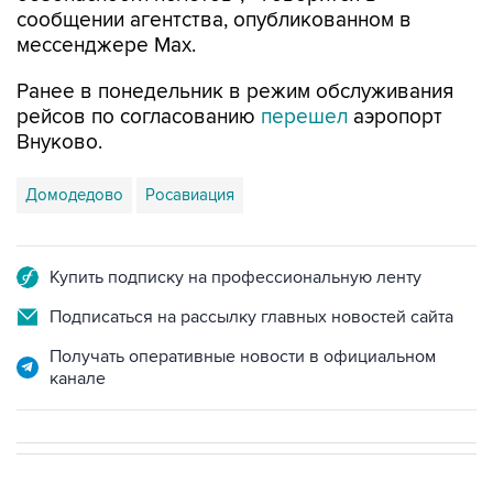
сообщении агентства, опубликованном в
мессенджере Мах.
Ранее в понедельник в режим обслуживания
рейсов по согласованию
перешел
аэропорт
Внуково.
Домодедово
Росавиация
Купить подписку на профессиональную ленту
Подписаться на рассылку главных новостей сайта
Получать оперативные новости в официальном
канале