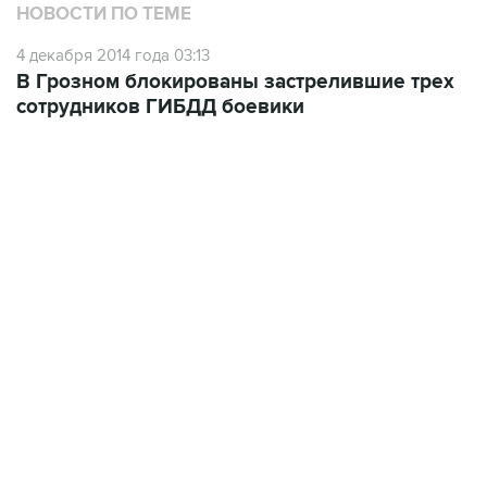
НОВОСТИ ПО ТЕМЕ
4 декабря 2014 года 03:13
В Грозном блокированы застрелившие трех
сотрудников ГИБДД боевики
04:31, 10 августа 2026
сообщил