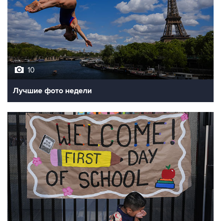
10
Лучшие фото недели