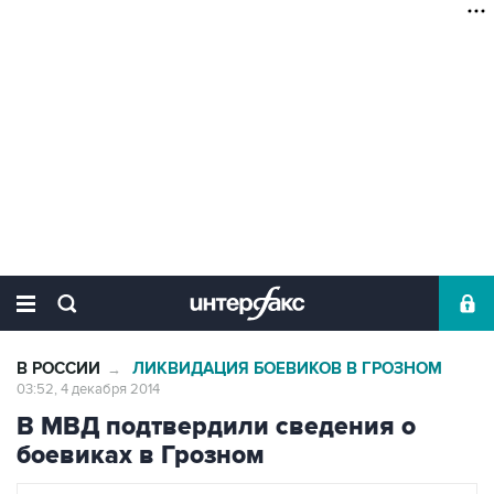
В РОССИИ
ЛИКВИДАЦИЯ БОЕВИКОВ В ГРОЗНОМ
→
03:52, 4 декабря 2014
В МВД подтвердили сведения о
боевиках в Грозном