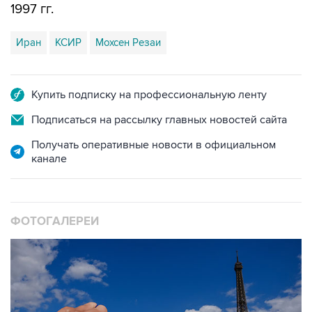
1997 гг.
Иран
КСИР
Мохсен Резаи
Купить подписку на профессиональную ленту
Подписаться на рассылку главных новостей сайта
Получать оперативные новости в официальном
канале
ФОТОГАЛЕРЕИ