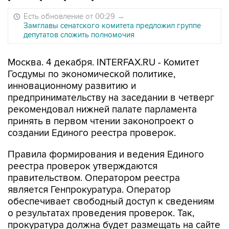
Есть обновление от 00:29
→
Замглавы сенатского комитета предложил группе
депутатов сложить полномочия
Москва. 4 декабря. INTERFAX.RU - Комитет
Госдумы по экономической политике,
инновационному развитию и
предпринимательству на заседании в четверг
рекомендовал нижней палате парламента
принять в первом чтении законопроект о
создании Единого реестра проверок.
Правила формирования и ведения Единого
реестра проверок утверждаются
правительством. Оператором реестра
является Генпрокуратура. Оператор
обеспечивает свободный доступ к сведениям
о результатах проведения проверок. Так,
прокуратура должна будет размещать на сайте