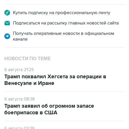
Купить подписку на профессиональную ленту
Подписаться на рассылку главных новостей сайта
Получать оперативные новости в официальном
канале
НОВОСТИ ПО ТЕМЕ
6 августа 21:25
Трамп похвалил Хегсета за операции в
Венесуэле и Иране
6 августа 08:38
Трамп заявил об огромном запасе
боеприпасов в США
6 августа 03:39