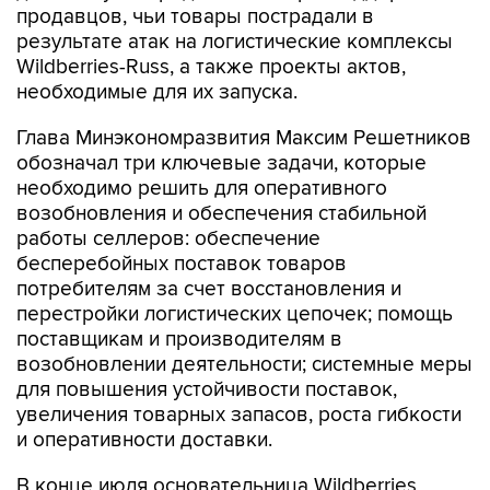
продавцов, чьи товары пострадали в
результате атак на логистические комплексы
Wildberries-Russ, а также проекты актов,
необходимые для их запуска.
Глава Минэкономразвития Максим Решетников
обозначал три ключевые задачи, которые
необходимо решить для оперативного
возобновления и обеспечения стабильной
работы селлеров: обеспечение
бесперебойных поставок товаров
потребителям за счет восстановления и
перестройки логистических цепочек; помощь
поставщикам и производителям в
возобновлении деятельности; системные меры
для повышения устойчивости поставок,
увеличения товарных запасов, роста гибкости
и оперативности доставки.
В конце июля основательница Wildberries