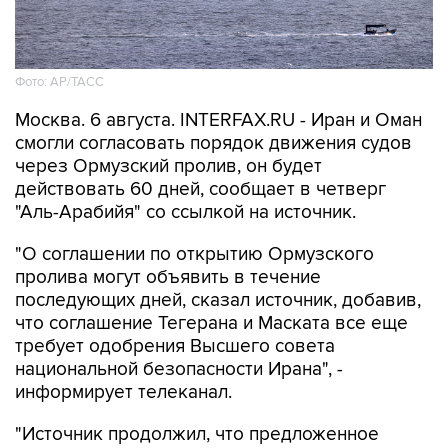
Фото: AP/ТАСС
Москва. 6 августа. INTERFAX.RU - Иран и Оман
смогли согласовать порядок движения судов
через Ормузский пролив, он будет
действовать 60 дней, сообщает в четверг
"Аль-Арабийя" со ссылкой на источник.
"О соглашении по открытию Ормузского
пролива могут объявить в течение
последующих дней, сказал источник, добавив,
что соглашение Тегерана и Маската все еще
требует одобрения Высшего совета
национальной безопасности Ирана", -
информирует телеканал.
"Источник продолжил, что предложенное