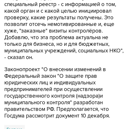
специальный реестр - с информацией о том,
какой орган и с какой целью инициировал
проверку, какие результаты получены. Это
позволит отсечь немотивированные и, еще
хуже, "заказные" визиты контролёров.
Добавлю, что эта проблема актуальна не
только для бизнеса, но и для бюджетных,
муниципальных учреждений, социальных НКО",
- сказал он.
Законопроект "О внесении изменений в
Федеральный закон "О защите прав
юридических лиц и индивидуальных
предпринимателей при осуществлении
государственного контроля (надзора)и
муниципального контроля" разработан
правительством РФ. Предполагается, что
Госдума рассмотрит документ 10 декабря.