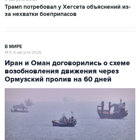
Трамп потребовал у Хегсета объяснений из-
за нехватки боеприпасов
В МИРЕ
14:11, 6 августа 2026
Иран и Оман договорились о схеме
возобновления движения через
Ормузский пролив на 60 дней