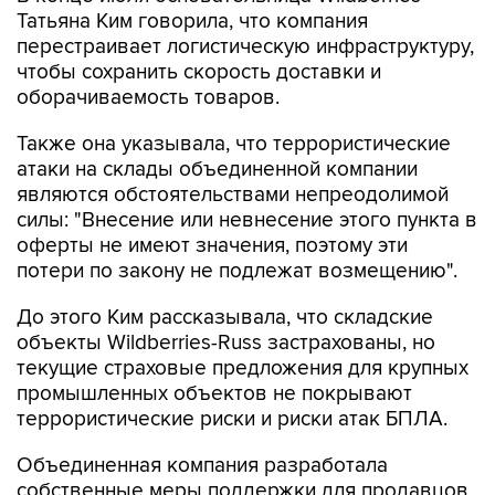
Татьяна Ким говорила, что компания
перестраивает логистическую инфраструктуру,
чтобы сохранить скорость доставки и
оборачиваемость товаров.
Также она указывала, что террористические
атаки на склады объединенной компании
являются обстоятельствами непреодолимой
силы: "Внесение или невнесение этого пункта в
оферты не имеют значения, поэтому эти
потери по закону не подлежат возмещению".
До этого Ким рассказывала, что складские
объекты Wildberries-Russ застрахованы, но
текущие страховые предложения для крупных
промышленных объектов не покрывают
террористические риски и риски атак БПЛА.
Объединенная компания разработала
собственные меры поддержки для продавцов,