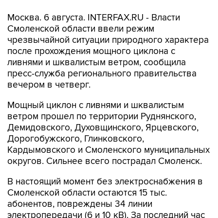
Москва. 6 августа. INTERFAX.RU - Власти
Смоленской области ввели режим
чрезвычайной ситуации природного характера
после прохождения мощного циклона с
ливнями и шквалистым ветром, сообщила
пресс-служба регионального правительства
вечером в четверг.
Мощный циклон с ливнями и шквалистым
ветром прошел по территории Руднянского,
Демидовского, Духовщинского, Ярцевского,
Дорогобужского, Глинковского,
Кардымовского и Смоленского муниципальных
округов. Сильнее всего пострадал Смоленск.
В настоящий момент без электроснабжения в
Смоленской области остаются 15 тыс.
абонентов, повреждены 34 линии
электропередачи (6 и 10 кВ). За последний час