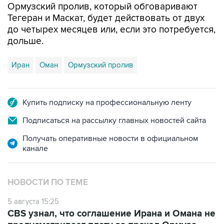
Ормузский пролив, который обговаривают
Тегеран и Маскат, будет действовать от двух
до четырех месяцев или, если это потребуется,
дольше.
Иран
Оман
Ормузский пролив
Купить подписку на профессиональную ленту
Подписаться на рассылку главных новостей сайта
Получать оперативные новости в официальном
канале
НОВОСТИ ПО ТЕМЕ
5 августа 15:25
CBS узнал, что соглашение Ирана и Омана не