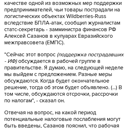
качестве одной из возможных мер поддержки
предпринимателей, чьи товары пострадали на
логистических объектах Wildberries-Russ
вследствие БПЛА-атак, сообщил журналистам
статс-секретарь - замминистра финансов РФ
Алексей Сазанов в кулуарах Евразийского
межправсовета (ЕМПС).
"Сейчас этот вопрос
(поддержка пострадавших
- ИФ)
обсуждается в рабочей группе в
правительстве. Я думаю, на следующей неделе
мы выйдем с предложением. Разные меры
обсуждаются. Когда будет окончательное
решение, тогда об этом будет объявлено. (...) В
том числе, обсуждаются отсрочки, рассрочки
по налогам", - сказал он.
Отвечая на вопрос, на какой период
потенциальные налоговые послабления могут
быть введены, Сазанов пояснил, что рабочая