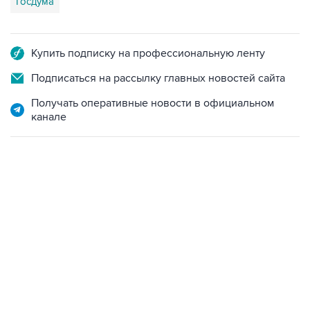
Госдума
Купить подписку на профессиональную ленту
Подписаться на рассылку главных новостей сайта
Получать оперативные новости в официальном
канале
18:40, 6 августа 2026