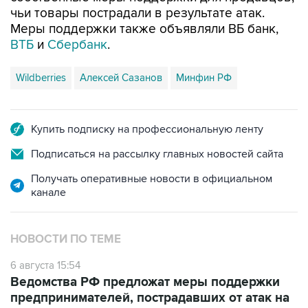
чьи товары пострадали в результате атак.
Меры поддержки также объявляли ВБ банк,
ВТБ
и
Сбербанк
.
Wildberries
Алексей Сазанов
Минфин РФ
Купить подписку на профессиональную ленту
Подписаться на рассылку главных новостей сайта
Получать оперативные новости в официальном
канале
НОВОСТИ ПО ТЕМЕ
6 августа 15:54
Ведомства РФ предложат меры поддержки
предпринимателей, пострадавших от атак на