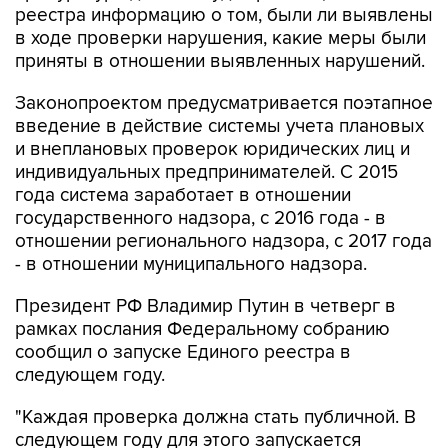
реестра информацию о том, были ли выявлены
в ходе проверки нарушения, какие меры были
приняты в отношении выявленных нарушений.
Законопроектом предусматривается поэтапное
введение в действие системы учета плановых
и внеплановых проверок юридических лиц и
индивидуальных предпринимателей. С 2015
года система заработает в отношении
государственного надзора, с 2016 года - в
отношении регионального надзора, с 2017 года
- в отношении муниципального надзора.
Президент РФ Владимир Путин в четверг в
рамках послания Федеральному собранию
сообщил о запуске Единого реестра в
следующем году.
"Каждая проверка должна стать публичной. В
следующем году для этого запускается