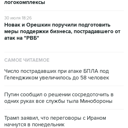
логокомплексы
30 июля 18:26
Новак и Орешкин поручили подготовить
меры поддержки бизнеса, пострадавшего от
атак на "РВБ"
САМОЕ ЧИТАЕМОЕ
Число пострадавших при атаке БПЛА под
Геленджиком увеличилось до 58 человек
Путин сообщил о решении сосредоточить в
одних руках все службы тыла Минобороны
Трамп заявил, что переговоры с Ираном
начнутся в понедельник