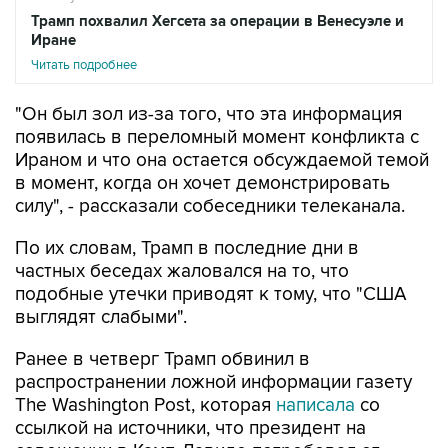
Трамп похвалил Хегсета за операции в Венесуэле и
Иране
Читать подробнее
"Он был зол из-за того, что эта информация
появилась в переломный момент конфликта с
Ираном и что она остается обсуждаемой темой
в момент, когда он хочет демонстрировать
силу", - рассказали собеседники телеканала.
По их словам, Трамп в последние дни в
частных беседах жаловался на то, что
подобные утечки приводят к тому, что "США
выглядят слабыми".
Ранее в четверг Трамп обвинил в
распространении ложной информации газету
The Washington Post, которая
написала
со
ссылкой на источники, что президент на