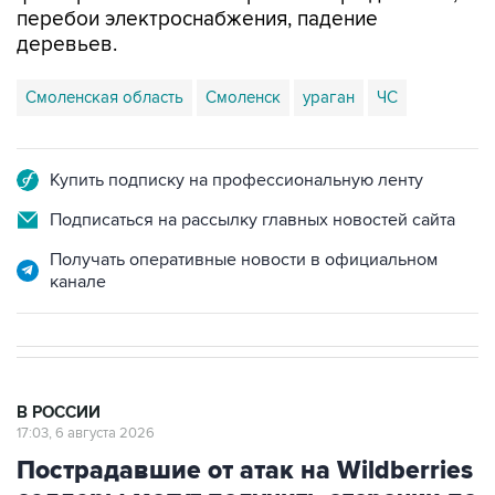
перебои электроснабжения, падение
деревьев.
Смоленская область
Смоленск
ураган
ЧС
Купить подписку на профессиональную ленту
Подписаться на рассылку главных новостей сайта
Получать оперативные новости в официальном
канале
В РОССИИ
17:03, 6 августа 2026
Пострадавшие от атак на Wildberries