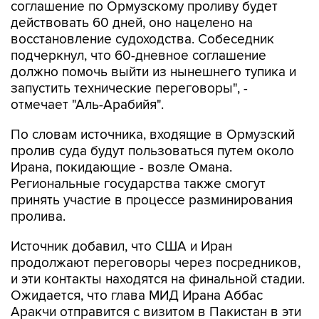
соглашение по Ормузскому проливу будет
действовать 60 дней, оно нацелено на
восстановление судоходства. Собеседник
подчеркнул, что 60-дневное соглашение
должно помочь выйти из нынешнего тупика и
запустить технические переговоры", -
отмечает "Аль-Арабийя".
По словам источника, входящие в Ормузский
пролив суда будут пользоваться путем около
Ирана, покидающие - возле Омана.
Региональные государства также смогут
принять участие в процессе разминирования
пролива.
Источник добавил, что США и Иран
продолжают переговоры через посредников,
и эти контакты находятся на финальной стадии.
Ожидается, что глава МИД Ирана Аббас
Аракчи отправится с визитом в Пакистан в эти