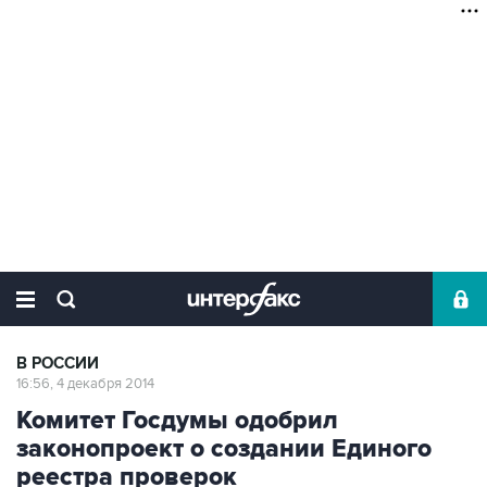
В РОССИИ
16:56, 4 декабря 2014
Комитет Госдумы одобрил
законопроект о создании Единого
реестра проверок