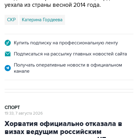
уехала из страны весной 2014 года.
СКР
Катерина Гордеева
Купить подписку на профессиональную ленту
Подписаться на рассылку главных новостей сайта
Получать оперативные новости в официальном
канале
СПОРТ
19:33, 7 августа 2026
Хорватия официально отказала в
визах ведущим российским