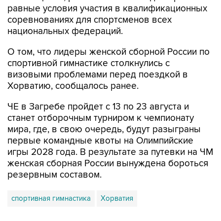
равные условия участия в квалификационных
соревнованиях для спортсменов всех
национальных федераций.
О том, что лидеры женской сборной России по
спортивной гимнастике столкнулись с
визовыми проблемами перед поездкой в
Хорватию, сообщалось ранее.
ЧЕ в Загребе пройдет с 13 по 23 августа и
станет отборочным турниром к чемпионату
мира, где, в свою очередь, будут разыграны
первые командные квоты на Олимпийские
игры 2028 года. В результате за путевки на ЧМ
женская сборная России вынуждена бороться
резервным составом.
спортивная гимнастика
Хорватия