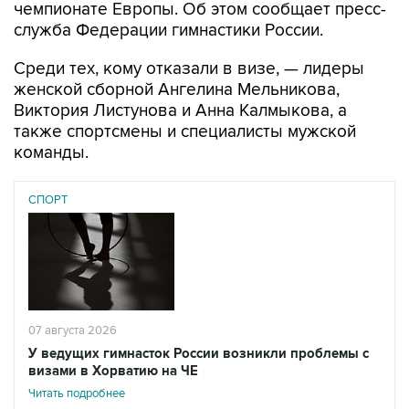
чемпионате Европы. Об этом сообщает пресс-
служба Федерации гимнастики России.
Среди тех, кому отказали в визе, — лидеры
женской сборной Ангелина Мельникова,
Виктория Листунова и Анна Калмыкова, а
также спортсмены и специалисты мужской
команды.
СПОРТ
07 августа 2026
У ведущих гимнасток России возникли проблемы с
визами в Хорватию на ЧЕ
Читать подробнее