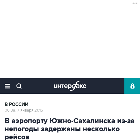
В РОССИИ
06:38, 7 января 2015
В аэропорту Южно-Сахалинска из-за
непогоды задержаны несколько
рейсов