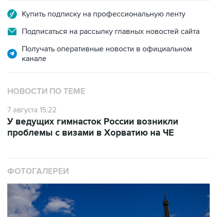
Купить подписку на профессиональную ленту
Подписаться на рассылку главных новостей сайта
Получать оперативные новости в официальном
канале
НОВОСТИ ПО ТЕМЕ
7 августа 15:22
У ведущих гимнасток России возникли
проблемы с визами в Хорватию на ЧЕ
ФОТОГАЛЕРЕИ