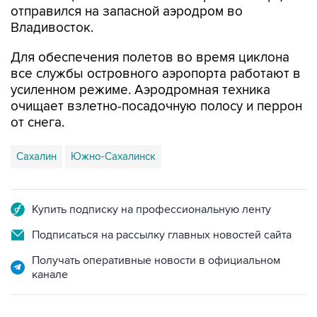
отправился на запасной аэродром во
Владивосток.
Для обеспечения полетов во время циклона
все службы островного аэропорта работают в
усиленном режиме. Аэродромная техника
очищает взлетно-посадочную полосу и перрон
от снега.
Сахалин
Южно-Сахалинск
Купить подписку на профессиональную ленту
Подписаться на рассылку главных новостей сайта
Получать оперативные новости в официальном
канале