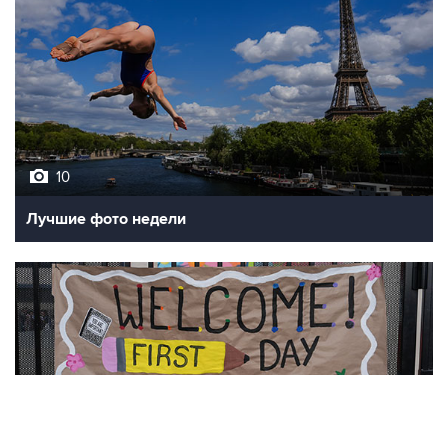
10
Лучшие фото недели