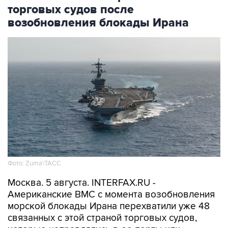
торговых судов после
возобновления блокады Ирана
Фото: Zuma\ТАСС
Москва. 5 августа. INTERFAX.RU -
Американские ВМС с момента возобновления
морской блокады Ирана перехватили уже 48
связанных с этой страной торговых судов,