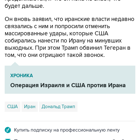
будет дальше.
Он вновь заявил, что иранские власти недавно
связались с ним и попросили отменить
массированные удары, которые США
собирались нанести по Ирану на минувших
выходных. При этом Трамп обвинил Тегеран в
том, что они отрицают такой звонок.
ХРОНИКА
Операция Израиля и США против Ирана
США
Иран
Дональд Трамп
Купить подписку на профессиональную ленту