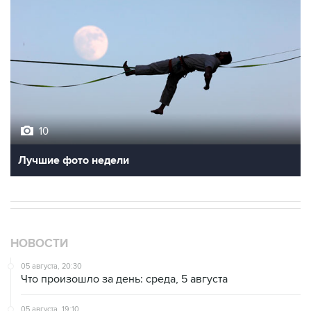
10
Лучшие фото недели
НОВОСТИ
05 августа, 20:30
Что произошло за день: среда, 5 августа
05 августа, 19:10