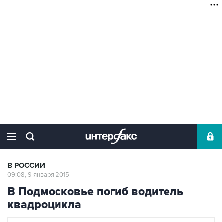
В РОССИИ
09:08, 9 января 2015
В Подмосковье погиб водитель
квадроцикла