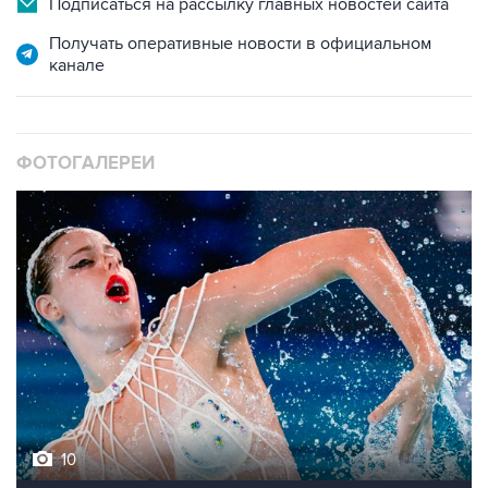
Подписаться на рассылку главных новостей сайта
Получать оперативные новости в официальном
канале
ФОТОГАЛЕРЕИ
10