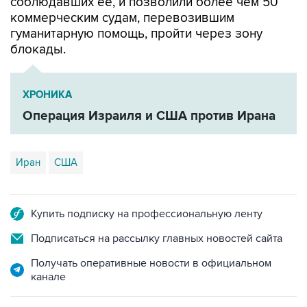
соблюдавших ее, и позволили более чем 50
коммерческим судам, перевозившим
гуманитарную помощь, пройти через зону
блокады.
ХРОНИКА
Операция Израиля и США против Ирана
Иран
США
Купить подписку на профессиональную ленту
Подписаться на рассылку главных новостей сайта
Получать оперативные новости в официальном
канале