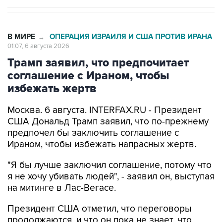
В МИРЕ
ОПЕРАЦИЯ ИЗРАИЛЯ И США ПРОТИВ ИРАНА
→
01:07, 6 августа 2026
Трамп заявил, что предпочитает
соглашение с Ираном, чтобы
избежать жертв
Москва. 6 августа. INTERFAX.RU - Президент
США Дональд Трамп заявил, что по-прежнему
предпочел бы заключить соглашение с
Ираном, чтобы избежать напрасных жертв.
"Я бы лучше заключил соглашение, потому что
я не хочу убивать людей", - заявил он, выступая
на митинге в Лас-Вегасе.
Президент США отметил, что переговоры
продолжаются, и что он пока не знает, что