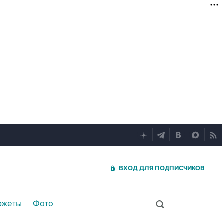
ВХОД ДЛЯ ПОДПИСЧИКОВ
южеты
Фото