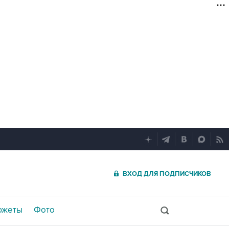
ВХОД ДЛЯ ПОДПИСЧИКОВ
южеты
Фото