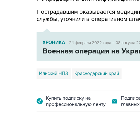
Пострадавшим оказывается медицин
службы, уточнили в оперативном шта
ХРОНИКА
24 февраля 2022 года – 08 августа 2
Военная операция на Укра
Ильский НПЗ
Краснодарский край
Купить подписку на
Подписа
профессиональную ленту
главных