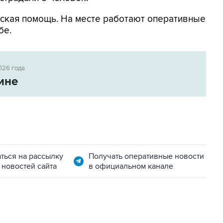
ская помощь. На месте работают оперативные
бе.
026 года
ине
ться на рассылку
Получать оперативные новости
 новостей сайта
в официальном канале