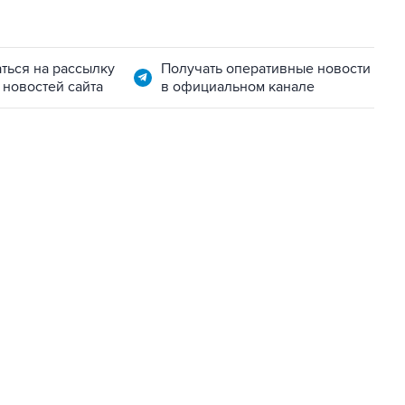
ться на рассылку
Получать оперативные новости
 новостей сайта
в официальном канале
06:42, 8 августа 2026