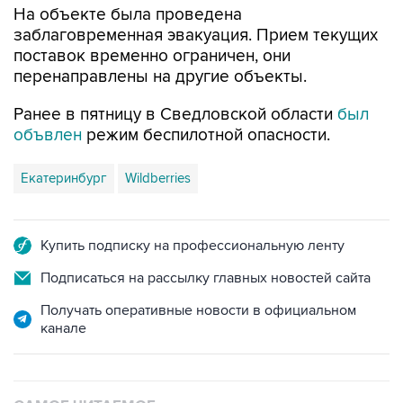
На объекте была проведена
заблаговременная эвакуация. Прием текущих
поставок временно ограничен, они
перенаправлены на другие объекты.
Ранее в пятницу в Сведловской области
был
объвлен
режим беспилотной опасности.
Екатеринбург
Wildberries
Купить подписку на профессиональную ленту
Подписаться на рассылку главных новостей сайта
Получать оперативные новости в официальном
канале