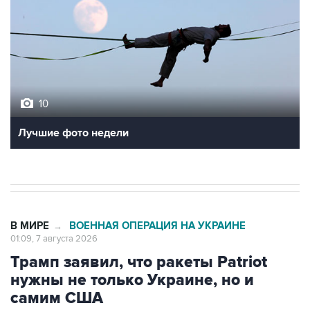
10
Лучшие фото недели
В МИРЕ
ВОЕННАЯ ОПЕРАЦИЯ НА УКРАИНЕ
→
01:09, 7 августа 2026
Трамп заявил, что ракеты Patriot
нужны не только Украине, но и
самим США