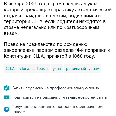
В январе 2025 года Трамп подписал указ,
который прекращает практику автоматической
выдачи гражданства детям, родившимся на
территории США, если родители находятся в
стране нелегально или по краткосрочным
визам.
Право на гражданство по рождению
закреплено в первом разделе 14-й поправки к
Конституции США, принятой в 1868 году.
США
Дональд Трамп
указ
родильный туризм
Купить подписку на профессиональную ленту
Подписаться на рассылку главных новостей сайта
Получать оперативные новости в официальном
канале