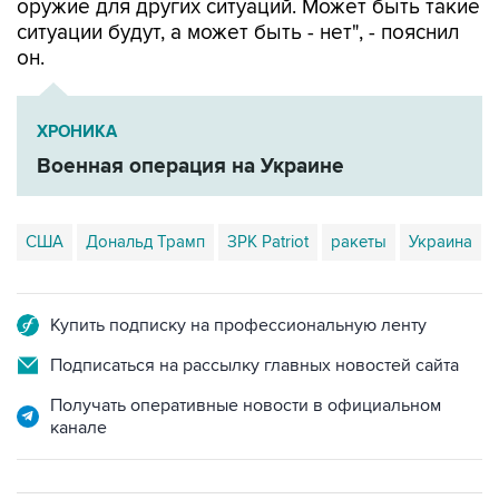
оружие для других ситуаций. Может быть такие
ситуации будут, а может быть - нет", - пояснил
он.
ХРОНИКА
Военная операция на Украине
США
Дональд Трамп
ЗРК Patriot
ракеты
Украина
Купить подписку на профессиональную ленту
Подписаться на рассылку главных новостей сайта
Получать оперативные новости в официальном
канале