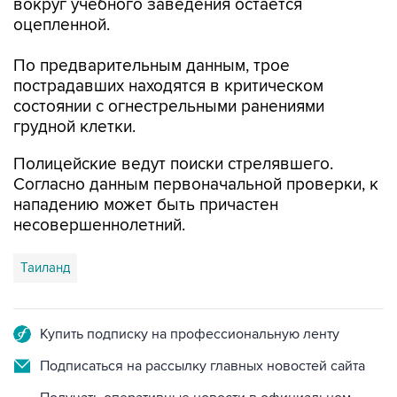
вокруг учебного заведения остается
оцепленной.
По предварительным данным, трое
пострадавших находятся в критическом
состоянии с огнестрельными ранениями
грудной клетки.
Полицейские ведут поиски стрелявшего.
Согласно данным первоначальной проверки, к
нападению может быть причастен
несовершеннолетний.
Таиланд
Купить подписку на профессиональную ленту
Подписаться на рассылку главных новостей сайта