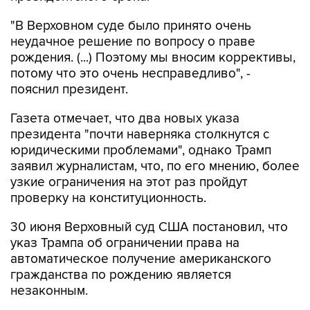
"В Верховном суде было принято очень
неудачное решение по вопросу о праве
рождения. (...) Поэтому мы вносим коррективы,
потому что это очень несправедливо", -
пояснил президент.
Газета отмечает, что два новых указа
президента "почти наверняка столкнутся с
юридическими проблемами", однако Трамп
заявил журналистам, что, по его мнению, более
узкие ограничения на этот раз пройдут
проверку на конституционность.
30 июня Верховный суд США постановил, что
указ Трампа об ограничении права на
автоматическое получение американского
гражданства по рождению является
незаконным.