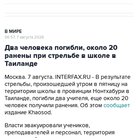
В МИРЕ
06:57, 7 августа 2026
Два человека погибли, около 20
ранены при стрельбе в школе в
Таиланде
Москва. 7 августа. INTERFAX.RU - В результате
стрельбы, произошедшей утром в пятницу на
территории школы в провинции Нонтхабури в
Таиланде, погибли два учителя, еще около 20
человек получили ранения. Об этом
сообщает
издание Khaosod.
Власти эвакуировали учеников,
преподавателей и персонал, территория