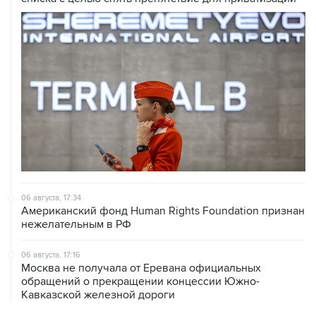
06 августа, 17:34
Американский фонд Human Rights Foundation признан
нежелательным в РФ
06 августа, 17:16
Москва не получала от Еревана официальных
обращений о прекращении концессии Южно-
Кавказской железной дороги