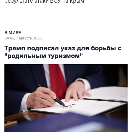
результате атаки ВСУ на Крым
В МИРЕ
04:45, 7 августа 2026
Трамп подписал указ для борьбы с
"родильным туризмом"