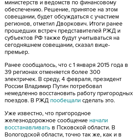
министерств и ведомств по финансовому
обеспечению. Решение, принятое на этом
совещании, будет обсуждаться с участием
регионов, отметил Дворкович. Итоги ранее
прошедших встреч представителей РЖД и
субъектов РФ также будут учитываться на
сегодняшнем совещании, сказал вице-
премьер.
Ранее сообщалось, что с 1 января 2015 года в
39 регионах отменяется более 300
электричек. В среду, 4 февраля, президент
России Владимир Путин потребовал
немедленно восстановить работу пригородных
поездов. В РЖД
пообещали
сделать это.
Уже известно, что пригородное
железнодорожное сообщение
начали
восстанавливать
в Псковской области. В
Вологодской области, точно так же, как и в