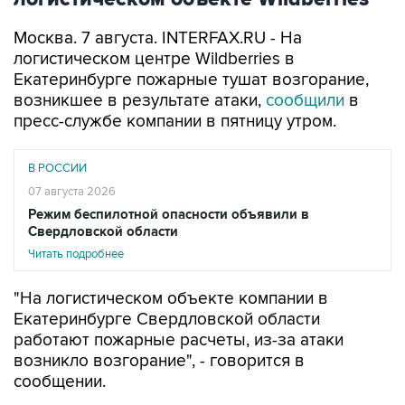
Москва. 7 августа. INTERFAX.RU - На
логистическом центре Wildberries в
Екатеринбурге пожарные тушат возгорание,
возникшее в результате атаки,
сообщили
в
пресс-службе компании в пятницу утром.
В РОССИИ
07 августа 2026
Режим беспилотной опасности объявили в
Свердловской области
Читать подробнее
"На логистическом объекте компании в
Екатеринбурге Свердловской области
работают пожарные расчеты, из-за атаки
возникло возгорание", - говорится в
сообщении.