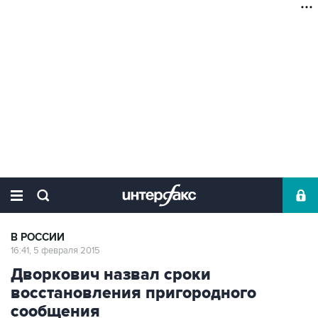
В РОССИИ
16:41, 5 февраля 2015
Дворкович назвал сроки
восстановления пригородного
сообщения