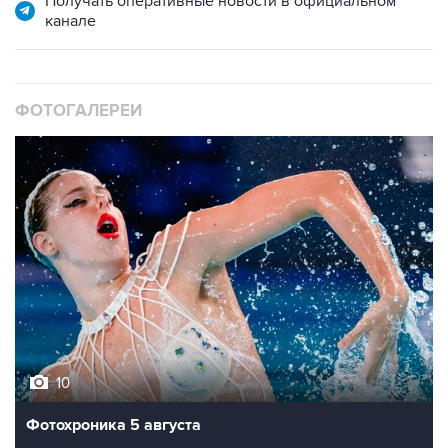
Получать оперативные новости в официальном
канале
ФОТОГАЛЕРЕИ
10
Фотохроника 5 августа