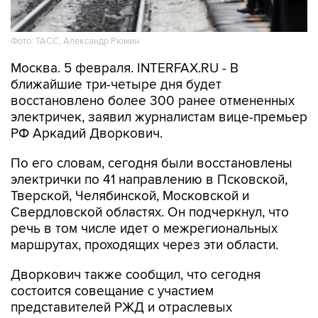
Фото: ТАСС, Александр Рюмин
Москва. 5 февраля. INTERFAX.RU - В
ближайшие три-четыре дня будет
восстановлено более 300 ранее отмененных
электричек, заявил журналистам вице-премьер
РФ Аркадий Дворкович.
По его словам, сегодня были восстановлены
электрички по 41 направлению в Псковской,
Тверской, Челябинской, Московской и
Свердловской областях. Он подчеркнул, что
речь в том числе идет о межрегиональных
маршрутах, проходящих через эти области.
Дворкович также сообщил, что сегодня
состоится совещание с участием
представителей РЖД и отраслевых