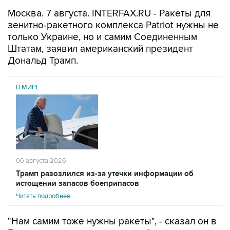
Москва. 7 августа. INTERFAX.RU - Ракеты для
зенитно-ракетного комплекса Patriot нужны не
только Украине, но и самим Соединенным
Штатам, заявил американский президент
Дональд Трамп.
В МИРЕ
06 августа 2026
Трамп разозлился из-за утечки информации об
истощении запасов боеприпасов
Читать подробнее
"Нам самим тоже нужны ракеты", - сказал он в