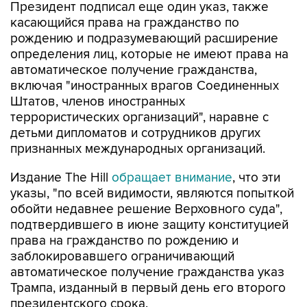
Президент подписал еще один указ, также
касающийся права на гражданство по
рождению и подразумевающий расширение
определения лиц, которые не имеют права на
автоматическое получение гражданства,
включая "иностранных врагов Соединенных
Штатов, членов иностранных
террористических организаций", наравне с
детьми дипломатов и сотрудников других
признанных международных организаций.
Издание The Hill
обращает внимание
, что эти
указы, "по всей видимости, являются попыткой
обойти недавнее решение Верховного суда",
подтвердившего в июне защиту конституцией
права на гражданство по рождению и
заблокировавшего ограничивающий
автоматическое получение гражданства указ
Трампа, изданный в первый день его второго
президентского срока.