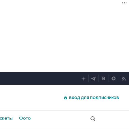
ВХОД ДЛЯ ПОДПИСЧИКОВ
южеты
Фото