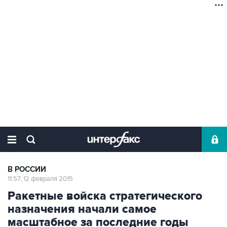
В РОССИИ
11:57, 12 февраля 2015
Ракетные войска стратегического
назначения начали самое
масштабное за последние годы