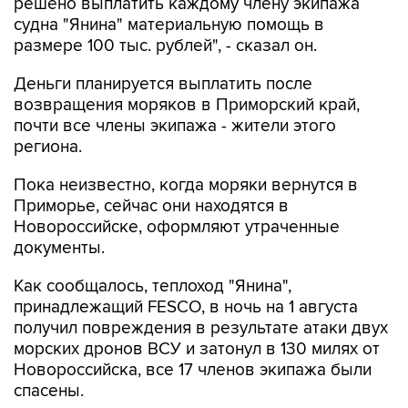
решено выплатить каждому члену экипажа
судна "Янина" материальную помощь в
размере 100 тыс. рублей", - сказал он.
Деньги планируется выплатить после
возвращения моряков в Приморский край,
почти все члены экипажа - жители этого
региона.
Пока неизвестно, когда моряки вернутся в
Приморье, сейчас они находятся в
Новороссийске, оформляют утраченные
документы.
Как сообщалось, теплоход "Янина",
принадлежащий FESCO, в ночь на 1 августа
получил повреждения в результате атаки двух
морских дронов ВСУ и затонул в 130 милях от
Новороссийска, все 17 членов экипажа были
спасены.