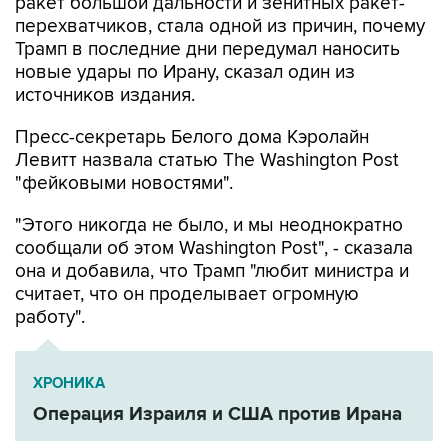
ракет большой дальности и зенитных ракет-
перехватчиков, стала одной из причин, почему
Трамп в последние дни передумал наносить
новые удары по Ирану, сказал один из
источников издания.
Пресс-секретарь Белого дома Кэролайн
Левитт назвала статью The Washington Post
"фейковыми новостями".
"Этого никогда не было, и мы неоднократно
сообщали об этом Washington Post", - сказала
она и добавила, что Трамп "любит министра и
считает, что он проделывает огромную
работу".
ХРОНИКА
Операция Израиля и США против Ирана