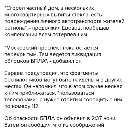
"Сгорел частный дом, в нескольких
многоквартирных выбиты стекла, есть
повреждения личного автотранспорта жителей
региона", - продолжил Евраев, пообещав
компенсации всем потерпевшим.
"Московский проспект пока остается
перекрытым. Там ведется ликвидация
обломков БПЛА", - добавил он.
Евраев предупредил, что фрагменты
беспилотников могут быть найдены и в других
местах. Он напомнил, что в этом случае нельзя
к ним приближаться, "пользоваться
телефонами", а нужно отойти и сообщить о них
по номеру 112.
Об опасности БПЛА он объявил в 2:37 ночи.
Затем он сообщил, что из соображений