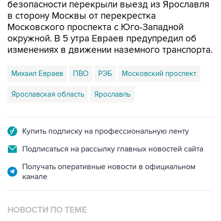
безопасности перекрыли выезд из Ярославля
в сторону Москвы от перекрестка
Московского проспекта с Юго-Западной
окружной. В 5 утра Евраев предупредил об
изменениях в движении наземного транспорта.
Михаил Евраев
ПВО
РЭБ
Московский проспект
Ярославская область
Ярославль
Купить подписку на профессиональную ленту
Подписаться на рассылку главных новостей сайта
Получать оперативные новости в официальном
канале
НОВОСТИ ПО ТЕМЕ