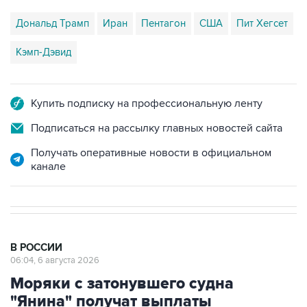
Дональд Трамп
Иран
Пентагон
США
Пит Хегсет
Кэмп-Дэвид
Купить подписку на профессиональную ленту
Подписаться на рассылку главных новостей сайта
Получать оперативные новости в официальном
канале
В РОССИИ
06:04, 6 августа 2026
Моряки с затонувшего судна
"Янина" получат выплаты