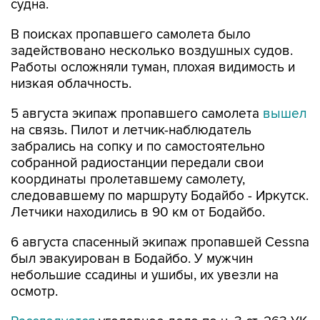
судна.
В поисках пропавшего самолета было
задействовано несколько воздушных судов.
Работы осложняли туман, плохая видимость и
низкая облачность.
5 августа экипаж пропавшего самолета
вышел
на связь. Пилот и летчик-наблюдатель
забрались на сопку и по самостоятельно
собранной радиостанции передали свои
координаты пролетавшему самолету,
следовавшему по маршруту Бодайбо - Иркутск.
Летчики находились в 90 км от Бодайбо.
6 августа спасенный экипаж пропавшей Cessna
был эвакуирован в Бодайбо. У мужчин
небольшие ссадины и ушибы, их увезли на
осмотр.