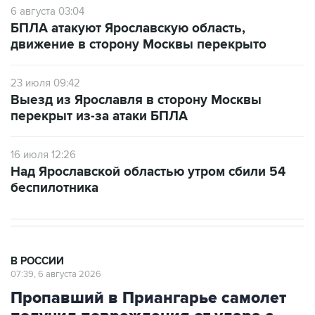
6 августа 03:04
БПЛА атакуют Ярославскую область,
движение в сторону Москвы перекрыто
23 июля 09:42
Выезд из Ярославля в сторону Москвы
перекрыт из-за атаки БПЛА
16 июля 12:26
Над Ярославской областью утром сбили 54
беспилотника
В РОССИИ
07:39, 6 августа 2026
Пропавший в Приангарье самолет