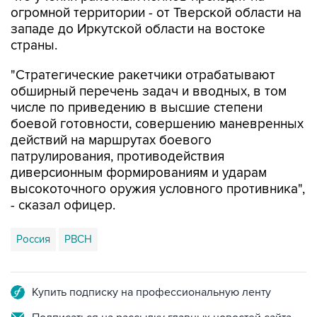
огромной территории - от Тверской области на
западе до Иркутской области на востоке
страны.
"Стратегические ракетчики отрабатывают
обширный перечень задач и вводных, в том
числе по приведению в высшие степени
боевой готовности, совершению маневренных
действий на маршрутах боевого
патрулирования, противодействия
диверсионным формированиям и ударам
высокоточного оружия условного противника",
- сказал офицер.
Россия
РВСН
Купить подписку на профессиональную ленту