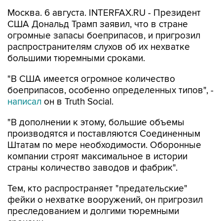
Москва. 6 августа. INTERFAX.RU - Президент
США Дональд Трамп заявил, что в стране
огромные запасы боеприпасов, и пригрозил
распространителям слухов об их нехватке
большими тюремными сроками.
"В США имеется огромное количество
боеприпасов, особенно определенных типов", -
написал
он в Truth Social.
"В дополнении к этому, большие объемы
производятся и поставляются Соединенным
Штатам по мере необходимости. Оборонные
компании строят максимальное в истории
страны количество заводов и фабрик".
Тем, кто распространяет "предательские"
фейки о нехватке вооружений, он пригрозил
преследованием и долгими тюремными