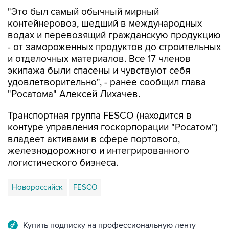
"Это был самый обычный мирный
контейнеровоз, шедший в международных
водах и перевозящий гражданскую продукцию
- от замороженных продуктов до строительных
и отделочных материалов. Все 17 членов
экипажа были спасены и чувствуют себя
удовлетворительно", - ранее сообщил глава
"Росатома" Алексей Лихачев.
Транспортная группа FESCO (находится в
контуре управления госкорпорации "Росатом")
владеет активами в сфере портового,
железнодорожного и интегрированного
логистического бизнеса.
Новороссийск
FESCO
Купить подписку на профессиональную ленту