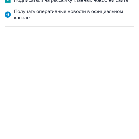
Подписаться на рассылку главных новостей сайта
Получать оперативные новости в официальном
канале
07:04, 6 августа 2026