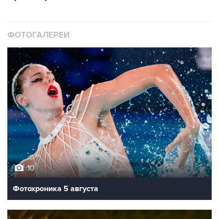
ФОТОГАЛЕРЕИ
10
Фотохроника 5 августа