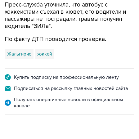
Пресс-служба уточнила, что автобус с
хоккеистами съехал в кювет, его водители и
пассажиры не пострадали, травмы получил
водитель "ЗИЛа".
По факту ДТП проводится проверка.
Жальгирис
хоккей
Купить подписку на профессиональную ленту
Подписаться на рассылку главных новостей сайта
Получать оперативные новости в официальном
канале