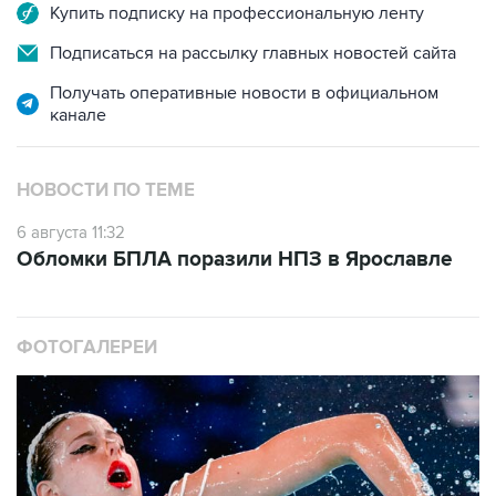
Купить подписку на профессиональную ленту
Подписаться на рассылку главных новостей сайта
Получать оперативные новости в официальном
канале
НОВОСТИ ПО ТЕМЕ
6 августа 11:32
Обломки БПЛА поразили НПЗ в Ярославле
ФОТОГАЛЕРЕИ