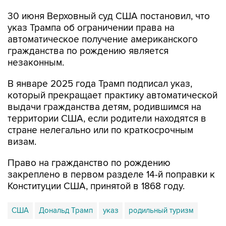
30 июня Верховный суд США постановил, что
указ Трампа об ограничении права на
автоматическое получение американского
гражданства по рождению является
незаконным.
В январе 2025 года Трамп подписал указ,
который прекращает практику автоматической
выдачи гражданства детям, родившимся на
территории США, если родители находятся в
стране нелегально или по краткосрочным
визам.
Право на гражданство по рождению
закреплено в первом разделе 14-й поправки к
Конституции США, принятой в 1868 году.
США
Дональд Трамп
указ
родильный туризм