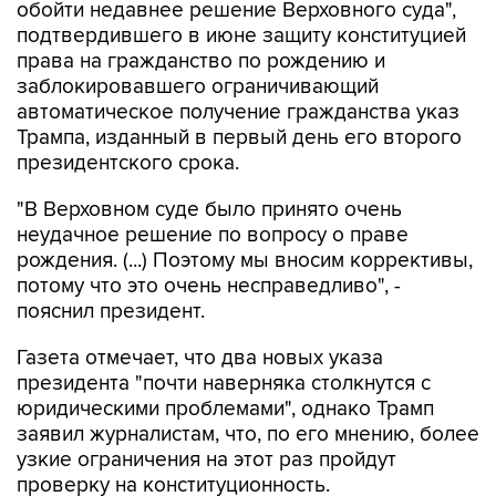
обойти недавнее решение Верховного суда",
подтвердившего в июне защиту конституцией
права на гражданство по рождению и
заблокировавшего ограничивающий
автоматическое получение гражданства указ
Трампа, изданный в первый день его второго
президентского срока.
"В Верховном суде было принято очень
неудачное решение по вопросу о праве
рождения. (...) Поэтому мы вносим коррективы,
потому что это очень несправедливо", -
пояснил президент.
Газета отмечает, что два новых указа
президента "почти наверняка столкнутся с
юридическими проблемами", однако Трамп
заявил журналистам, что, по его мнению, более
узкие ограничения на этот раз пройдут
проверку на конституционность.