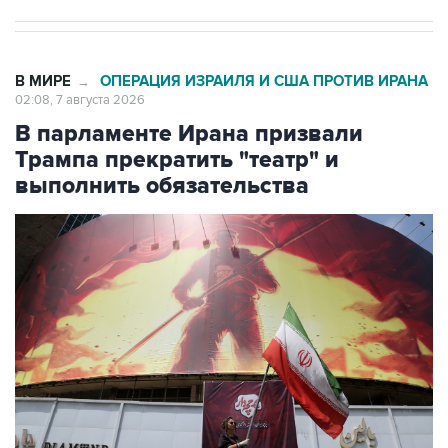
В МИРЕ
ОПЕРАЦИЯ ИЗРАИЛЯ И США ПРОТИВ ИРАНА
→
02:08, 7 августа 2026
В парламенте Ирана призвали
Трампа прекратить "театр" и
выполнить обязательства