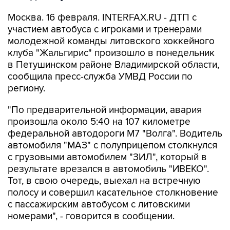
Москва. 16 февраля. INTERFAX.RU - ДТП с
участием автобуса с игроками и тренерами
молодежной команды литовского хоккейного
клуба "Жальгирис" произошло в понедельник
в Петушинском районе Владимирской области,
сообщила пресс-служба УМВД России по
региону.
"По предварительной информации, авария
произошла около 5:40 на 107 километре
федеральной автодороги М7 "Волга". Водитель
автомобиля "МАЗ" с полуприцепом столкнулся
с грузовыми автомобилем "ЗИЛ", который в
результате врезался в автомобиль "ИВЕКО".
Тот, в свою очередь, выехал на встречную
полосу и совершил касательное столкновение
с пассажирским автобусом с литовскими
номерами", - говорится в сообщении.