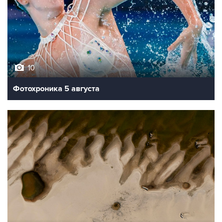
10
Фотохроника 5 августа