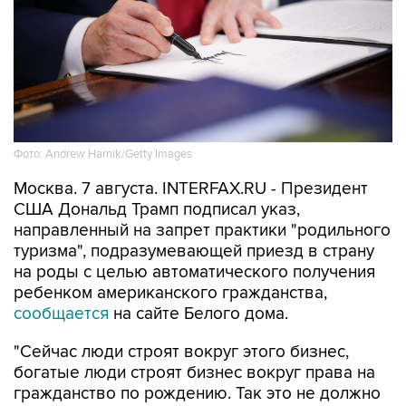
Фото: Andrew Harnik/Getty Images
Москва. 7 августа. INTERFAX.RU - Президент
США Дональд Трамп подписал указ,
направленный на запрет практики "родильного
туризма", подразумевающей приезд в страну
на роды с целью автоматического получения
ребенком американского гражданства,
сообщается
на сайте Белого дома.
"Сейчас люди строят вокруг этого бизнес,
богатые люди строят бизнес вокруг права на
гражданство по рождению. Так это не должно