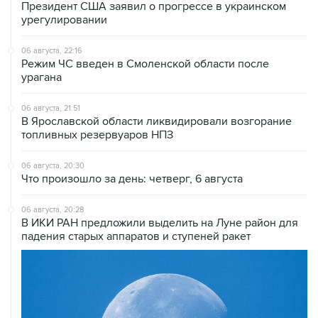
Президент США заявил о прогрессе в украинском
урегулировании
06 августа, 22:16
Режим ЧС введен в Смоленской области после
урагана
06 августа, 21:51
В Ярославской области ликвидировали возгорание
топливных резервуаров НПЗ
06 августа, 20:30
Что произошло за день: четверг, 6 августа
06 августа, 20:28
В ИКИ РАН предложили выделить на Луне район для
падения старых аппаратов и ступеней ракет