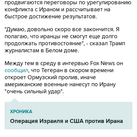
продвигаются переговоры по урегулированию
конфликта с Ираном и рассчитывает на
быстрое достижение результатов.
"Думаю, довольно скоро все закончится. Я
полагаю, что иранцы не смогут еще долго
продолжать противостояние", - сказал Трамп
журналистам в Белом доме.
Между тем в среду в интервью Fox News он
сообщил
, что Тегеран в скором времени
откроет Ормузский пролив, иначе
американские военные нанесут по Ирану
"очень сильный удар".
ХРОНИКА
Операция Израиля и США против Ирана