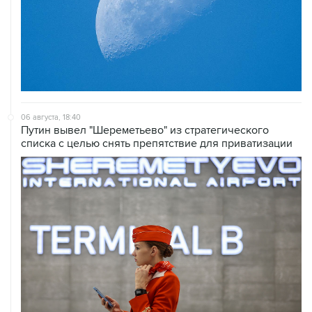
06 августа, 18:40
Путин вывел "Шереметьево" из стратегического
списка с целью снять препятствие для приватизации