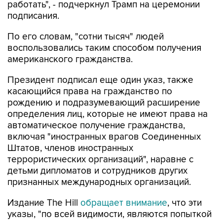
работать", - подчеркнул Трамп на церемонии
подписания.
По его словам, "сотни тысяч" людей
воспользовались таким способом получения
американского гражданства.
Президент подписал еще один указ, также
касающийся права на гражданство по
рождению и подразумевающий расширение
определения лиц, которые не имеют права на
автоматическое получение гражданства,
включая "иностранных врагов Соединенных
Штатов, членов иностранных
террористических организаций", наравне с
детьми дипломатов и сотрудников других
признанных международных организаций.
Издание The Hill
обращает внимание
, что эти
указы, "по всей видимости, являются попыткой