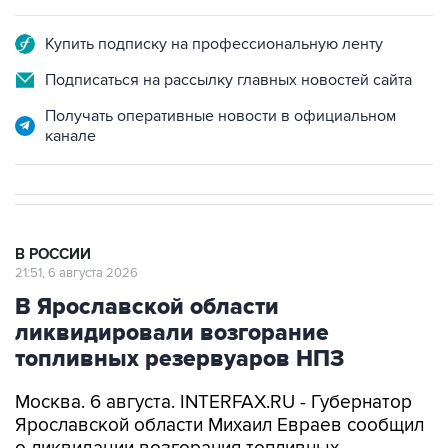
Купить подписку на профессиональную ленту
Подписаться на рассылку главных новостей сайта
Получать оперативные новости в официальном
канале
В РОССИИ
21:51, 6 августа 2026
В Ярославской области
ликвидировали возгорание
топливных резервуаров НПЗ
Москва. 6 августа. INTERFAX.RU - Губернатор
Ярославской области Михаил Евраев сообщил