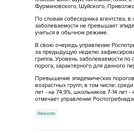
Фурмановского, Шуйского, Приволжс
По словам собеседника агентства, в
заболеваемости не превышает эпиде
учиться в обычном режиме.
В свою очередь управление Роспотре
за предыдущую неделю зафиксирован
гриппа. Уровень заболеваемости по
порога, характерного для данного пе
Превышение эпидемических порогов
возрастных групп, в том числе: среди
лет - на 74,9%, школьников 7-14 лет - 
отмечает управление Роспотребнадз
Иваново