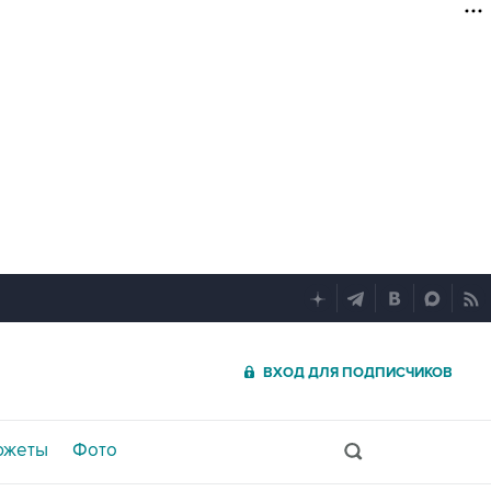
ВХОД ДЛЯ ПОДПИСЧИКОВ
южеты
Фото