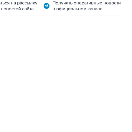
ться на рассылку
Получать оперативные новости
 новостей сайта
в официальном канале