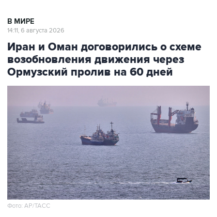
В МИРЕ
14:11, 6 августа 2026
Иран и Оман договорились о схеме
возобновления движения через
Ормузский пролив на 60 дней
Фото: AP/ТАСС