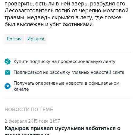
проверить, есть ли в ней зверь, разбудил его.
Лесозаготовитель погиб от черепно-мозговой
травмы, медведь скрылся в лесу, где позже
был выслежен и убит охотниками.
Россия
Иркутск
Купить подписку на профессиональную ленту
Подписаться на рассылку главных новостей сайта
Получать оперативные новости в официальном
канале
НОВОСТИ ПО ТЕМЕ
2 февраля 2015 года 21:57
Кадыров призвал мусульман заботиться о