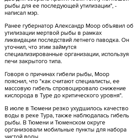
рыбы для ее последующей утилизации", -
написал мэр.
Ранее губернатор Александр Моор объявил об
утилизации мертвой рыбы в рамках
ликвидации последствий летнего паводка. Он
уточнил, что этим займутся
специализированные организации, используя
печи закрытого типа.
Говоря о причинах гибели рыбы, Моор
пояснил, что "как считают специалисты, ее
массовую гибель спровоцировало снижение
кислорода в Туре до критического уровня".
В июле в Тюмени резко ухудшилось качество
воды в реке Тура, также наблюдалась гибель
рыбы. В Тюмени и Тюменском округе
организовали мобильные пункты для набора
чистой воды.