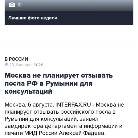
10
Лучшие фото недели
В РОССИИ
15:23, 6 августа 2026
Москва не планирует отзывать
посла РФ в Румынии для
консультаций
Москва. 6 августа. INTERFAX.RU - Москва не
планирует отзывать российского посла в
Румынии для консультаций, заявил
замдиректора департамента информации и
печати МИД России Алексей Фадеев.