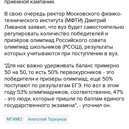
приемной кампании.
В свою очередь ректор Московского физико-
технического института (МФТИ) Дмитрий
Ливанов заявил, что вуз будет самостоятельно
регулировать количество победителей и
призёров олимпиад Российского совета
олимпиад школьников (РСОШ), результаты
которых учитываются при поступлении в вуз.
"Для нас важно удерживать баланс примерно
50 на 50, то есть 50% первокурсников - это
победители и призёры олимпиад, ещё 50%
поступают по результатам ЕГЭ. Но вот в этом
году 53% олимпиадников, соответственно, 47%
- это люди, которые пришли по баллам единого
государственного экзамена", - уточнил он.
МГИМО
Анатолий Торкунов