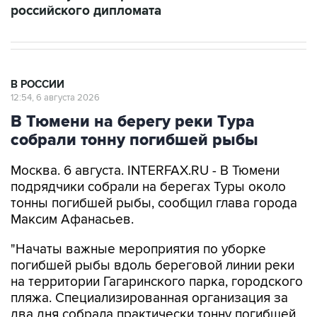
российского дипломата
В РОССИИ
12:54, 6 августа 2026
В Тюмени на берегу реки Тура
собрали тонну погибшей рыбы
Москва. 6 августа. INTERFAX.RU - В Тюмени
подрядчики собрали на берегах Туры около
тонны погибшей рыбы, сообщил глава города
Максим Афанасьев.
"Начаты важные мероприятия по уборке
погибшей рыбы вдоль береговой линии реки
на территории Гагаринского парка, городского
пляжа. Специализированная организация за
два дня собрала практически тонну погибшей