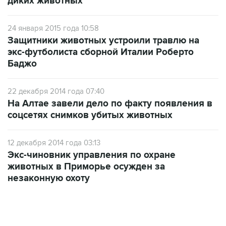
диких животных
24 января 2015 года 10:58
Защитники животных устроили травлю на
экс-футболиста сборной Италии Роберто
Баджо
22 декабря 2014 года 07:40
На Алтае завели дело по факту появления в
соцсетях снимков убитых животных
12 декабря 2014 года 03:13
Экс-чиновник управления по охране
животных в Приморье осужден за
незаконную охоту