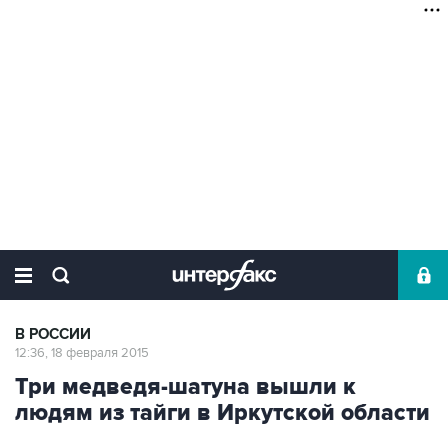
В РОССИИ
12:36, 18 февраля 2015
Три медведя-шатуна вышли к
людям из тайги в Иркутской области