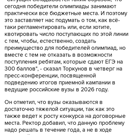
сегодня победители олимпиады занимают
практически все бюджетные места. И поэтому
это заставляет нас подумать о том, как всё-
таки регламентировать или, если хотите,
квотировать число поступающих по этой линии
с тем, чтобы, естественно, создать
преимущество для победителей олимпиад, но
вместе с тем не отказать в возможности
поступления ребятам, которые сдают ЕГЭ на
300 баллов", - сказал Торкунов в четверг на
пресс-конференции, посвященной
подведению итогов приемной кампании в
ведущие российские вузы в 2026 году.
Он отметил, что вузы оказываются в
достаточно тяжелой ситуации, так как это
также ведет к росту конкурса на договорные
места. Ректор добавил, что данную проблему
надо решать в течение года, а не в ходе