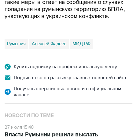
такие меры в ответ на сообщения о случаях
попадания на румынскую территорию БПЛА,
участвующих в украинском конфликте.
Румыния
Алексей Фадеев
МИД РФ
Купить подписку на профессиональную ленту
Подписаться на рассылку главных новостей сайта
Получать оперативные новости в официальном
канале
НОВОСТИ ПО ТЕМЕ
27 июля 15:40
Власти Румынии решили выслать