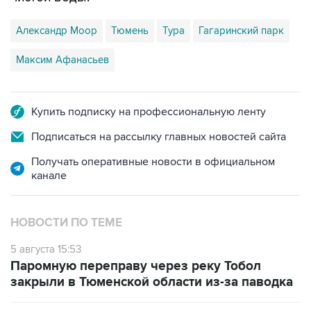
Александр Моор
Тюмень
Тура
Гагаринский парк
Максим Афанасьев
Купить подписку на профессиональную ленту
Подписаться на рассылку главных новостей сайта
Получать оперативные новости в официальном
канале
НОВОСТИ ПО ТЕМЕ
5 августа 15:53
Паромную переправу через реку Тобол
закрыли в Тюменской области из-за паводка