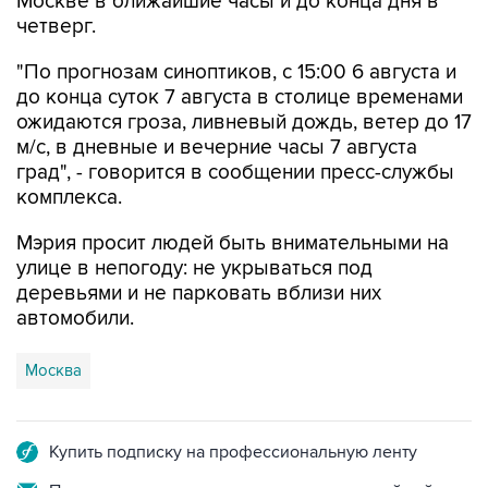
Москве в ближайшие часы и до конца дня в
четверг.
"По прогнозам синоптиков, с 15:00 6 августа и
до конца суток 7 августа в столице временами
ожидаются гроза, ливневый дождь, ветер до 17
м/с, в дневные и вечерние часы 7 августа
град", - говорится в сообщении пресс-службы
комплекса.
Мэрия просит людей быть внимательными на
улице в непогоду: не укрываться под
деревьями и не парковать вблизи них
автомобили.
Москва
Купить подписку на профессиональную ленту