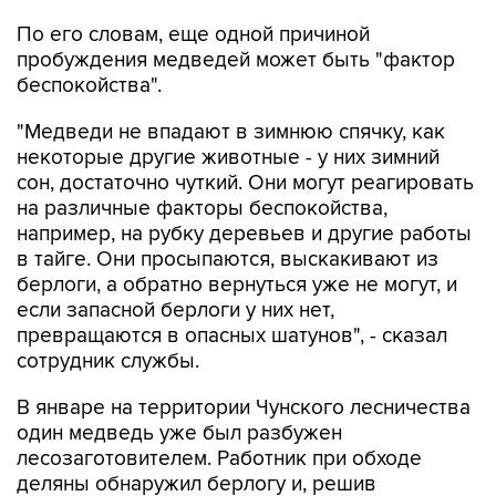
По его словам, еще одной причиной
пробуждения медведей может быть "фактор
беспокойства".
"Медведи не впадают в зимнюю спячку, как
некоторые другие животные - у них зимний
сон, достаточно чуткий. Они могут реагировать
на различные факторы беспокойства,
например, на рубку деревьев и другие работы
в тайге. Они просыпаются, выскакивают из
берлоги, а обратно вернуться уже не могут, и
если запасной берлоги у них нет,
превращаются в опасных шатунов", - сказал
сотрудник службы.
В январе на территории Чунского лесничества
один медведь уже был разбужен
лесозаготовителем. Работник при обходе
деляны обнаружил берлогу и, решив