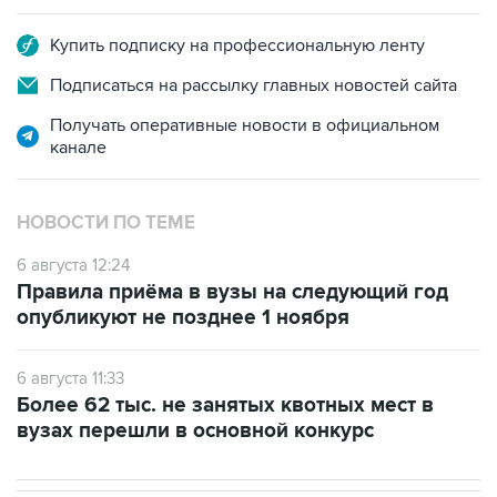
Купить подписку на профессиональную ленту
Подписаться на рассылку главных новостей сайта
Получать оперативные новости в официальном
канале
НОВОСТИ ПО ТЕМЕ
6 августа 12:24
Правила приёма в вузы на следующий год
опубликуют не позднее 1 ноября
6 августа 11:33
Более 62 тыс. не занятых квотных мест в
вузах перешли в основной конкурс