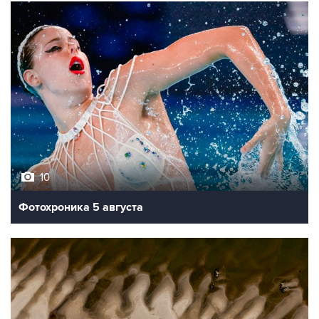
10
Фотохроника 5 августа