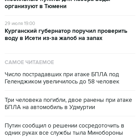
организуют в Тюмени
29 июля 19:00
Курганский губернатор поручил проверить
воду в Исети из-за жалоб на запах
САМОЕ ЧИТАЕМОЕ
Число пострадавших при атаке БПЛА под
Геленджиком увеличилось до 58 человек
Три человека погибли, двое ранены при атаке
БПЛА на автомобиль в Удмуртии
Путин сообщил о решении сосредоточить в
одних руках все службы тыла Минобороны