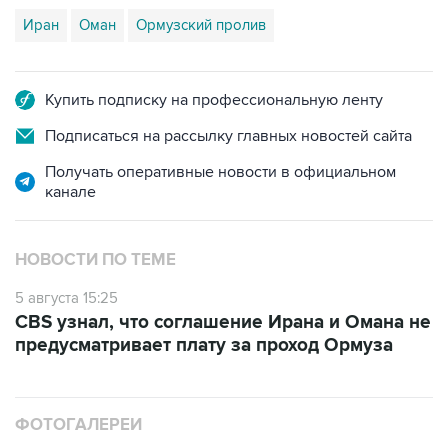
Иран
Оман
Ормузский пролив
Купить подписку на профессиональную ленту
Подписаться на рассылку главных новостей сайта
Получать оперативные новости в официальном
канале
НОВОСТИ ПО ТЕМЕ
5 августа 15:25
CBS узнал, что соглашение Ирана и Омана не
предусматривает плату за проход Ормуза
ФОТОГАЛЕРЕИ