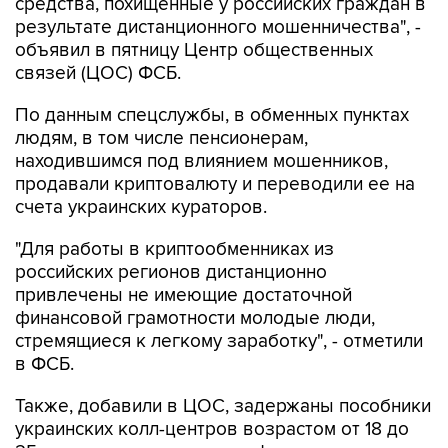
средства, похищенные у российских граждан в
результате дистанционного мошенничества", -
объявил в пятницу Центр общественных
связей (ЦОС) ФСБ.
По данным спецслужбы, в обменных пунктах
людям, в том числе пенсионерам,
находившимся под влиянием мошенников,
продавали криптовалюту и переводили ее на
счета украинских кураторов.
"Для работы в криптообменниках из
российских регионов дистанционно
привлечены не имеющие достаточной
финансовой грамотности молодые люди,
стремящиеся к легкому заработку", - отметили
в ФСБ.
Также, добавили в ЦОС, задержаны пособники
украинских колл-центров возрастом от 18 до