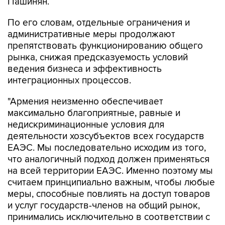
Пашинян.
По его словам, отдельные ограничения и
административные меры продолжают
препятствовать функционированию общего
рынка, снижая предсказуемость условий
ведения бизнеса и эффективность
интеграционных процессов.
"Армения неизменно обеспечивает
максимально благоприятные, равные и
недискриминационные условия для
деятельности хозсубъектов всех государств
ЕАЭС. Мы последовательно исходим из того,
что аналогичный подход должен применяться
на всей территории ЕАЭС. Именно поэтому мы
считаем принципиально важным, чтобы любые
меры, способные повлиять на доступ товаров
и услуг государств-членов на общий рынок,
принимались исключительно в соответствии с