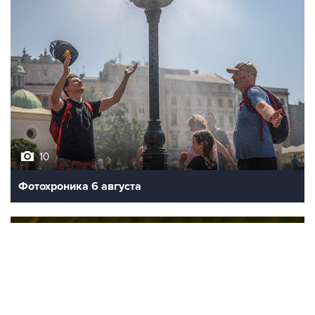
10
Фотохроника 6 августа