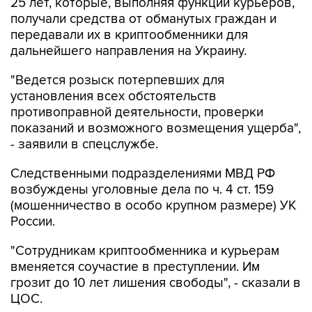
25 лет, которые, выполняя функции курьеров,
получали средства от обманутых граждан и
передавали их в криптообменники для
дальнейшего направления на Украину.
"Ведется розыск потерпевших для
установления всех обстоятельств
противоправной деятельности, проверки
показаний и возможного возмещения ущерба",
- заявили в спецслужбе.
Следственными подразделениями МВД РФ
возбуждены уголовные дела по ч. 4 ст. 159
(мошенничество в особо крупном размере) УК
России.
"Сотрудникам криптообменника и курьерам
вменяется соучастие в преступлении. Им
грозит до 10 лет лишения свободы", - сказали в
ЦОС.