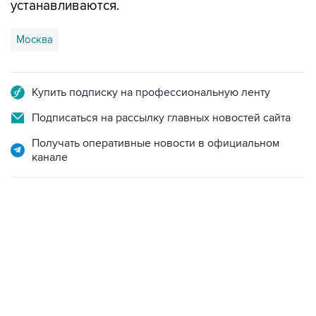
устанавливаются.
Москва
Купить подписку на профессиональную ленту
Подписаться на рассылку главных новостей сайта
Получать оперативные новости в официальном
канале
13:11, 7 августа 2026