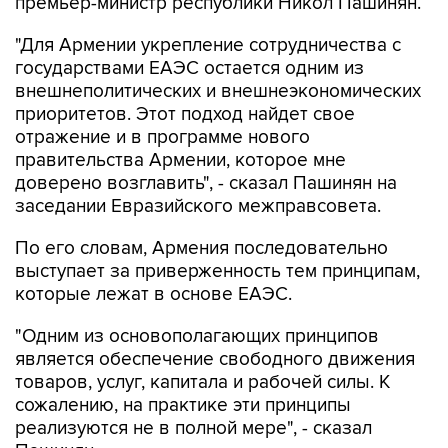
премьер-министр республики Никол Пашинян.
"Для Армении укрепление сотрудничества с
государствами ЕАЭС остается одним из
внешнеполитических и внешнеэкономических
приоритетов. Этот подход найдет свое
отражение и в программе нового
правительства Армении, которое мне
доверено возглавить", - сказал Пашинян на
заседании Евразийского межправсовета.
По его словам, Армения последовательно
выступает за приверженность тем принципам,
которые лежат в основе ЕАЭС.
"Одним из основополагающих принципов
является обеспечение свободного движения
товаров, услуг, капитала и рабочей силы. К
сожалению, на практике эти принципы
реализуются не в полной мере", - сказал