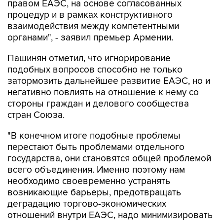
правом ЕАЭС, на основе согласованных
процедур и в рамках конструктивного
взаимодействия между компетентными
органами", - заявил премьер Армении.
Пашинян отметил, что игнорирование
подобных вопросов способно не только
затормозить дальнейшее развитие ЕАЭС, но и
негативно повлиять на отношение к нему со
стороны граждан и делового сообщества
стран Союза.
"В конечном итоге подобные проблемы
перестают быть проблемами отдельного
государства, они становятся общей проблемой
всего объединения. Именно поэтому нам
необходимо своевременно устранять
возникающие барьеры, предотвращать
деградацию торгово-экономических
отношений внутри ЕАЭС, надо минимизировать