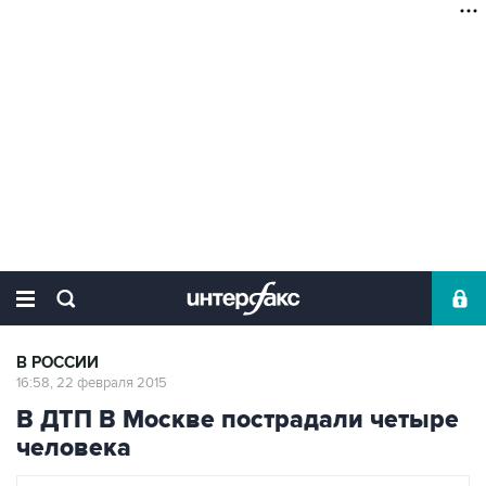
В РОССИИ
16:58, 22 февраля 2015
В ДТП В Москве пострадали четыре
человека