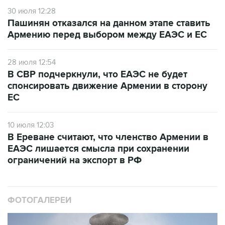
30 июля 12:28
Пашинян отказался на данном этапе ставить
Армению перед выбором между ЕАЭС и ЕС
28 июля 12:54
В СВР подчеркнули, что ЕАЭС не будет
спонсировать движение Армении в сторону
ЕС
10 июля 12:03
В Ереване считают, что членство Армении в
ЕАЭС лишается смысла при сохранении
ограничений на экспорт в РФ
ФОТОГАЛЕРЕИ