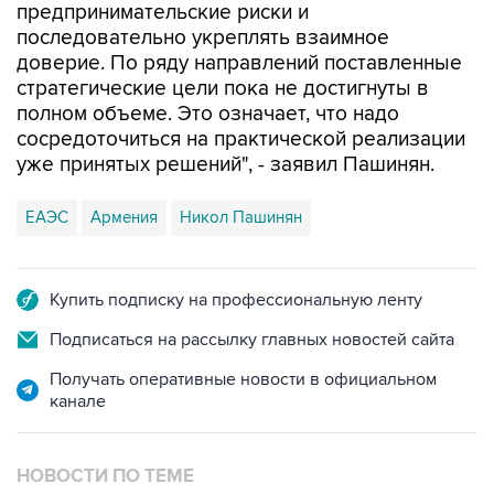
предпринимательские риски и
последовательно укреплять взаимное
доверие. По ряду направлений поставленные
стратегические цели пока не достигнуты в
полном объеме. Это означает, что надо
сосредоточиться на практической реализации
уже принятых решений", - заявил Пашинян.
ЕАЭС
Армения
Никол Пашинян
Купить подписку на профессиональную ленту
Подписаться на рассылку главных новостей сайта
Получать оперативные новости в официальном
канале
НОВОСТИ ПО ТЕМЕ