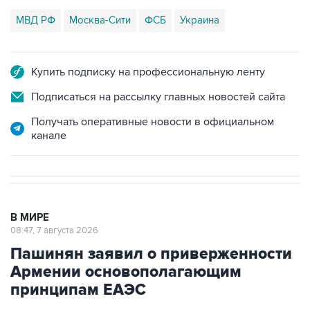
МВД РФ
Москва-Сити
ФСБ
Украина
Купить подписку на профессиональную ленту
Подписаться на рассылку главных новостей сайта
Получать оперативные новости в официальном
канале
В МИРЕ
08:47, 7 августа 2026
Пашинян заявил о приверженности
Армении основополагающим
принципам ЕАЭС