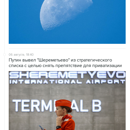
06 августа, 18:40
Путин вывел "Шереметьево" из стратегического
списка с целью снять препятствие для приватизации