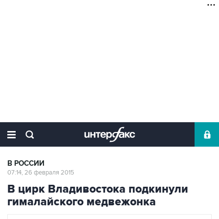
В РОССИИ
07:14, 26 февраля 2015
В цирк Владивостока подкинули
гималайского медвежонка