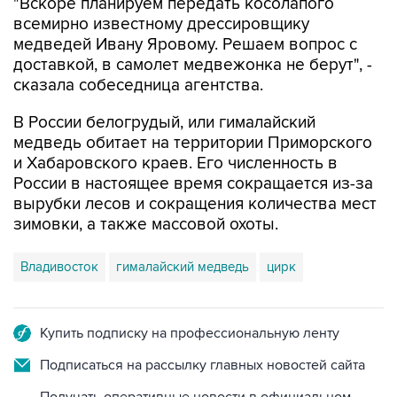
"Вскоре планируем передать косолапого
всемирно известному дрессировщику
медведей Ивану Яровому. Решаем вопрос с
доставкой, в самолет медвежонка не берут", -
сказала собеседница агентства.
В России белогрудый, или гималайский
медведь обитает на территории Приморского
и Хабаровского краев. Его численность в
России в настоящее время сокращается из-за
вырубки лесов и сокращения количества мест
зимовки, а также массовой охоты.
Владивосток
гималайский медведь
цирк
Купить подписку на профессиональную ленту
Подписаться на рассылку главных новостей сайта