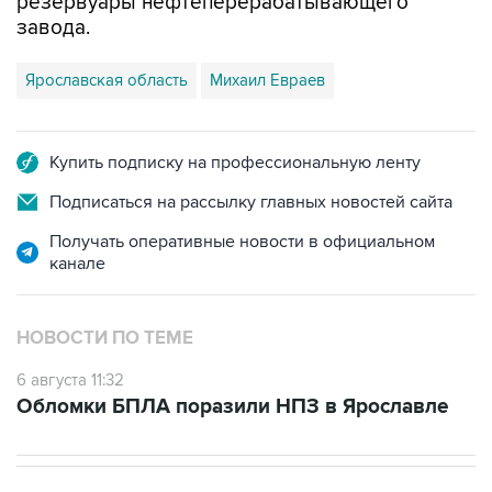
резервуары нефтеперерабатывающего
завода.
Ярославская область
Михаил Евраев
Купить подписку на профессиональную ленту
Подписаться на рассылку главных новостей сайта
Получать оперативные новости в официальном
канале
НОВОСТИ ПО ТЕМЕ
6 августа 11:32
Обломки БПЛА поразили НПЗ в Ярославле