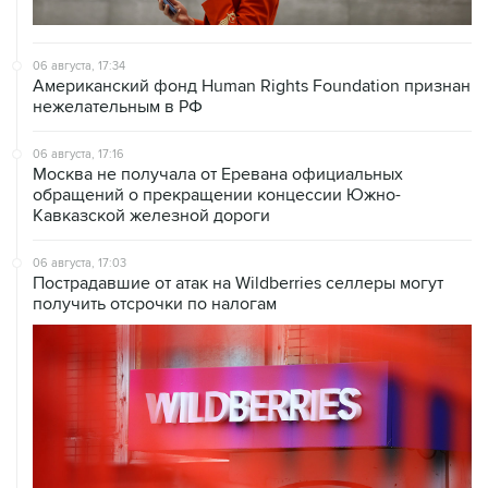
06 августа, 17:34
Американский фонд Human Rights Foundation признан
нежелательным в РФ
06 августа, 17:16
Москва не получала от Еревана официальных
обращений о прекращении концессии Южно-
Кавказской железной дороги
06 августа, 17:03
Пострадавшие от атак на Wildberries селлеры могут
получить отсрочки по налогам