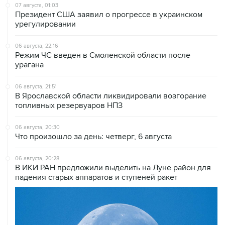
07 августа, 01:03
Президент США заявил о прогрессе в украинском
урегулировании
06 августа, 22:16
Режим ЧС введен в Смоленской области после
урагана
06 августа, 21:51
В Ярославской области ликвидировали возгорание
топливных резервуаров НПЗ
06 августа, 20:30
Что произошло за день: четверг, 6 августа
06 августа, 20:28
В ИКИ РАН предложили выделить на Луне район для
падения старых аппаратов и ступеней ракет