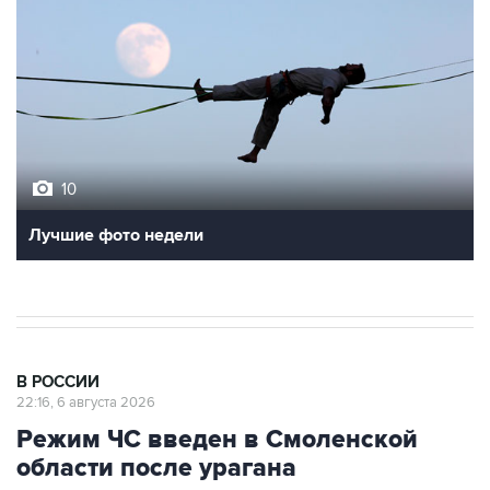
10
Лучшие фото недели
В РОССИИ
22:16, 6 августа 2026
Режим ЧС введен в Смоленской
области после урагана