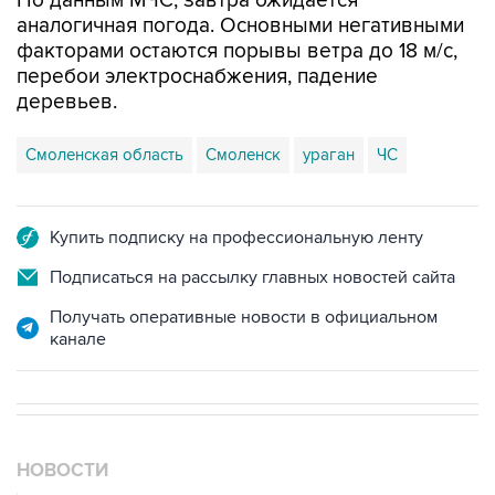
По данным МЧС, завтра ожидается
аналогичная погода. Основными негативными
факторами остаются порывы ветра до 18 м/с,
перебои электроснабжения, падение
деревьев.
Смоленская область
Смоленск
ураган
ЧС
Купить подписку на профессиональную ленту
Подписаться на рассылку главных новостей сайта
Получать оперативные новости в официальном
канале
НОВОСТИ