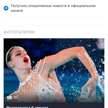
Получать оперативные новости в официальном
канале
ФОТОГАЛЕРЕИ
10
Фотохроника 5 августа