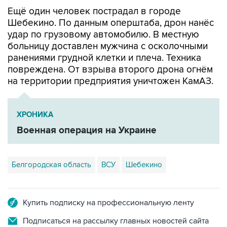
Ещё один человек пострадал в городе
Шебекино. По данным оперштаба, дрон нанёс
удар по грузовому автомобилю. В местную
больницу доставлен мужчина с осколочными
ранениями грудной клетки и плеча. Техника
повреждена. От взрыва второго дрона огнём
на территории предприятия уничтожен КамАЗ.
ХРОНИКА
Военная операция на Украине
Белгородская область
ВСУ
Шебекино
Купить подписку на профессиональную ленту
Подписаться на рассылку главных новостей сайта