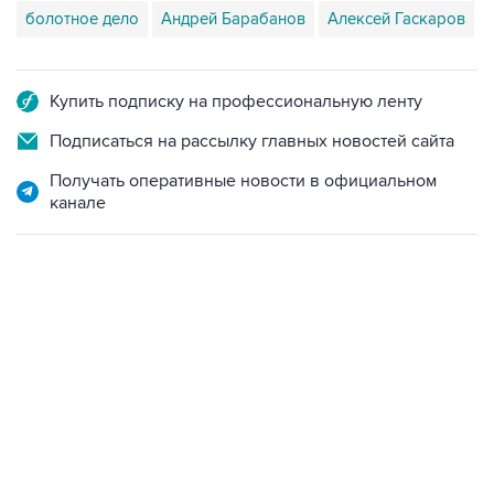
болотное дело
Андрей Барабанов
Алексей Гаскаров
Купить подписку на профессиональную ленту
Подписаться на рассылку главных новостей сайта
Получать оперативные новости в официальном
канале
13:11, 7 августа 2026