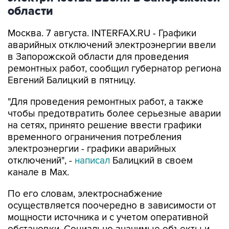
области
Москва. 7 августа. INTERFAX.RU - Графики
аварийных отключений электроэнергии ввели
в Запорожской области для проведения
ремонтных работ, сообщил губернатор региона
Евгений Балицкий в пятницу.
"Для проведения ремонтных работ, а также
чтобы предотвратить более серьезные аварии
на сетях, принято решение ввести графики
временного ограничения потребления
электроэнергии - графики аварийных
отключений", -
написал
Балицкий в своем
канале в Max.
По его словам, электроснабжение
осуществляется поочередно в зависимости от
мощности источника и с учетом оперативной