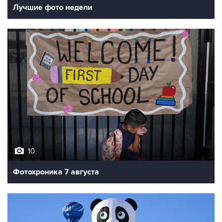
Лучшие фото недели
10
Фотохроника 7 августа