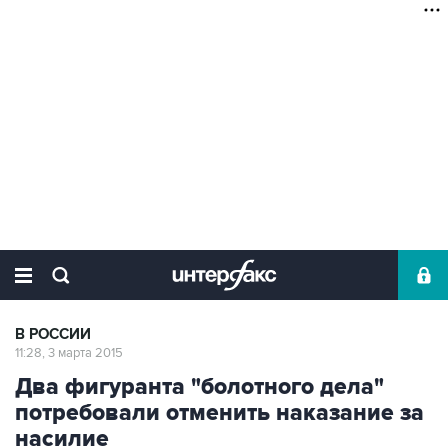
В РОССИИ
11:28, 3 марта 2015
Два фигуранта "болотного дела"
потребовали отменить наказание за
насилие