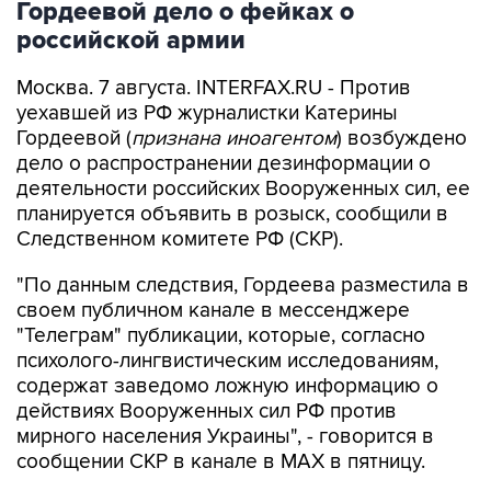
Гордеевой дело о фейках о
российской армии
Москва. 7 августа. INTERFAX.RU - Против
уехавшей из РФ журналистки Катерины
Гордеевой (
признана иноагентом
) возбуждено
дело о распространении дезинформации о
деятельности российских Вооруженных сил, ее
планируется объявить в розыск, сообщили в
Следственном комитете РФ (СКР).
"По данным следствия, Гордеева разместила в
своем публичном канале в мессенджере
"Телеграм" публикации, которые, согласно
психолого-лингвистическим исследованиям,
содержат заведомо ложную информацию о
действиях Вооруженных сил РФ против
мирного населения Украины", - говорится в
сообщении СКР в канале в MAX в пятницу.