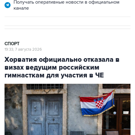
Получать оперативные новости в официальном
канале
СПОРТ
19:33, 7 августа 2026
Хорватия официально отказала в
визах ведущим российским
гимнасткам для участия в ЧЕ