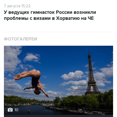
7 августа 15:22
У ведущих гимнасток России возникли
проблемы с визами в Хорватию на ЧЕ
ФОТОГАЛЕРЕИ
10