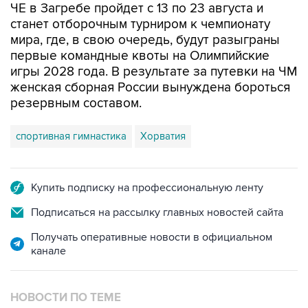
ЧЕ в Загребе пройдет с 13 по 23 августа и
станет отборочным турниром к чемпионату
мира, где, в свою очередь, будут разыграны
первые командные квоты на Олимпийские
игры 2028 года. В результате за путевки на ЧМ
женская сборная России вынуждена бороться
резервным составом.
спортивная гимнастика
Хорватия
Купить подписку на профессиональную ленту
Подписаться на рассылку главных новостей сайта
Получать оперативные новости в официальном
канале
НОВОСТИ ПО ТЕМЕ