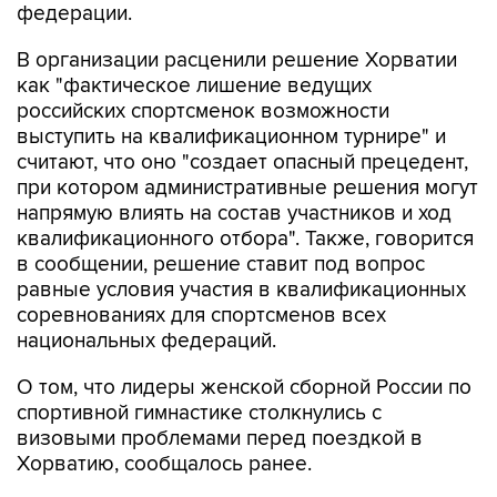
федерации.
В организации расценили решение Хорватии
как "фактическое лишение ведущих
российских спортсменок возможности
выступить на квалификационном турнире" и
считают, что оно "создает опасный прецедент,
при котором административные решения могут
напрямую влиять на состав участников и ход
квалификационного отбора". Также, говорится
в сообщении, решение ставит под вопрос
равные условия участия в квалификационных
соревнованиях для спортсменов всех
национальных федераций.
О том, что лидеры женской сборной России по
спортивной гимнастике столкнулись с
визовыми проблемами перед поездкой в
Хорватию, сообщалось ранее.