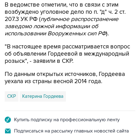
В ведомстве отметили, что в связи с этим
возбуждено уголовное дело по п. "д" ч. 2 ст.
207.3 УК РФ (
публичное распространение
заведомо ложной информации об
использовании Вооруженных сил РФ
).
"В настоящее время рассматривается вопрос
об объявлении Гордеевой в международный
розыск", - заявили в СКР.
По данным открытых источников, Гордеева
уехала из страны весной 2014 года.
СКР
Катерина Гордеева
Купить подписку на профессиональную ленту
Подписаться на рассылку главных новостей сайта