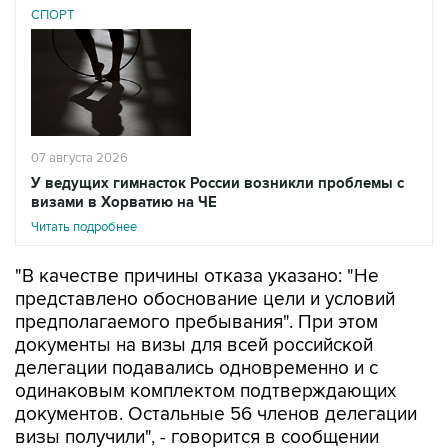
СПОРТ
07 августа 2026
У ведущих гимнасток России возникли проблемы с
визами в Хорватию на ЧЕ
Читать подробнее
"В качестве причины отказа указано: "Не
представлено обоснование цели и условий
предполагаемого пребывания". При этом
документы на визы для всей российской
делегации подавались одновременно и с
одинаковым комплектом подтверждающих
документов. Остальные 56 членов делегации
визы получили", - говорится в сообщении