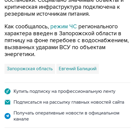
обстановки. Социально значимые объекты и
критическая инфраструктура подключена к
резервным источникам питания.
Как сообщалось,
режим ЧС
регионального
характера введен в Запорожской области в
пятницу на фоне перебоев с водоснабжением,
вызванных ударами ВСУ по объектам
энергетики.
Запорожская область
Евгений Балицкий
Купить подписку на профессиональную ленту
Подписаться на рассылку главных новостей сайта
Получать оперативные новости в официальном
канале