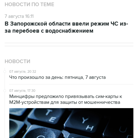
НОВОСТИ ПО ТЕМЕ
7 августа 16:11
В Запорожской области ввели режим ЧС из-
за перебоев с водоснабжением
НОВОСТИ
07 августа, 20:32
Что произошло за день: пятница, 7 августа
07 августа, 17:30
Минцифры предложило привязывать сим-карты к
M2M-устройствам для защиты от мошенничества