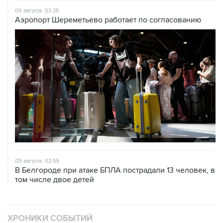
09 августа, 03:35
Аэропорт Шереметьево работает по согласованию
09 августа, 02:59
В Белгороде при атаке БПЛА пострадали 13 человек, в
том числе двое детей
ХРОНИКИ СОБЫТИЙ