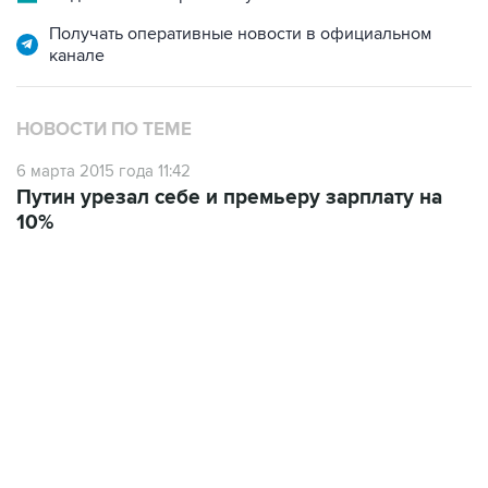
Получать оперативные новости в официальном
канале
НОВОСТИ ПО ТЕМЕ
6 марта 2015 года 11:42
Путин урезал себе и премьеру зарплату на
10%
12:56, 9 августа 2026