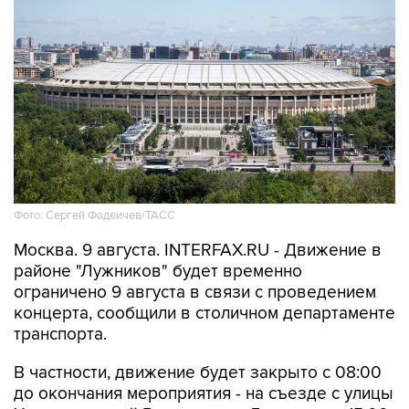
Фото: Сергей Фадеичев/ТАСС
Москва. 9 августа. INTERFAX.RU - Движение в
районе "Лужников" будет временно
ограничено 9 августа в связи с проведением
концерта, сообщили в столичном департаменте
транспорта.
В частности, движение будет закрыто с 08:00
до окончания мероприятия - на съезде с улицы