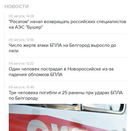
НОВОСТИ
09 августа, 14:08
"Росатом" начал возвращать российских специалистов
на АЭС "Бушер"
09 августа, 12:56
Число жертв атаки БПЛА на Белгород выросло до
пяти
09 августа, 12:22
Один человек пострадал в Новороссийске из-за
падения обломков БПЛА
09 августа, 10:40
Три человека погибли и 25 ранены при ударах БПЛА
по Белгороду