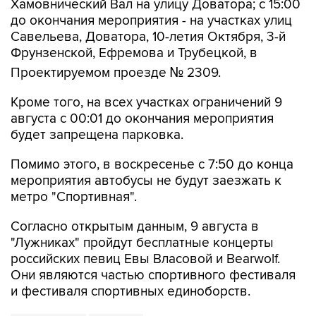
Хамовнический Вал на улицу Доватора; с 15:00
до окончания мероприятия - на участках улиц
Савельева, Доватора, 10-летия Октября, 3-й
Фрунзенской, Ефремова и Трубецкой, в
Проектируемом проезде № 2309.
Кроме того, на всех участках ограничений 9
августа с 00:01 до окончания мероприятия
будет запрещена парковка.
Помимо этого, в воскресенье с 7:50 до конца
мероприятия автобусы не будут заезжать к
метро "Спортивная".
Согласно открытым данным, 9 августа в
"Лужниках" пройдут бесплатные концерты
российских певиц Евы Власовой и Bearwolf.
Они являются частью спортивного фестиваля
и фестиваля спортивных единоборств.