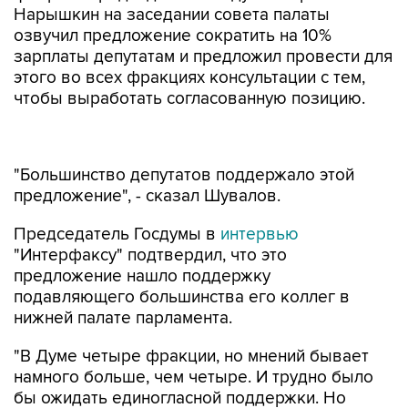
Нарышкин на заседании совета палаты
озвучил предложение сократить на 10%
зарплаты депутатам и предложил провести для
этого во всех фракциях консультации с тем,
чтобы выработать согласованную позицию.
"Большинство депутатов поддержало этой
предложение", - сказал Шувалов.
Председатель Госдумы в
интервью
"Интерфаксу" подтвердил, что это
предложение нашло поддержку
подавляющего большинства его коллег в
нижней палате парламента.
"В Думе четыре фракции, но мнений бывает
намного больше, чем четыре. И трудно было
бы ожидать единогласной поддержки. Но