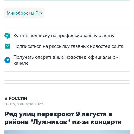
Минобороны РФ
Купить подписку на профессиональную ленту
Подписаться на рассылку главных новостей сайта
Получать оперативные новости в официальном
канале
В РОССИИ
00:05, 9 августа 2026
Ряд улиц перекроют 9 августа в
районе "Лужников" из-за концерта