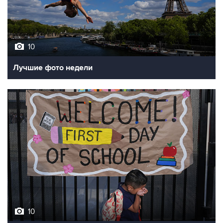
10
Лучшие фото недели
10