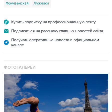
Фрунзенская
Лужники
Купить подписку на профессиональную ленту
Подписаться на рассылку главных новостей сайта
Получать оперативные новости в официальном
канале
ФОТОГАЛЕРЕИ