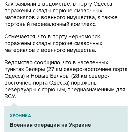
Как заявили в ведомстве, в порту Одесса
поражены склады горюче-смазочных
материалов и военного имущества, а также
портовый перевалочный комплекс.
Отмечается, что в порту Черноморск
поражены склады горюче-смазочных
материалов и военного имущества.
Ведомство сообщило, что в населенных
пунктах Беляры (27 км северо-восточнее порта
Одесса) и Новые Беляры (28 км северо-
восточнее порта Одесса) поражены
резервуары с горючим, предназначенным для
ВСУ.
ХРОНИКА
Военная операция на Украине