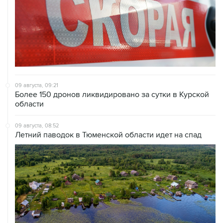
09 августа, 09:21
Более 150 дронов ликвидировано за сутки в Курской
области
09 августа, 08:52
Летний паводок в Тюменской области идет на спад