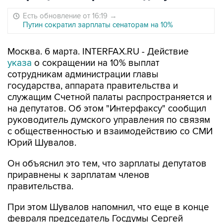
Есть обновление от 16:19
→
Путин сократил зарплаты сенаторам на 10%
Москва. 6 марта. INTERFAX.RU - Действие
указа
о сокращении на 10% выплат
сотрудникам администрации главы
государства, аппарата правительства и
служащим Счетной палаты распространяется и
на депутатов. Об этом "Интерфаксу" сообщил
руководитель думского управления по связям
с общественностью и взаимодействию со СМИ
Юрий Шувалов.
Он объяснил это тем, что зарплаты депутатов
приравнены к зарплатам членов
правительства.
При этом Шувалов напомнил, что еще в конце
февраля председатель Госдумы Сергей