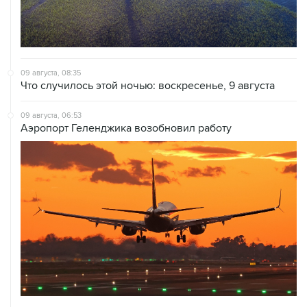
09 августа, 08:35
Что случилось этой ночью: воскресенье, 9 августа
09 августа, 06:53
Аэропорт Геленджика возобновил работу