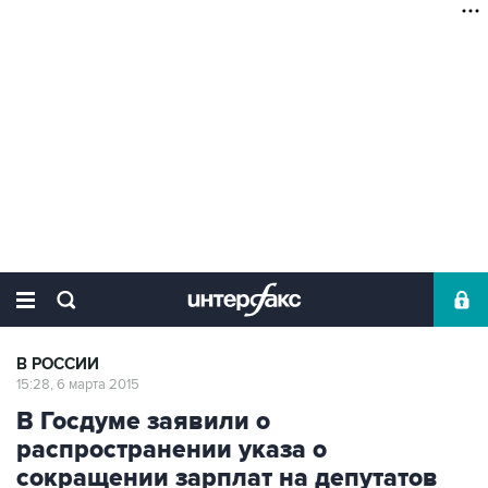
В РОССИИ
15:28, 6 марта 2015
В Госдуме заявили о
распространении указа о
сокращении зарплат на депутатов