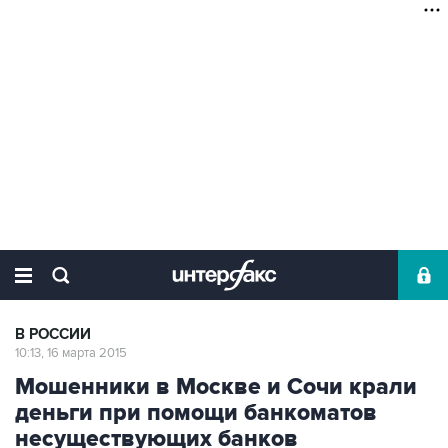
В РОССИИ
10:13, 16 марта 2015
Мошенники в Москве и Сочи крали
деньги при помощи банкоматов
несуществующих банков