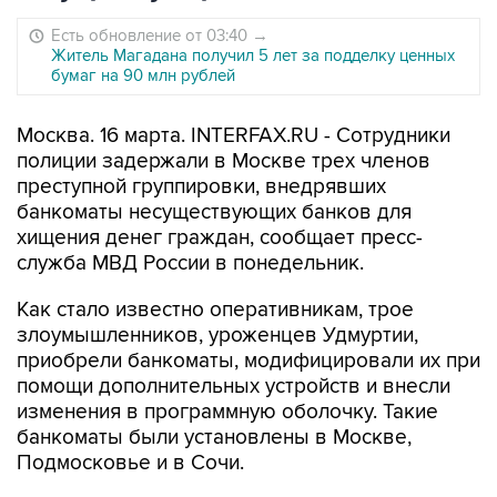
Есть обновление от 03:40
→
Житель Магадана получил 5 лет за подделку ценных
бумаг на 90 млн рублей
Москва. 16 марта. INTERFAX.RU - Сотрудники
полиции задержали в Москве трех членов
преступной группировки, внедрявших
банкоматы несуществующих банков для
хищения денег граждан, сообщает пресс-
служба МВД России в понедельник.
Как стало известно оперативникам, трое
злоумышленников, уроженцев Удмуртии,
приобрели банкоматы, модифицировали их при
помощи дополнительных устройств и внесли
изменения в программную оболочку. Такие
банкоматы были установлены в Москве,
Подмосковье и в Сочи.