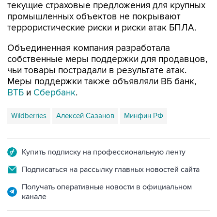
текущие страховые предложения для крупных
промышленных объектов не покрывают
террористические риски и риски атак БПЛА.
Объединенная компания разработала
собственные меры поддержки для продавцов,
чьи товары пострадали в результате атак.
Меры поддержки также объявляли ВБ банк,
ВТБ
и
Сбербанк
.
Wildberries
Алексей Сазанов
Минфин РФ
Купить подписку на профессиональную ленту
Подписаться на рассылку главных новостей сайта
Получать оперативные новости в официальном
канале