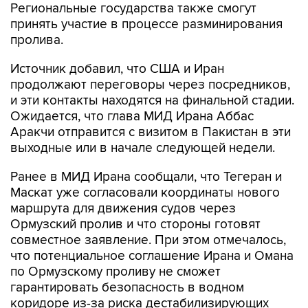
Региональные государства также смогут
принять участие в процессе разминирования
пролива.
Источник добавил, что США и Иран
продолжают переговоры через посредников,
и эти контакты находятся на финальной стадии.
Ожидается, что глава МИД Ирана Аббас
Аракчи отправится с визитом в Пакистан в эти
выходные или в начале следующей недели.
Ранее в МИД Ирана сообщали, что Тегеран и
Маскат уже согласовали координаты нового
маршрута для движения судов через
Ормузский пролив и что стороны готовят
совместное заявление. При этом отмечалось,
что потенциальное соглашение Ирана и Омана
по Ормузскому проливу не сможет
гарантировать безопасность в водном
коридоре из-за риска дестабилизирующих