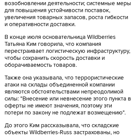
возобновлении деятельности; системные меры
для повышения устойчивости поставок,
увеличения товарных запасов, роста гибкости
и оперативности доставки.
В конце июля основательница Wildberries
Татьяна Ким говорила, что компания
перестраивает логистическую инфраструктуру,
чтобы сохранить скорость доставки и
оборачиваемость товаров.
Также она указывала, что террористические
атаки на склады объединенной компании
являются обстоятельствами непреодолимой
силы: "Внесение или невнесение этого пункта в
оферты не имеют значения, поэтому эти
потери по закону не подлежат возмещению".
До этого Ким рассказывала, что складские
объекты Wildberries-Russ застрахованы, но