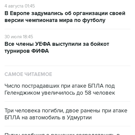
4 августа 01:45
В Европе задумались об организации своей
версии чемпионата мира по футболу
30 июля 18:45
Все члены УЕФА выступили за бойкот
турниров ФИФА
САМОЕ ЧИТАЕМОЕ
Число пострадавших при атаке БПЛА под
Геленджиком увеличилось до 58 человек
Три человека погибли, двое ранены при атаке
БПЛА на автомобиль в Удмуртии