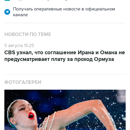
Получать оперативные новости в официальном
канале
НОВОСТИ ПО ТЕМЕ
5 августа 15:25
CBS узнал, что соглашение Ирана и Омана не
предусматривает плату за проход Ормуза
ФОТОГАЛЕРЕИ