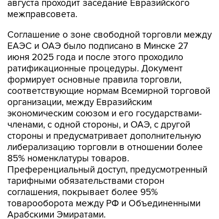
августа проходит заседание Евразийского
межправсовета.
Соглашение о зоне свободной торговли между
ЕАЭС и ОАЭ было подписано в Минске 27
июня 2025 года и после этого проходило
ратификационные процедуры. Документ
формирует основные правила торговли,
соответствующие нормам Всемирной торговой
организации, между Евразийским
экономическим союзом и его государствами-
членами, с одной стороны, и ОАЭ, с другой
стороны и предусматривает дополнительную
либерализацию торговли в отношении более
85% номенклатуры товаров.
Преференциальный доступ, предусмотренный
тарифными обязательствами сторон
соглашения, покрывает более 95%
товарооборота между РФ и Объединенными
Арабскими Эмиратами.