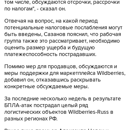
том числе, обсуждаются отсрочки, рассрочки
по налогам", - сказал он.
Отвечая на вопрос, на какой период
потенциальные налоговые послабления могут
быть введены, Сазанов пояснил, что рабочая
группа также это рассматривает, необходимо
оценить размер ущерба и будущую
платежеспособность пострадавших.
Помимо мер для продавцов, обсуждаются и
меры поддержки для маркетплейса Wildberries,
добавил он, отказавшись раскрывать
конкретные обсуждаемые меры.
За последние несколько недель в результате
БПЛА-атак пострадал целый ряд
логистических объектов Wildberries-Russ в
разных регионах РФ.