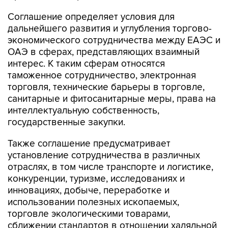
Соглашение определяет условия для
дальнейшего развития и углубления торгово-
экономического сотрудничества между ЕАЭС и
ОАЭ в сферах, представляющих взаимный
интерес. К таким сферам относятся
таможенное сотрудничество, электронная
торговля, технические барьеры в торговле,
санитарные и фитосанитарные меры, права на
интеллектуальную собственность,
государственные закупки.
Также соглашение предусматривает
установление сотрудничества в различных
отраслях, в том числе транспорте и логистике,
конкуренции, туризме, исследованиях и
инновациях, добыче, переработке и
использовании полезных ископаемых,
торговле экологическими товарами,
сближении стандартов в отношении халяльной