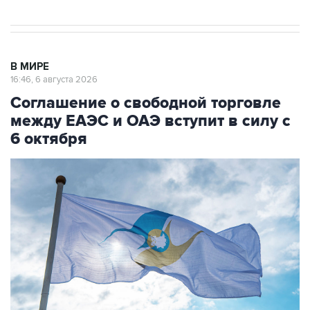
В МИРЕ
16:46, 6 августа 2026
Соглашение о свободной торговле
между ЕАЭС и ОАЭ вступит в силу с
6 октября