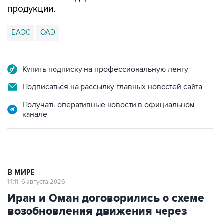
продукции.
ЕАЭС
ОАЭ
Купить подписку на профессиональную ленту
Подписаться на рассылку главных новостей сайта
Получать оперативные новости в официальном
канале
В МИРЕ
14:11, 6 августа 2026
Иран и Оман договорились о схеме
возобновления движения через