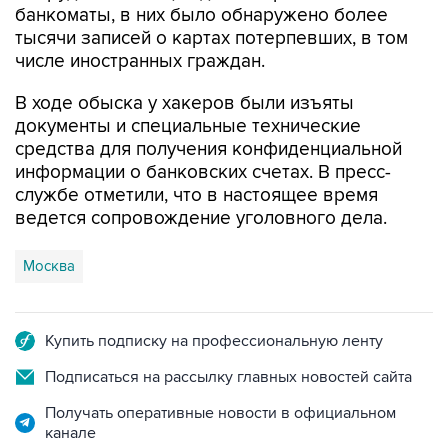
банкоматы, в них было обнаружено более
тысячи записей о картах потерпевших, в том
числе иностранных граждан.
В ходе обыска у хакеров были изъяты
документы и специальные технические
средства для получения конфиденциальной
информации о банковских счетах. В пресс-
службе отметили, что в настоящее время
ведется сопровождение уголовного дела.
Москва
Купить подписку на профессиональную ленту
Подписаться на рассылку главных новостей сайта
Получать оперативные новости в официальном
канале