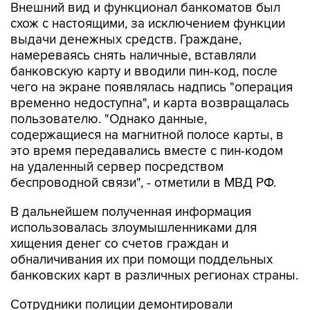
Внешний вид и функционал банкоматов был
схож с настоящими, за исключением функции
выдачи денежных средств. Граждане,
намереваясь снять наличные, вставляли
банковскую карту и вводили пин-код, после
чего на экране появлялась надпись "операция
временно недоступна", и карта возвращалась
пользователю. "Однако данные,
содержащиеся на магнитной полосе карты, в
это время передавались вместе с пин-кодом
на удаленный сервер посредством
беспроводной связи", - отметили в МВД РФ.
В дальнейшем полученная информация
использовалась злоумышленниками для
хищения денег со счетов граждан и
обналичивания их при помощи поддельных
банковских карт в различных регионах страны.
Сотрудники полиции демонтировали