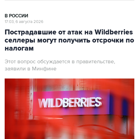
В РОССИИ
17:03, 6 августа 2026
Пострадавшие от атак на Wildberries
селлеры могут получить отсрочки по
налогам
Этот вопрос обсуждается в правительстве,
заявили в Минфине