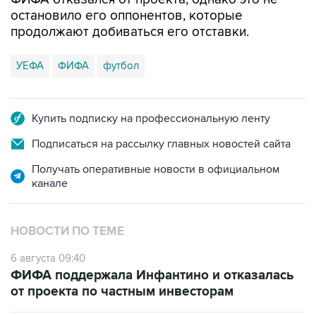
остановило его оппонентов, которые
продолжают добиваться его отставки.
УЕФА
ФИФА
футбол
Купить подписку на профессиональную ленту
Подписаться на рассылку главных новостей сайта
Получать оперативные новости в официальном
канале
НОВОСТИ ПО ТЕМЕ
6 августа 09:40
ФИФА поддержала Инфантино и отказалась
от проекта по частным инвесторам