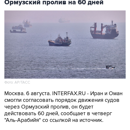
Ормузский пролив на 60 дней
Фото: AP/ТАСС
Москва. 6 августа. INTERFAX.RU - Иран и Оман
смогли согласовать порядок движения судов
через Ормузский пролив, он будет
действовать 60 дней, сообщает в четверг
"Аль-Арабийя" со ссылкой на источник.