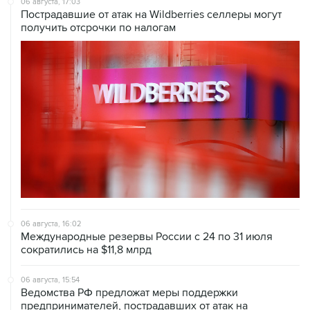
06 августа, 17:03
Пострадавшие от атак на Wildberries селлеры могут
получить отсрочки по налогам
06 августа, 16:02
Международные резервы России с 24 по 31 июля
сократились на $11,8 млрд
06 августа, 15:54
Ведомства РФ предложат меры поддержки
предпринимателей, пострадавших от атак на