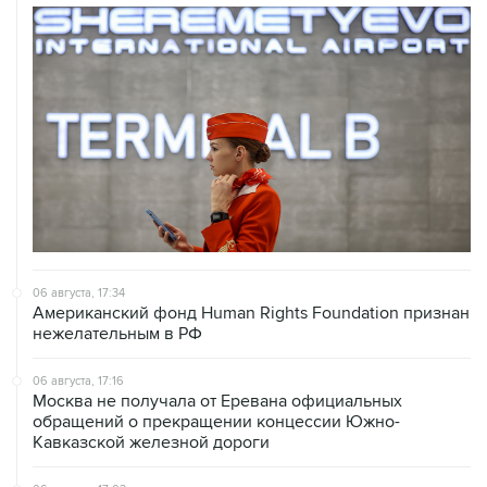
06 августа, 17:34
Американский фонд Human Rights Foundation признан
нежелательным в РФ
06 августа, 17:16
Москва не получала от Еревана официальных
обращений о прекращении концессии Южно-
Кавказской железной дороги