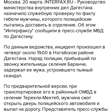
Москва. 20 марта. INTERFAX.RU - Руководство
министерства внутренних дел Дагестана
назначило служебную проверку по факту
гибели мужчины, которого полицейские
пытались доставить в отделение. Об этом
"Интерфаксу" сообщили в пресс-службе МВД
по Дагестану.
По данным ведомства, инцидент произошел в
четверг около 19.00 в Ногайском районе
Дагестана. Наряд полиции, прибывший по
звонку жительницы селения Баранчи,
задержал ее мужа, устроившего пьяный
скандал.
По предварительной версии, при
транспортировке его в районный ОМВД в
селение Терекли-Мектеб, мужчина смог
открыть дверь полицейского автомобиля и
выпал на дорогу. Представитель пресс-службы