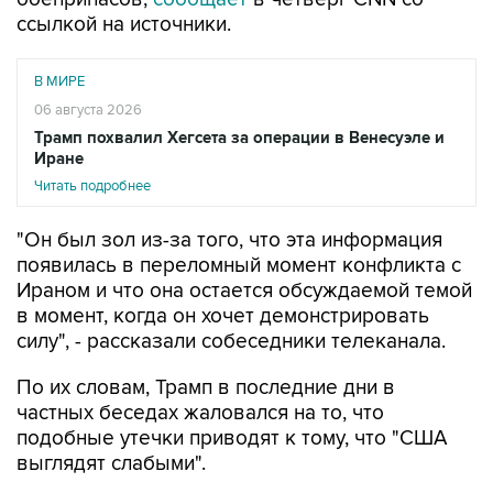
ссылкой на источники.
В МИРЕ
06 августа 2026
Трамп похвалил Хегсета за операции в Венесуэле и
Иране
Читать подробнее
"Он был зол из-за того, что эта информация
появилась в переломный момент конфликта с
Ираном и что она остается обсуждаемой темой
в момент, когда он хочет демонстрировать
силу", - рассказали собеседники телеканала.
По их словам, Трамп в последние дни в
частных беседах жаловался на то, что
подобные утечки приводят к тому, что "США
выглядят слабыми".