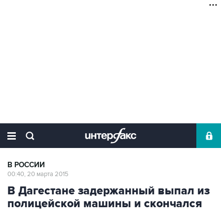
В РОССИИ
00:40, 20 марта 2015
В Дагестане задержанный выпал из
полицейской машины и скончался