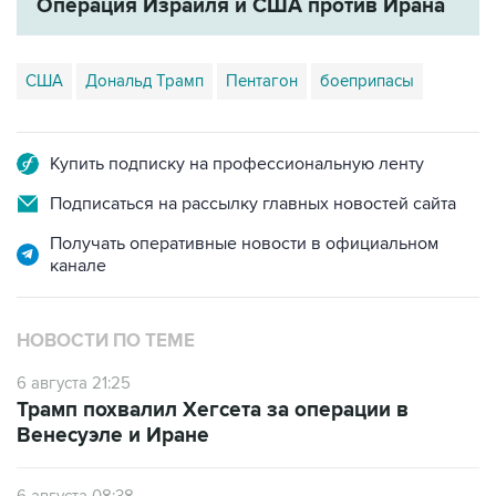
Операция Израиля и США против Ирана
США
Дональд Трамп
Пентагон
боеприпасы
Купить подписку на профессиональную ленту
Подписаться на рассылку главных новостей сайта
Получать оперативные новости в официальном
канале
НОВОСТИ ПО ТЕМЕ
6 августа 21:25
Трамп похвалил Хегсета за операции в
Венесуэле и Иране