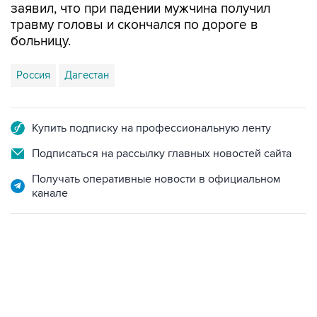
заявил, что при падении мужчина получил
травму головы и скончался по дороге в
больницу.
Россия
Дагестан
Купить подписку на профессиональную ленту
Подписаться на рассылку главных новостей сайта
Получать оперативные новости в официальном
канале
18:40, 6 августа 2026