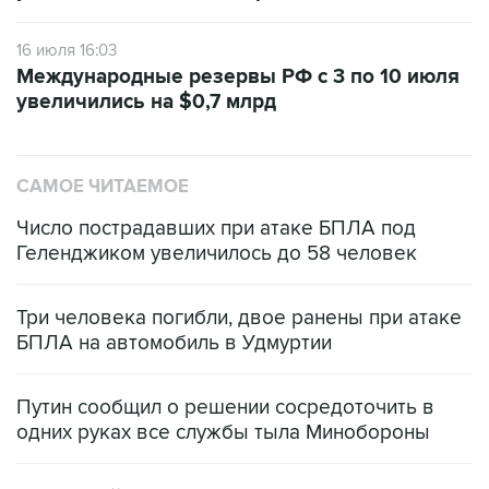
16 июля 16:03
Международные резервы РФ с 3 по 10 июля
увеличились на $0,7 млрд
САМОЕ ЧИТАЕМОЕ
Число пострадавших при атаке БПЛА под
Геленджиком увеличилось до 58 человек
Три человека погибли, двое ранены при атаке
БПЛА на автомобиль в Удмуртии
Путин сообщил о решении сосредоточить в
одних руках все службы тыла Минобороны