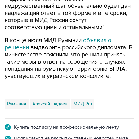
недружественный шаг обязательно будет дан
надлежащий ответ в той форме и в те сроки,
которые в МИД России сочтут
соответствующими и оптимальными".
В конце июля МИД Румынии
объявил о
решении
выдворить российского дипломата. В
министерстве пояснили, что решили принять
такие меры в ответ на сообщения о случаях
попадания на румынскую территорию БПЛА,
участвующих в украинском конфликте.
Румыния
Алексей Фадеев
МИД РФ
Купить подписку на профессиональную ленту
Подписаться на рассылку главных новостей сайта