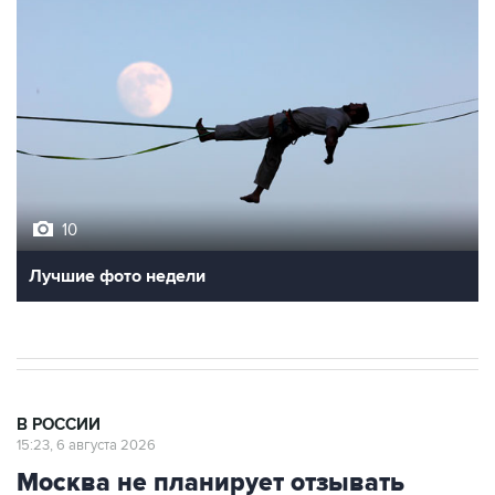
10
Лучшие фото недели
В РОССИИ
15:23, 6 августа 2026
Москва не планирует отзывать