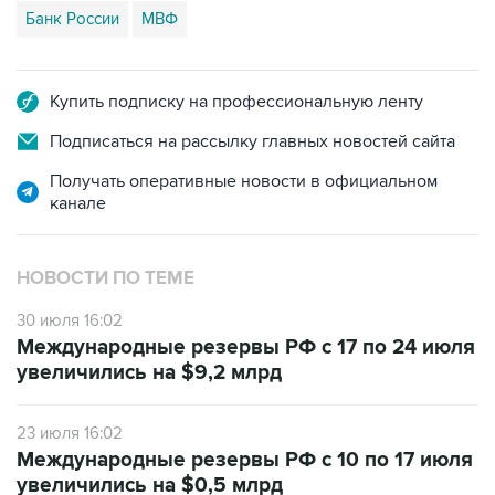
Банк России
МВФ
Купить подписку на профессиональную ленту
Подписаться на рассылку главных новостей сайта
Получать оперативные новости в официальном
канале
НОВОСТИ ПО ТЕМЕ
30 июля 16:02
Международные резервы РФ с 17 по 24 июля
увеличились на $9,2 млрд
23 июля 16:02
Международные резервы РФ с 10 по 17 июля
увеличились на $0,5 млрд