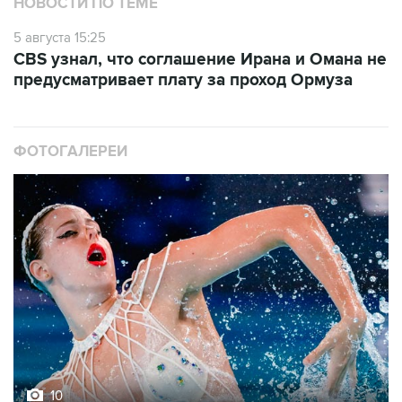
НОВОСТИ ПО ТЕМЕ
5 августа 15:25
CBS узнал, что соглашение Ирана и Омана не
предусматривает плату за проход Ормуза
ФОТОГАЛЕРЕИ
10