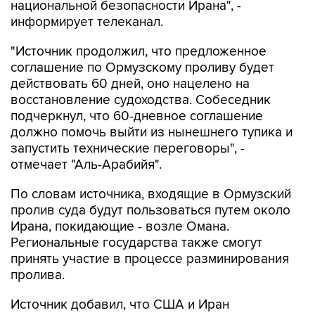
национальной безопасности Ирана", -
информирует телеканал.
"Источник продолжил, что предложенное
соглашение по Ормузскому проливу будет
действовать 60 дней, оно нацелено на
восстановление судоходства. Собеседник
подчеркнул, что 60-дневное соглашение
должно помочь выйти из нынешнего тупика и
запустить технические переговоры", -
отмечает "Аль-Арабийя".
По словам источника, входящие в Ормузский
пролив суда будут пользоваться путем около
Ирана, покидающие - возле Омана.
Региональные государства также смогут
принять участие в процессе разминирования
пролива.
Источник добавил, что США и Иран