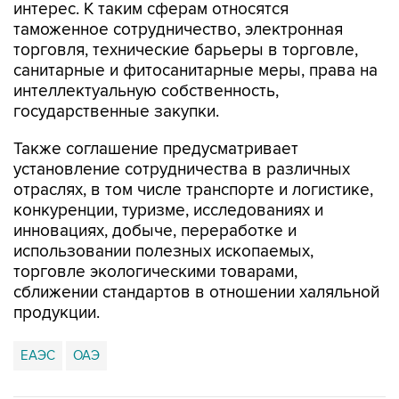
интерес. К таким сферам относятся
таможенное сотрудничество, электронная
торговля, технические барьеры в торговле,
санитарные и фитосанитарные меры, права на
интеллектуальную собственность,
государственные закупки.
Также соглашение предусматривает
установление сотрудничества в различных
отраслях, в том числе транспорте и логистике,
конкуренции, туризме, исследованиях и
инновациях, добыче, переработке и
использовании полезных ископаемых,
торговле экологическими товарами,
сближении стандартов в отношении халяльной
продукции.
ЕАЭС
ОАЭ