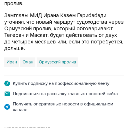
пролив.
Замглавы МИД Ирана Казем Гарибабади
уточнял, что новый маршрут судоходства через
Ормузский пролив, который обговаривают
Тегеран и Маскат, будет действовать от двух
до четырех месяцев или, если это потребуется,
дольше.
Иран
Оман
Ормузский пролив
Купить подписку на профессиональную ленту
Подписаться на рассылку главных новостей сайта
Получать оперативные новости в официальном
канале