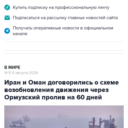
Купить подписку на профессиональную ленту
Подписаться на рассылку главных новостей сайта
Получать оперативные новости в официальном
канале
В МИРЕ
14:11, 6 августа 2026
Иран и Оман договорились о схеме
возобновления движения через
Ормузский пролив на 60 дней