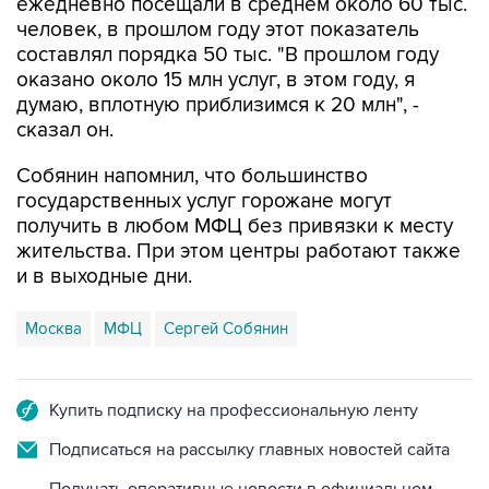
ежедневно посещали в среднем около 60 тыс.
человек, в прошлом году этот показатель
составлял порядка 50 тыс. "В прошлом году
оказано около 15 млн услуг, в этом году, я
думаю, вплотную приблизимся к 20 млн", -
сказал он.
Собянин напомнил, что большинство
государственных услуг горожане могут
получить в любом МФЦ без привязки к месту
жительства. При этом центры работают также
и в выходные дни.
Москва
МФЦ
Сергей Собянин
Купить подписку на профессиональную ленту
Подписаться на рассылку главных новостей сайта