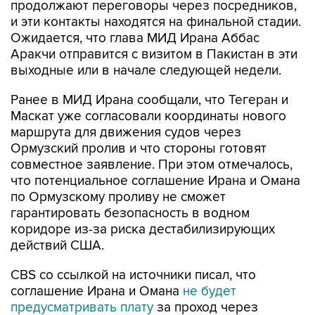
продолжают переговоры через посредников,
и эти контакты находятся на финальной стадии.
Ожидается, что глава МИД Ирана Аббас
Аракчи отправится с визитом в Пакистан в эти
выходные или в начале следующей недели.
Ранее в МИД Ирана сообщали, что Тегеран и
Маскат уже согласовали координаты нового
маршрута для движения судов через
Ормузский пролив и что стороны готовят
совместное заявление. При этом отмечалось,
что потенциальное соглашение Ирана и Омана
по Ормузскому проливу не сможет
гарантировать безопасность в водном
коридоре из-за риска дестабилизирующих
действий США.
CBS со ссылкой на источники писал, что
соглашение Ирана и Омана
не будет
предусматривать плату
за проход через