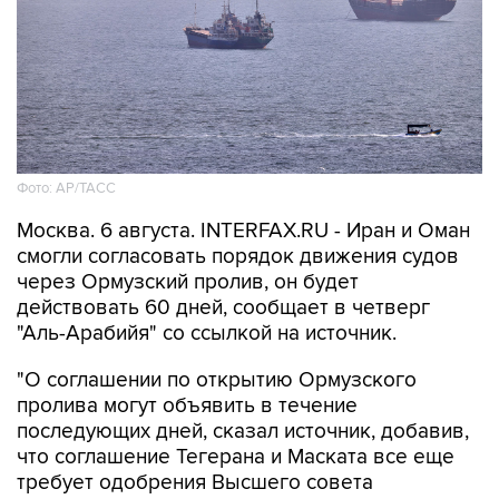
Фото: AP/ТАСС
Москва. 6 августа. INTERFAX.RU - Иран и Оман
смогли согласовать порядок движения судов
через Ормузский пролив, он будет
действовать 60 дней, сообщает в четверг
"Аль-Арабийя" со ссылкой на источник.
"О соглашении по открытию Ормузского
пролива могут объявить в течение
последующих дней, сказал источник, добавив,
что соглашение Тегерана и Маската все еще
требует одобрения Высшего совета