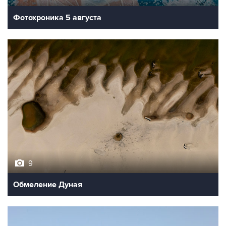
Фотохроника 5 августа
9
Обмеление Дуная