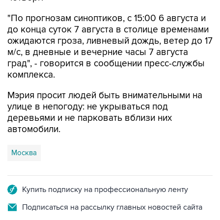
"По прогнозам синоптиков, с 15:00 6 августа и
до конца суток 7 августа в столице временами
ожидаются гроза, ливневый дождь, ветер до 17
м/с, в дневные и вечерние часы 7 августа
град", - говорится в сообщении пресс-службы
комплекса.
Мэрия просит людей быть внимательными на
улице в непогоду: не укрываться под
деревьями и не парковать вблизи них
автомобили.
Москва
Купить подписку на профессиональную ленту
Подписаться на рассылку главных новостей сайта