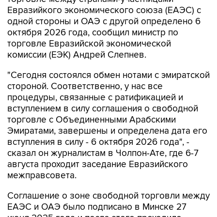
Евразийкого экономического союза (ЕАЭС) с
одной стороны и ОАЭ с другой определено 6
октября 2026 года, сообщил министр по
торговле Евразийской экономической
комиссии (ЕЭК) Андрей Слепнев.
"Сегодня состоялся обмен нотами с эмиратской
стороной. Соответственно, у нас все
процедуры, связанные с ратификацией и
вступлением в силу соглашения о свободной
торговле с Объединенными Арабскими
Эмиратами, завершены и определена дата его
вступления в силу - 6 октября 2026 года", -
сказал он журналистам в Чолпон-Ате, где 6-7
августа проходит заседание Евразийского
межправсовета.
Соглашение о зоне свободной торговли между
ЕАЭС и ОАЭ было подписано в Минске 27