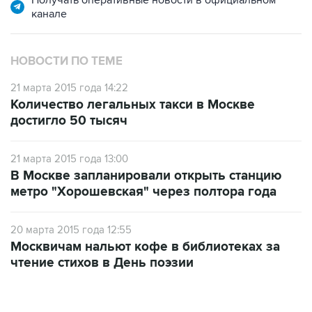
Получать оперативные новости в официальном
канале
НОВОСТИ ПО ТЕМЕ
21 марта 2015 года 14:22
Количество легальных такси в Москве
достигло 50 тысяч
21 марта 2015 года 13:00
В Москве запланировали открыть станцию
метро "Хорошевская" через полтора года
20 марта 2015 года 12:55
Москвичам нальют кофе в библиотеках за
чтение стихов в День поэзии