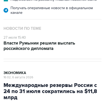
Получать оперативные новости в официальном
канале
НОВОСТИ ПО ТЕМЕ
27 июля 15:40
Власти Румынии решили выслать
российского дипломата
ЭКОНОМИКА
16:02, 6 августа 2026
Международные резервы России с
24 по 31 июля сократились на $11,8
млрд