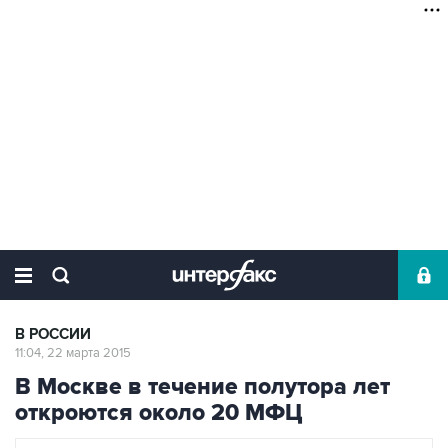
В РОССИИ
11:04, 22 марта 2015
В Москве в течение полутора лет
откроются около 20 МФЦ