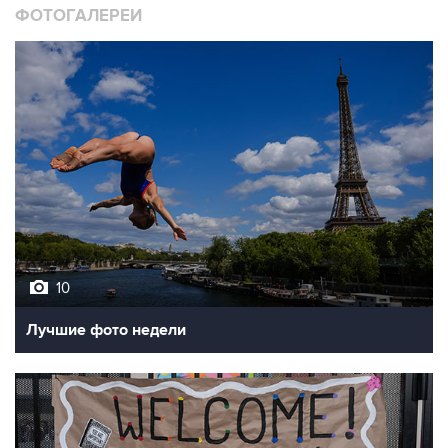
10
Лучшие фото недели