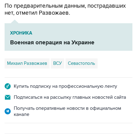
нет, отметил Развожаев.
ХРОНИКА
Военная операция на Украине
Михаил Развожаев
ВСУ
Севастополь
Купить подписку на профессиональную ленту
Подписаться на рассылку главных новостей сайта
Получать оперативные новости в официальном
канале
ФОТОГАЛЕРЕИ