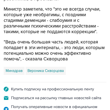
которые уже необратимы, с поздними
стадиями деменции - слабоумия и с
различными психическими расстройствами -
такими, которые не поддаются коррекции".
"Ведь очень большая часть людей, которая
попадает в эти интернаты, - это люди, которым
потенциально можно очень эффективно
помочь", - сказала Скворцова
Минздрав
Вероника Скворцова
Купить подписку на профессиональную ленту
Подписаться на рассылку главных новостей сайта
Получать оперативные новости в официальном
канале