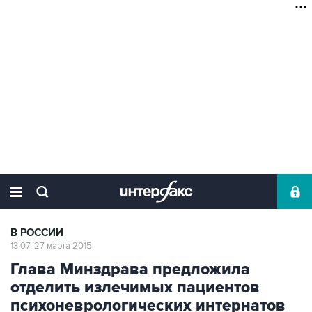
В РОССИИ
13:07, 27 марта 2015
Глава Минздрава предложила
отделить излечимых пациентов
психоневрологических интернатов