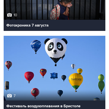
10
Фотохроника 7 августа
7
Фестиваль воздухоплавания в Бристоле