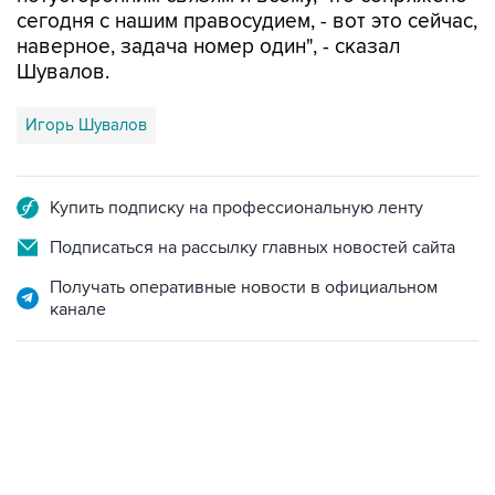
наверное, задача номер один", - сказал
Шувалов.
Игорь Шувалов
Купить подписку на профессиональную ленту
Подписаться на рассылку главных новостей сайта
Получать оперативные новости в официальном
канале
12:56, 9 августа 2026