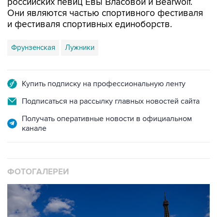
и фестиваля спортивных единоборств.
Фрунзенская
Лужники
Купить подписку на профессиональную ленту
Подписаться на рассылку главных новостей сайта
Получать оперативные новости в официальном
канале
ФОТОГАЛЕРЕИ