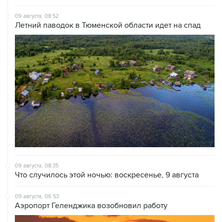
Летний паводок в Тюменской области идет на спад
09 августа, 08:35
Что случилось этой ночью: воскресенье, 9 августа
09 августа, 06:53
Аэропорт Геленджика возобновил работу