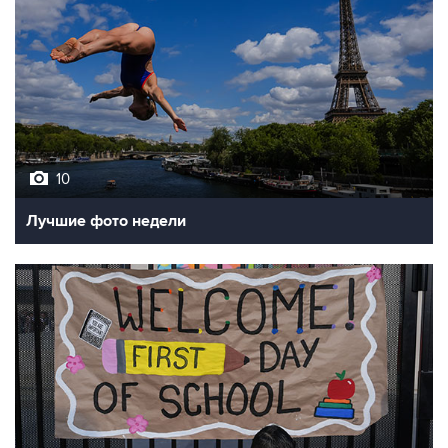
10
Лучшие фото недели