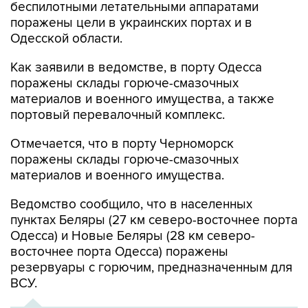
Одесской области.
Как заявили в ведомстве, в порту Одесса
поражены склады горюче-смазочных
материалов и военного имущества, а также
портовый перевалочный комплекс.
Отмечается, что в порту Черноморск
поражены склады горюче-смазочных
материалов и военного имущества.
Ведомство сообщило, что в населенных
пунктах Беляры (27 км северо-восточнее порта
Одесса) и Новые Беляры (28 км северо-
восточнее порта Одесса) поражены
резервуары с горючим, предназначенным для
ВСУ.
ХРОНИКА