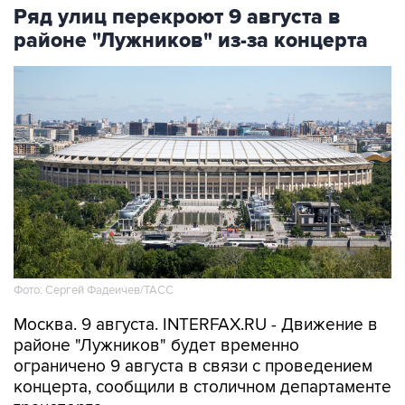
районе "Лужников" из-за концерта
Фото: Сергей Фадеичев/ТАСС
Москва. 9 августа. INTERFAX.RU - Движение в
районе "Лужников" будет временно
ограничено 9 августа в связи с проведением
концерта, сообщили в столичном департаменте
транспорта.