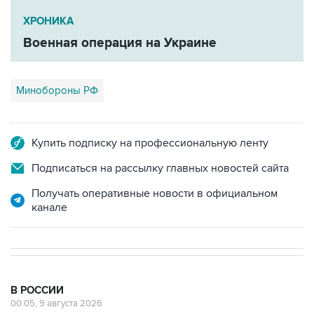
Военная операция на Украине
Минобороны РФ
Купить подписку на профессиональную ленту
Подписаться на рассылку главных новостей сайта
Получать оперативные новости в официальном
канале
В РОССИИ
00:05, 9 августа 2026
Ряд улиц перекроют 9 августа в