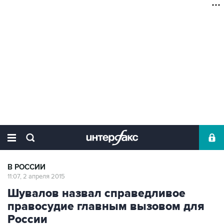
В РОССИИ
11:07, 2 апреля 2015
Шувалов назвал справедливое
правосудие главным вызовом для
России