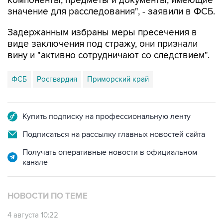
компоненты, предметы и документы, имеющие
значение для расследования", - заявили в ФСБ.
Задержанным избраны меры пресечения в
виде заключения под стражу, они признали
вину и "активно сотрудничают со следствием".
ФСБ
Росгвардия
Приморский край
Купить подписку на профессиональную ленту
Подписаться на рассылку главных новостей сайта
Получать оперативные новости в официальном
канале
НОВОСТИ ПО ТЕМЕ
4 августа 10:22