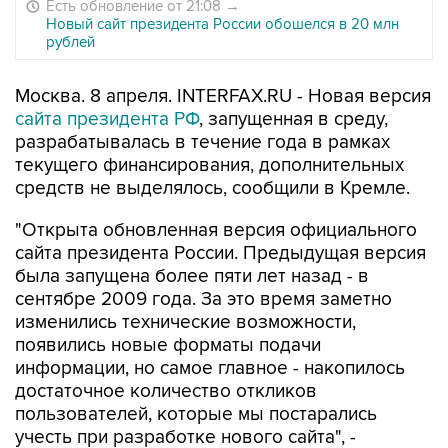
Есть обновление от 21:08
→
Новый сайт президента России обошелся в 20 млн
рублей
Москва. 8 апреля. INTERFAX.RU - Новая версия
сайта президента РФ
, запущенная в среду,
разрабатывалась в течение года в рамках
текущего финансирования, дополнительных
средств не выделялось, сообщили в Кремле.
"Открыта обновленная версия официального
сайта президента России. Предыдущая версия
была запущена более пяти лет назад - в
сентябре 2009 года. За это время заметно
изменились технические возможности,
появились новые форматы подачи
информации, но самое главное - накопилось
достаточное количество откликов
пользователей, которые мы постарались
учесть при разработке нового сайта", -