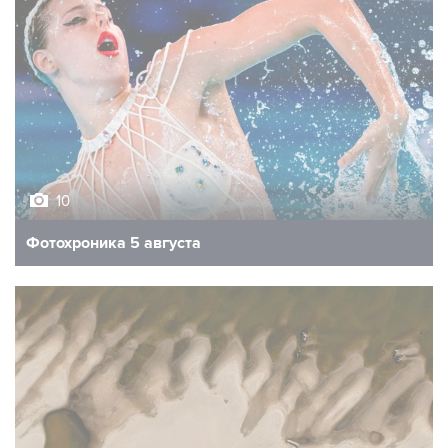
10
Фотохроника 5 августа