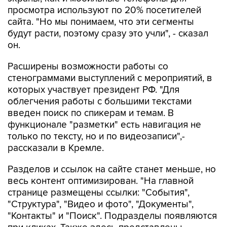
просмотра используют по 20% посетителей
сайта. "Но мы понимаем, что эти сегменты
будут расти, поэтому сразу это учли", - сказал
он.
Расширены возможности работы со
стенограммами выступлений с мероприятий, в
которых участвует президент РФ. "Для
облегчения работы с большими текстами
введен поиск по спикерам и темам. В
функционале "разметки" есть навигация не
только по тексту, но и по видеозаписи",-
рассказали в Кремле.
Разделов и ссылок на сайте станет меньше, но
весь контент оптимизирован. "На главной
странице размещены ссылки: "События",
"Структура", "Видео и фото", "Документы",
"Контакты" и "Поиск". Подразделы появляются