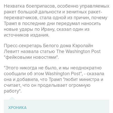
Нехватка боеприпасов, особенно управляемых
ракет большой дальности и зенитных ракет-
перехватчиков, стала одной из причин, почему
Трамп в последние дни передумал наносить
новые удары по Ирану, сказал один из
источников издания.
Пресс-секретарь Белого дома Кэролайн
Левитт назвала статью The Washington Post
"фейковыми новостями".
"Этого никогда не было, и мы неоднократно
сообщали об этом Washington Post", - сказала
она и добавила, что Трамп "любит министра и
считает, что он проделывает огромную
работу".
ХРОНИКА