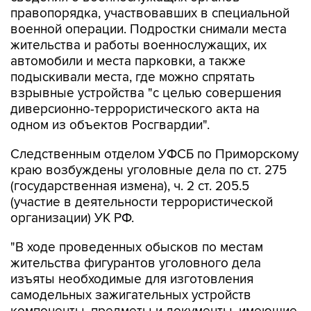
правопорядка, участвовавших в специальной
военной операции. Подростки снимали места
жительства и работы военнослужащих, их
автомобили и места парковки, а также
подыскивали места, где можно спрятать
взрывные устройства "с целью совершения
диверсионно-террористического акта на
одном из объектов Росгвардии".
Следственным отделом УФСБ по Приморскому
краю возбуждены уголовные дела по ст. 275
(государственная измена), ч. 2 ст. 205.5
(участие в деятельности террористической
организации) УК РФ.
"В ходе проведенных обысков по местам
жительства фигурантов уголовного дела
изъяты необходимые для изготовления
самодельных зажигательных устройств