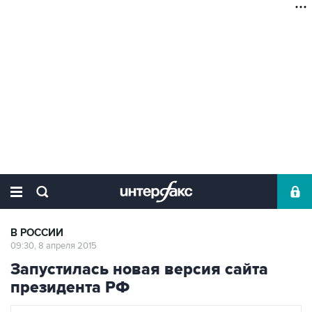
В РОССИИ
09:30, 8 апреля 2015
Запустилась новая версия сайта
президента РФ