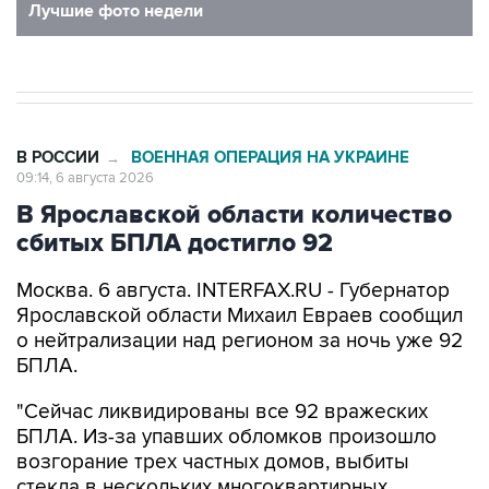
Лучшие фото недели
В РОССИИ
ВОЕННАЯ ОПЕРАЦИЯ НА УКРАИНЕ
→
09:14, 6 августа 2026
В Ярославской области количество
сбитых БПЛА достигло 92
Москва. 6 августа. INTERFAX.RU - Губернатор
Ярославской области Михаил Евраев сообщил
о нейтрализации над регионом за ночь уже 92
БПЛА.
"Сейчас ликвидированы все 92 вражеских
БПЛА. Из-за упавших обломков произошло
возгорание трех частных домов, выбиты
стекла в нескольких многоквартирных,