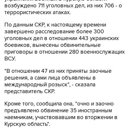
возбуждено 711 уголовных дел, из них 706 - о
террористических атаках.
По данным СКР, к настоящему времени
завершено расследование более 300
уголовных дел в отношении 443 украинских
боевиков, вынесены обвинительные
приговоры в отношении 280 военнослужащих
ВСУ.
"В отношении 47 из них приняты заочные
решения, а сами лица объявлены в
международный розыск", - сказала
представитель СКР.
Кроме того, сообщила она, "очно и заочно
предъявлено обвинение 35 иностранным
наемникам, участвовавшим во вторжении в
Курскую область".