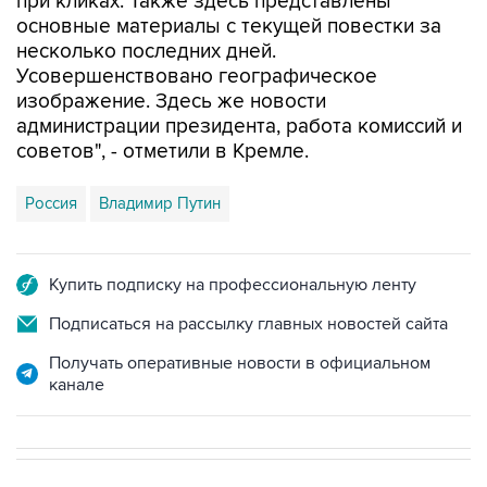
при кликах. Также здесь представлены
основные материалы с текущей повестки за
несколько последних дней.
Усовершенствовано географическое
изображение. Здесь же новости
администрации президента, работа комиссий и
советов", - отметили в Кремле.
Россия
Владимир Путин
Купить подписку на профессиональную ленту
Подписаться на рассылку главных новостей сайта
Получать оперативные новости в официальном
канале