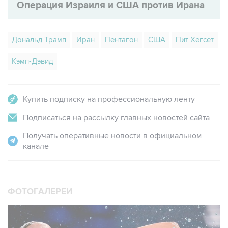
Операция Израиля и США против Ирана
Дональд Трамп
Иран
Пентагон
США
Пит Хегсет
Кэмп-Дэвид
Купить подписку на профессиональную ленту
Подписаться на рассылку главных новостей сайта
Получать оперативные новости в официальном
канале
ФОТОГАЛЕРЕИ