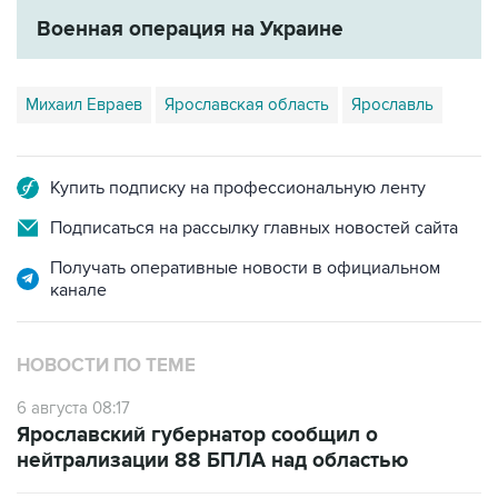
Военная операция на Украине
Михаил Евраев
Ярославская область
Ярославль
Купить подписку на профессиональную ленту
Подписаться на рассылку главных новостей сайта
Получать оперативные новости в официальном
канале
НОВОСТИ ПО ТЕМЕ
6 августа 08:17
Ярославский губернатор сообщил о
нейтрализации 88 БПЛА над областью