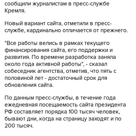
сообщили журналистам в пресс-службе
Кремля.
Новый вариант сайта, отметили в пресс-
службе, кардинально отличается от прежнего.
"Все работы велись в рамках текущего
финансирования сайта, его поддержки и
развития. По времени разработка заняла
около года активной работы", - сказал
собеседник агентства, отметив, что пять с
половиной лет - достаточный срок для
обновления сайта.
По данным пресс-службы, в течение года
ежедневная посещаемость сайта президента
РФ составляет порядка 100 тысяч человек,
бывают дни, когда на страницу заходят и по
200 тысяч.