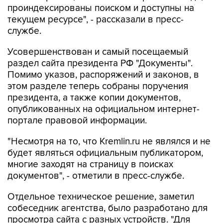
проиндексированы поиском и доступны на
текущем ресурсе", - рассказали в пресс-
службе.
Усовершенствован и самый посещаемый
раздел сайта президента РФ "Документы".
Помимо указов, распоряжений и законов, в
этом разделе теперь собраны поручения
президента, а также копии документов,
опубликованных на официальном интернет-
портале правовой информации.
"Несмотря на то, что Kremlin.ru не являлся и не
будет являться официальным публикатором,
многие заходят на страницу в поисках
документов", - отметили в пресс-службе.
Отдельное техническое решение, заметил
собеседник агентства, было разработано для
просмотра сайта с разных устройств. "Для