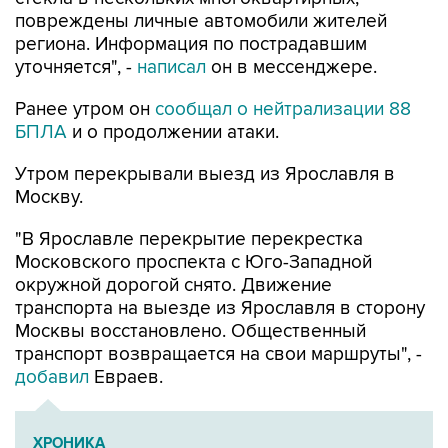
повреждены личные автомобили жителей
региона. Информация по пострадавшим
уточняется", -
написал
он в мессенджере.
Ранее утром он
сообщал о нейтрализации 88
БПЛА
и о продолжении атаки.
Утром перекрывали выезд из Ярославля в
Москву.
"В Ярославле перекрытие перекрестка
Московского проспекта с Юго-Западной
окружной дорогой снято. Движение
транспорта на выезде из Ярославля в сторону
Москвы восстановлено. Общественный
транспорт возвращается на свои маршруты", -
добавил
Евраев.
ХРОНИКА