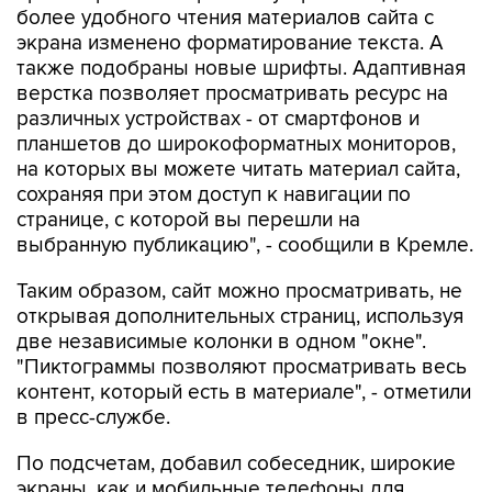
более удобного чтения материалов сайта с
экрана изменено форматирование текста. А
также подобраны новые шрифты. Адаптивная
верстка позволяет просматривать ресурс на
различных устройствах - от смартфонов и
планшетов до широкоформатных мониторов,
на которых вы можете читать материал сайта,
сохраняя при этом доступ к навигации по
странице, с которой вы перешли на
выбранную публикацию", - сообщили в Кремле.
Таким образом, сайт можно просматривать, не
открывая дополнительных страниц, используя
две независимые колонки в одном "окне".
"Пиктограммы позволяют просматривать весь
контент, который есть в материале", - отметили
в пресс-службе.
По подсчетам, добавил собеседник, широкие
экраны, как и мобильные телефоны для