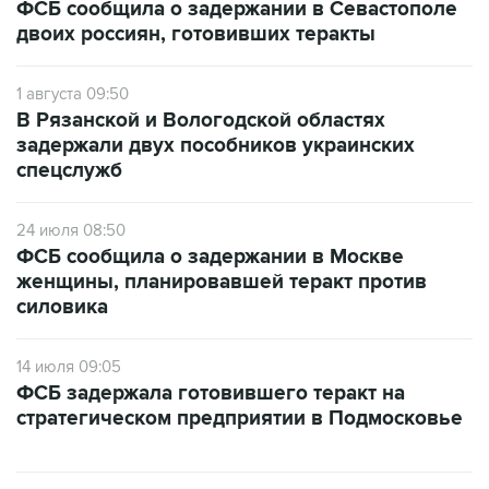
ФСБ сообщила о задержании в Севастополе
двоих россиян, готовивших теракты
1 августа 09:50
В Рязанской и Вологодской областях
задержали двух пособников украинских
спецслужб
24 июля 08:50
ФСБ сообщила о задержании в Москве
женщины, планировавшей теракт против
силовика
14 июля 09:05
ФСБ задержала готовившего теракт на
стратегическом предприятии в Подмосковье