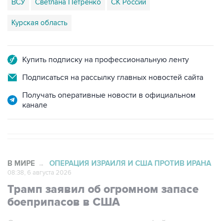
ВСУ
Светлана Петренко
СК России
Курская область
Купить подписку на профессиональную ленту
Подписаться на рассылку главных новостей сайта
Получать оперативные новости в официальном
канале
В МИРЕ
ОПЕРАЦИЯ ИЗРАИЛЯ И США ПРОТИВ ИРАНА
→
08:38, 6 августа 2026
Трамп заявил об огромном запасе
боеприпасов в США