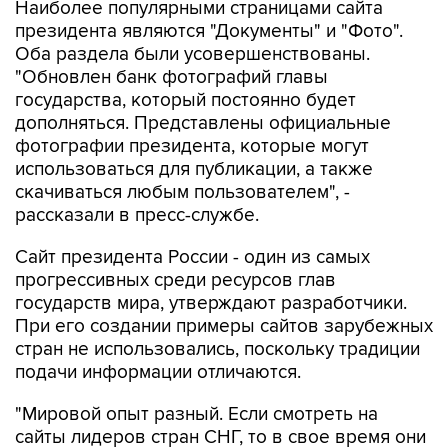
Наиболее популярными страницами сайта
президента являются "Документы" и "Фото".
Оба раздела были усовершенствованы.
"Обновлен банк фотографий главы
государства, который постоянно будет
дополняться. Представлены официальные
фотографии президента, которые могут
использоваться для публикации, а также
скачиваться любым пользователем", -
рассказали в пресс-службе.
Сайт президента России - один из самых
прогрессивных среди ресурсов глав
государств мира, утверждают разработчики.
При его создании примеры сайтов зарубежных
стран не использовались, поскольку традиции
подачи информации отличаются.
"Мировой опыт разный. Если смотреть на
сайты лидеров стран СНГ, то в свое время они