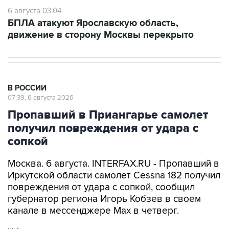
6 августа 03:04
БПЛА атакуют Ярославскую область,
движение в сторону Москвы перекрыто
В РОССИИ
07:39, 6 августа 2026
Пропавший в Приангарье самолет
получил повреждения от удара с
сопкой
Москва. 6 августа. INTERFAX.RU - Пропавший в
Иркутской области самолет Cessna 182 получил
повреждения от удара с сопкой, сообщил
губернатор региона Игорь Кобзев в своем
канале в мессенджере Мах в четверг.