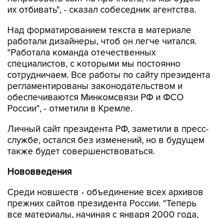
их отбивать", - сказал собеседник агентства.
Над форматированием текста в материале
работали дизайнеры, чтоб он легче читался.
"Работала команда отечественных
специалистов, с которыми мы постоянно
сотрудничаем. Все работы по сайту президента
регламентированы законодательством и
обеспечиваются Минкомсвязи РФ и ФСО
России", - отметили в Кремле.
Личный сайт президента РФ, заметили в пресс-
службе, остался без изменений, но в будущем
также будет совершенствоваться.
Нововведения
Среди новшеств - объединение всех архивов
прежних сайтов президента России. "Теперь
все материалы, начиная с января 2000 года,