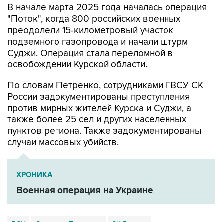
В начале марта 2025 года началась операция
"Поток", когда 800 российских военных
преодолели 15-километровый участок
подземного газопровода и начали штурм
Суджи. Операция стала переломной в
освобождении Курской области.
По словам Петренко, сотрудниками ГВСУ СК
России задокументированы преступления
против мирных жителей Курска и Суджи, а
также более 25 сел и других населенных
пунктов региона. Также задокументированы
случаи массовых убийств.
ХРОНИКА
Военная операция на Украине