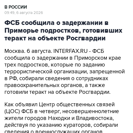
В РОССИИ
09:49, 6 августа 2026
ФСБ сообщила о задержании в
Приморье подростков, готовивших
теракт на объекте Росгвардии
Москва. 6 августа. INTERFAX.RU - ФСБ
сообщила о задержании в Приморском крае
трех подростков, которые по заданию
террористической организации, запрещенной
в РФ, собирали сведения о сотрудниках
правоохранительных органов, а также
готовили теракт на объекте Росгвардии.
Как объявил Центр общественных связей
(ЦОС) ФСБ в четверг, несовершеннолетние
жители городов Находки и Владивостока,
действуя по указанию кураторов, собирали
сведения о военнослужащих органов