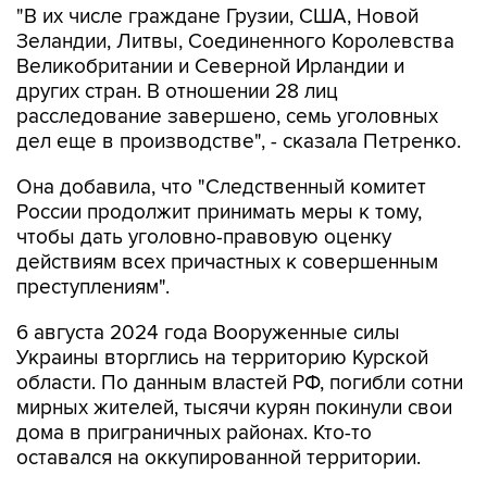
"В их числе граждане Грузии, США, Новой
Зеландии, Литвы, Соединенного Королевства
Великобритании и Северной Ирландии и
других стран. В отношении 28 лиц
расследование завершено, семь уголовных
дел еще в производстве", - сказала Петренко.
Она добавила, что "Cледственный комитет
России продолжит принимать меры к тому,
чтобы дать уголовно-правовую оценку
действиям всех причастных к совершенным
преступлениям".
6 августа 2024 года Вооруженные силы
Украины вторглись на территорию Курской
области. По данным властей РФ, погибли сотни
мирных жителей, тысячи курян покинули свои
дома в приграничных районах. Кто-то
оставался на оккупированной территории.