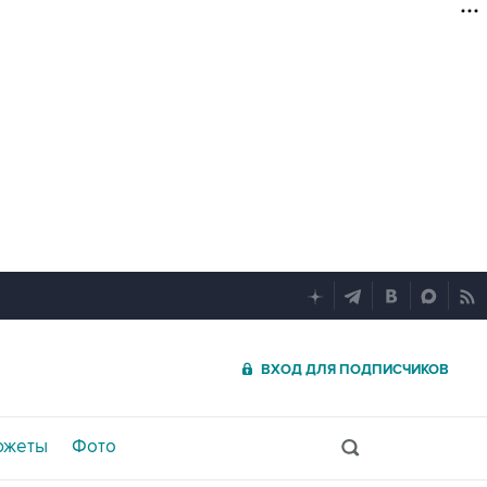
ВХОД ДЛЯ ПОДПИСЧИКОВ
южеты
Фото