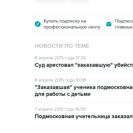
Купить подписку на
Подписа
профессиональную ленту
главных
НОВОСТИ ПО ТЕМЕ
8 апреля 2015 года 17:29
Суд арестовал "заказавшую" убийс
8 апреля 2015 года 10:08
"Заказавшая" ученика подмосковна
для работы с детьми
7 апреля 2015 года 16:59
Подмосковная учительница заказал