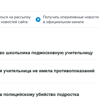
ться на рассылку
Получать оперативные новости
 новостей сайта
в официальном канале
тво школьника подмосковную учительницу
я учительница не имела противопоказаний
а полицейскому убийство подростка