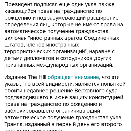
Президент подписал еще один указ, также
касающийся права на гражданство по
рождению и подразумевающий расширение
определения лиц, которые не имеют права на
автоматическое получение гражданства,
включая "иностранных врагов Соединенных
Штатов, членов иностранных
террористических организаций", наравне с
детьми дипломатов и сотрудников других
признанных международных организаций.
Издание The Hill
обращает внимание
, что эти
указы, "по всей видимости, являются попыткой
обойти недавнее решение Верховного суда",
подтвердившего в июне защиту конституцией
права на гражданство по рождению и
заблокировавшего ограничивающий
автоматическое получение гражданства указ
Трампа, изданный в первый день его второго