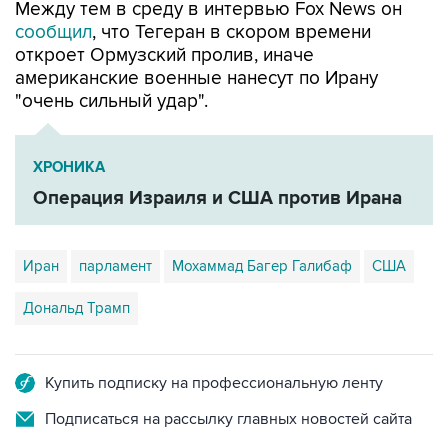
Между тем в среду в интервью Fox News он
сообщил
, что Тегеран в скором времени
откроет Ормузский пролив, иначе
американские военные нанесут по Ирану
"очень сильный удар".
ХРОНИКА
Операция Израиля и США против Ирана
Иран
парламент
Мохаммад Багер Галибаф
США
Дональд Трамп
Купить подписку на профессиональную ленту
Подписаться на рассылку главных новостей сайта