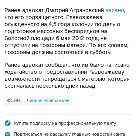
Ранее адвокат Дмитрий Аграновский
заявил
,
что его подзащитного, Развозжаева,
осужденного на 4,5 года колонии по делу о
подготовке массовых беспорядков на
Болотной площади 6 мая 2012 года, не
отпустили на похороны матери. По его словам,
похороны должны состояться в субботу.
Ранее адвокат сообщал, что им было написано
ходатайство о предоставлении Развозжаеву
возможности попрощаться с матерью, которая
скончалась несколько дней назад.
ФСИН
Леонид Развозжаев
Купить подписку на профессиональную ленту
Подписаться на рассылку главных новостей сайта