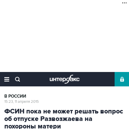
В РОССИИ
15:23, 11 апреля 2015
ФСИН пока не может решать вопрос
об отпуске Развозжаева на
похороны матери