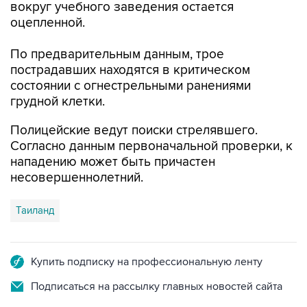
вокруг учебного заведения остается
оцепленной.
По предварительным данным, трое
пострадавших находятся в критическом
состоянии с огнестрельными ранениями
грудной клетки.
Полицейские ведут поиски стрелявшего.
Согласно данным первоначальной проверки, к
нападению может быть причастен
несовершеннолетний.
Таиланд
Купить подписку на профессиональную ленту
Подписаться на рассылку главных новостей сайта