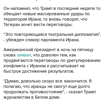
Он напомнил, что Трамп в последние недели то
обещает новые массированные удары по
территории Ирана, то вновь говорит, что
Тегеран хочет вести переговоры.
"Это повторяющаяся театральная дипломатия",
- убежден спикер парламента Ирана.
Американский президент в ночь на пятницу
снова
заявил
, что доволен тем, как
продвигаются переговоры по урегулированию
конфликта с Ираном и рассчитывает на
быстрое достижение результатов.
"Думаю, довольно скоро все закончится. Я
полагаю, что иранцы не смогут еще долго
продолжать противостояние", - сказал Трамп
журналистам в Белом доме.