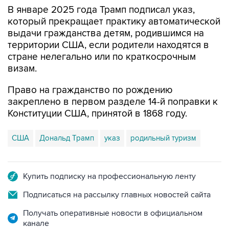
В январе 2025 года Трамп подписал указ,
который прекращает практику автоматической
выдачи гражданства детям, родившимся на
территории США, если родители находятся в
стране нелегально или по краткосрочным
визам.
Право на гражданство по рождению
закреплено в первом разделе 14-й поправки к
Конституции США, принятой в 1868 году.
США
Дональд Трамп
указ
родильный туризм
Купить подписку на профессиональную ленту
Подписаться на рассылку главных новостей сайта
Получать оперативные новости в официальном
канале