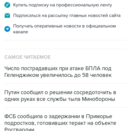
Купить подписку на профессиональную ленту
Подписаться на рассылку главных новостей сайта
Получать оперативные новости в официальном
канале
САМОЕ ЧИТАЕМОЕ
Число пострадавших при атаке БПЛА под
Геленджиком увеличилось до 58 человек
Путин сообщил о решении сосредоточить в
одних руках все службы тыла Минобороны
ФСБ сообщила о задержании в Приморье
подростков, готовивших теракт на объекте
Росгвардии