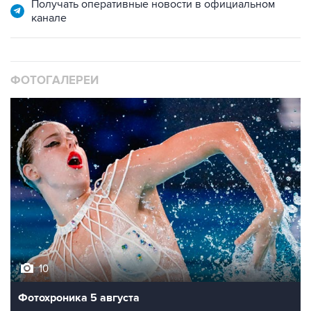
Получать оперативные новости в официальном
канале
ФОТОГАЛЕРЕИ
10
Фотохроника 5 августа