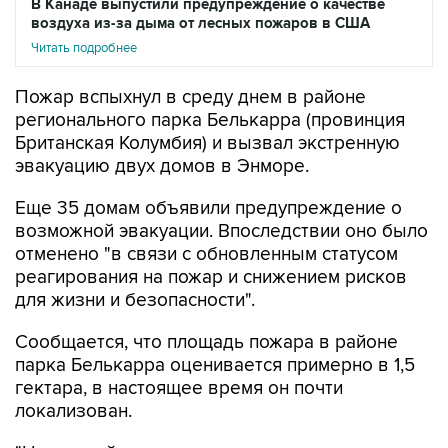
В Канаде выпустили предупреждение о качестве
воздуха из-за дыма от лесных пожаров в США
Читать подробнее
Пожар вспыхнул в среду днем в районе
регионального парка Белькарра (провинция
Британская Колумбия) и вызвал экстренную
эвакуацию двух домов в Энморе.
Еще 35 домам объявили предупреждение о
возможной эвакуации. Впоследствии оно было
отменено "в связи с обновленным статусом
реагирования на пожар и снижением рисков
для жизни и безопасности".
Сообщается, что площадь пожара в районе
парка Белькарра оценивается примерно в 1,5
гектара, в настоящее время он почти
локализован.