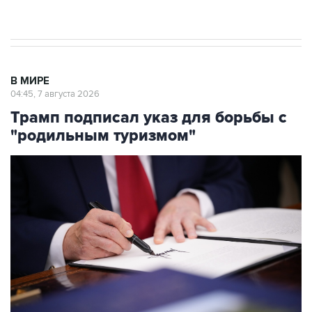
результате атаки ВСУ на Крым
В МИРЕ
04:45, 7 августа 2026
Трамп подписал указ для борьбы с
"родильным туризмом"