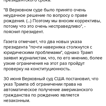
президентского срока.
"В Верховном суде было принято очень
неудачное решение по вопросу о праве
рождения. (...) Поэтому мы вносим коррективы,
потому что это очень несправедливо", -
пояснил президент.
Газета отмечает, что два новых указа
президента "почти наверняка столкнутся с
юридическими проблемами", однако Трамп
заявил журналистам, что, по его мнению, более
узкие ограничения на этот раз пройдут
проверку на конституционность.
30 июня Верховный суд США постановил, что
указ Трампа об ограничении права на
автоматическое получение американского
гражданства по рождению является
незаконным.