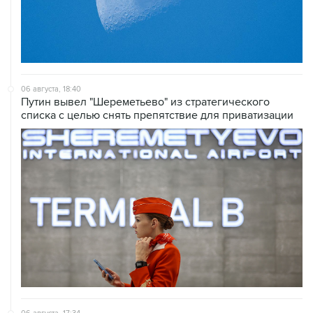
06 августа, 18:40
Путин вывел "Шереметьево" из стратегического
списка с целью снять препятствие для приватизации