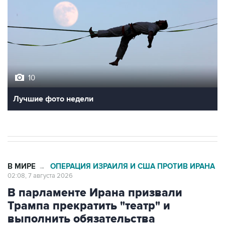
10
Лучшие фото недели
В МИРЕ
ОПЕРАЦИЯ ИЗРАИЛЯ И США ПРОТИВ ИРАНА
→
02:08, 7 августа 2026
В парламенте Ирана призвали
Трампа прекратить "театр" и
выполнить обязательства