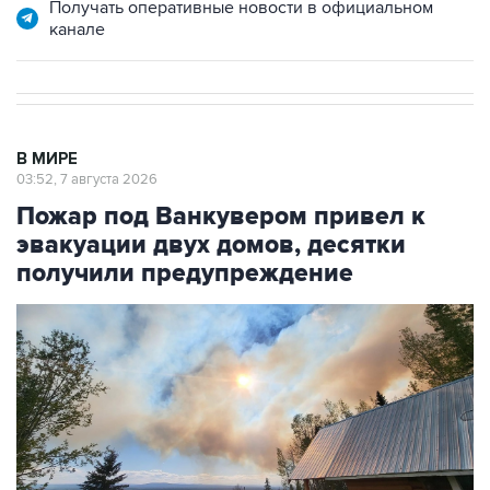
Получать оперативные новости в официальном
канале
В МИРЕ
03:52, 7 августа 2026
Пожар под Ванкувером привел к
эвакуации двух домов, десятки
получили предупреждение