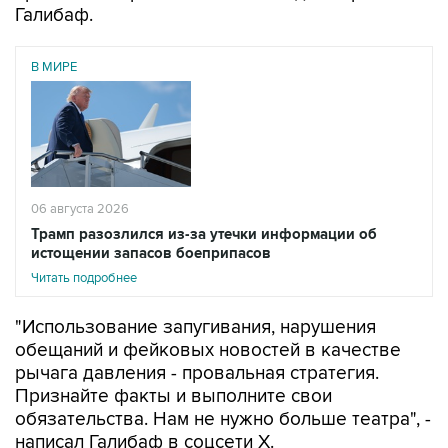
Галибаф.
В МИРЕ
06 августа 2026
Трамп разозлился из-за утечки информации об
истощении запасов боеприпасов
Читать подробнее
"Использование запугивания, нарушения
обещаний и фейковых новостей в качестве
рычага давления - провальная стратегия.
Признайте факты и выполните свои
обязательства. Нам не нужно больше театра", -
написал Галибаф в соцсети X.