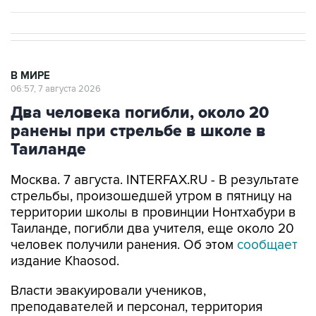
В МИРЕ
06:57, 7 августа 2026
Два человека погибли, около 20
ранены при стрельбе в школе в
Таиланде
Москва. 7 августа. INTERFAX.RU - В результате
стрельбы, произошедшей утром в пятницу на
территории школы в провинции Нонтхабури в
Таиланде, погибли два учителя, еще около 20
человек получили ранения. Об этом
сообщает
издание Khaosod.
Власти эвакуировали учеников,
преподавателей и персонал, территория