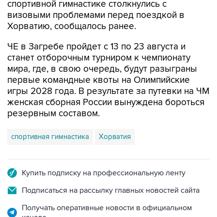
спортивной гимнастике столкнулись с
визовыми проблемами перед поездкой в
Хорватию, сообщалось ранее.
ЧЕ в Загребе пройдет с 13 по 23 августа и
станет отборочным турниром к чемпионату
мира, где, в свою очередь, будут разыграны
первые командные квоты на Олимпийские
игры 2028 года. В результате за путевки на ЧМ
женская сборная России вынуждена бороться
резервным составом.
спортивная гимнастика
Хорватия
Купить подписку на профессиональную ленту
Подписаться на рассылку главных новостей сайта
Получать оперативные новости в официальном