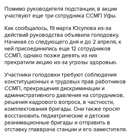
Помимо руководителя подстанции, в акции
участвуют еще три сотрудника ССМП Уфы.
Как сообщалось, 19 марта Юсупова из-за
действий руководства объявила голодовку.
Начиная со следующего дня и до 2 апреля, к
ней присоединились еще 12 сотрудников
ССМП, однако позже девять из них
прекратили акцию из-за угрозы здоровью.
Участники голодовки требуют соблюдения
конституционных и трудовых прав работников
ССМП, прекращения дискриминации и
административного давления на сотрудников,
решения кадрового вопроса, в частности,
комплектования бригады. Они также просят
восстановить педиатрические и детские
реанимационные бригады и отправить в
отставку главврача станции и его заместителя.