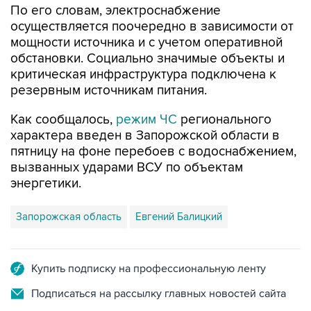
По его словам, электроснабжение
осуществляется поочередно в зависимости от
мощности источника и с учетом оперативной
обстановки. Социально значимые объекты и
критическая инфраструктура подключена к
резервным источникам питания.
Как сообщалось,
режим ЧС
регионального
характера введен в Запорожской области в
пятницу на фоне перебоев с водоснабжением,
вызванных ударами ВСУ по объектам
энергетики.
Запорожская область
Евгений Балицкий
Купить подписку на профессиональную ленту
Подписаться на рассылку главных новостей сайта