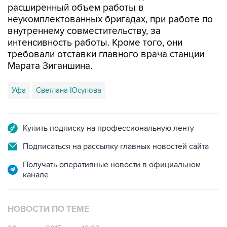
расширенный объем работы в
неукомплектованных бригадах, при работе по
внутреннему совместительству, за
интенсивность работы. Кроме того, они
требовали отставки главного врача станции
Марата Зиганшина.
Уфа
Светлана Юсупова
Купить подписку на профессиональную ленту
Подписаться на рассылку главных новостей сайта
Получать оперативные новости в официальном
канале
НОВОСТИ ПО ТЕМЕ