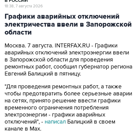
В РОССИИ
18:38, 7 августа 2026
Графики аварийных отключений
электричества ввели в Запорожской
области
Москва. 7 августа. INTERFAX.RU - Графики
аварийных отключений электроэнергии ввели
в Запорожской области для проведения
ремонтных работ, сообщил губернатор региона
Евгений Балицкий в пятницу.
"Для проведения ремонтных работ, а также
чтобы предотвратить более серьезные аварии
на сетях, принято решение ввести графики
временного ограничения потребления
электроэнергии - графики аварийных
отключений", -
написал
Балицкий в своем
канале в Max.