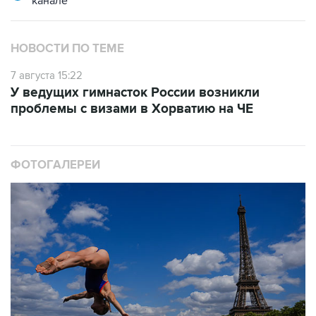
канале
НОВОСТИ ПО ТЕМЕ
7 августа 15:22
У ведущих гимнасток России возникли
проблемы с визами в Хорватию на ЧЕ
ФОТОГАЛЕРЕИ