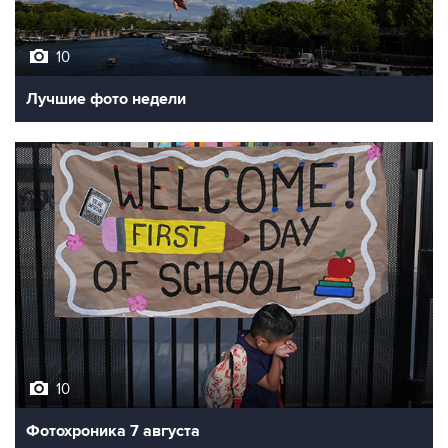
10
Лучшие фото недели
10
Фотохроника 7 августа