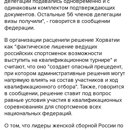
делегации подавались одновременно и с
одинаковым комплектом подтверждающих
документов. Остальные 56 членов делегации
визы получили", - говорится в сообщении
федерации.
В организации расценили решение Хорватии
как "фактическое лишение ведущих
российских спортсменок возможности
выступить на квалификационном турнире" и
считают, что оно "создает опасный прецедент,
при котором административные решения могут
напрямую влиять на состав участников и ход
квалификационного отбора". Также, говорится
в сообщении, решение ставит под вопрос
равные условия участия в квалификационных
соревнованиях для спортсменов всех
национальных федераций.
О том, что лидеры женской сборной России по