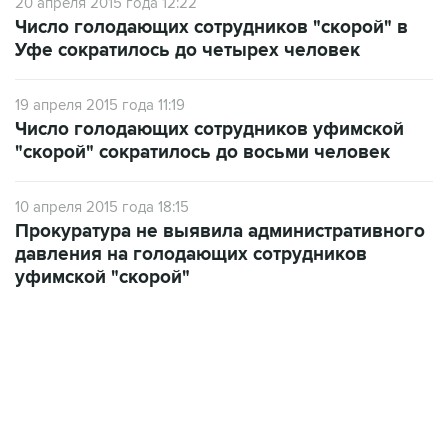
20 апреля 2015 года 12:22
Число голодающих сотрудников "скорой" в
Уфе сократилось до четырех человек
19 апреля 2015 года 11:19
Число голодающих сотрудников уфимской
"скорой" сократилось до восьми человек
10 апреля 2015 года 18:15
Прокуратура не выявила административного
давления на голодающих сотрудников
уфимской "скорой"
13:11, 7 августа 2026