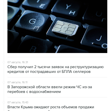
07 августа, 16:31
Сбер получил 2 тысячи заявок на реструктуризацию
кредитов от пострадавших от БПЛА селлеров
07 августа, 16:11
В Запорожской области ввели режим ЧС из-за
перебоев с водоснабжением
07 августа, 15:43
Власти Крыма ожидают роста объемов продажи