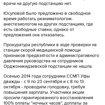
врача на другую подстанцию нет.
Юсуповой было предложено в свободное
время работать реаниматологом-
анестезиологом на других подстанциях, где
есть свободные ставки, однако от
предложения она отказалась.
Прокуратура республики в ходе проверки на
станции скорой медицинской помощи
признаков предвзятости и административного
давления руководства на сотрудников
Орджоникидзевской подстанции не нашла.
Осенью 2014 года сотрудники ССМП Уфы
дважды - с 9 по 23 сентября и с 8 по 13
октября - проводили голодовку, требуя
повышения зарплаты. Участники акции
просили гарантированного восстановления
100% оплаты "ночных часов", доплаты за