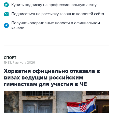
Купить подписку на профессиональную ленту
Подписаться на рассылку главных новостей сайта
Получать оперативные новости в официальном
канале
СПОРТ
19:33, 7 августа 2026
Хорватия официально отказала в
визах ведущим российским
гимнасткам для участия в ЧЕ