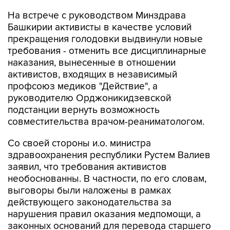
На встрече с руководством Минздрава
Башкирии активисты в качестве условий
прекращения голодовки выдвинули новые
требования - отменить все дисциплинарные
наказания, вынесенные в отношении
активистов, входящих в независимый
профсоюз медиков "Действие", а
руководителю Орджоникидзевской
подстанции вернуть возможность
совместительства врачом-реаниматологом.
Со своей стороны и.о. министра
здравоохранения республики Рустем Валиев
заявил, что требования активистов
необоснованны. В частности, по его словам,
выговоры были наложены в рамках
действующего законодательства за
нарушения правил оказания медпомощи, а
законных оснований для перевода старшего