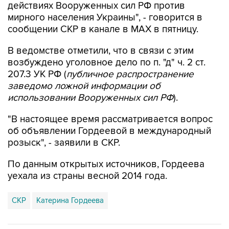
действиях Вооруженных сил РФ против
мирного населения Украины", - говорится в
сообщении СКР в канале в MAX в пятницу.
В ведомстве отметили, что в связи с этим
возбуждено уголовное дело по п. "д" ч. 2 ст.
207.3 УК РФ (
публичное распространение
заведомо ложной информации об
использовании Вооруженных сил РФ
).
"В настоящее время рассматривается вопрос
об объявлении Гордеевой в международный
розыск", - заявили в СКР.
По данным открытых источников, Гордеева
уехала из страны весной 2014 года.
СКР
Катерина Гордеева