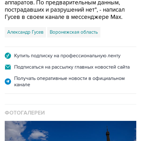
аппаратов. По предварительным данным,
пострадавших и разрушений нет", - написал
Гусев в своем канале в мессенджере Max.
Александр Гусев
Воронежская область
Купить подписку на профессиональную ленту
Подписаться на рассылку главных новостей сайта
Получать оперативные новости в официальном
канале
ФОТОГАЛЕРЕИ