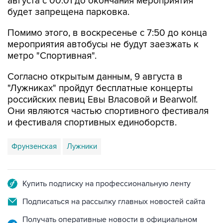
августа с 00:01 до окончания мероприятия
будет запрещена парковка.
Помимо этого, в воскресенье с 7:50 до конца
мероприятия автобусы не будут заезжать к
метро "Спортивная".
Согласно открытым данным, 9 августа в
"Лужниках" пройдут бесплатные концерты
российских певиц Евы Власовой и Bearwolf.
Они являются частью спортивного фестиваля
и фестиваля спортивных единоборств.
Фрунзенская
Лужники
Купить подписку на профессиональную ленту
Подписаться на рассылку главных новостей сайта
Получать оперативные новости в официальном