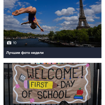
10
Лучшие фото недели