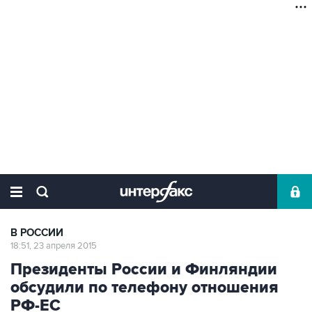
В РОССИИ
18:51, 23 апреля 2015
Президенты России и Финляндии
обсудили по телефону отношения
РФ-ЕС