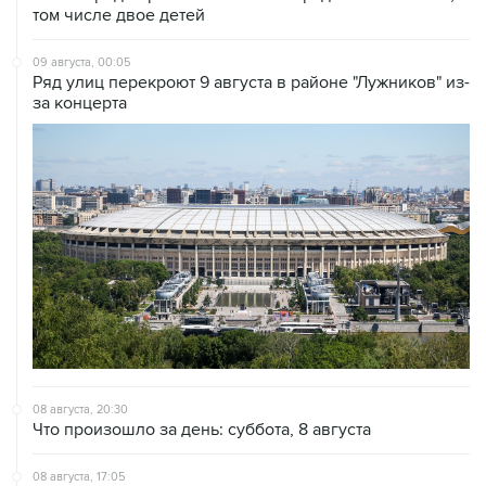
том числе двое детей
09 августа, 00:05
Ряд улиц перекроют 9 августа в районе "Лужников" из-
за концерта
08 августа, 20:30
Что произошло за день: суббота, 8 августа
08 августа, 17:05