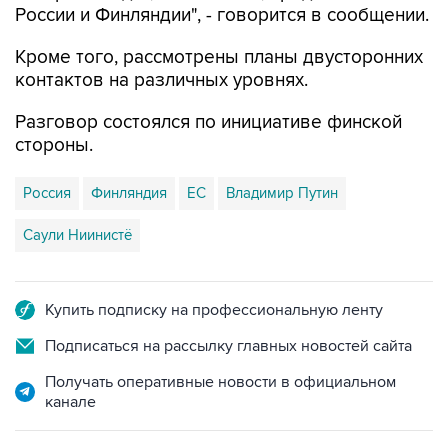
России и Финляндии", - говорится в сообщении.
Кроме того, рассмотрены планы двусторонних
контактов на различных уровнях.
Разговор состоялся по инициативе финской
стороны.
Россия
Финляндия
ЕС
Владимир Путин
Саули Ниинистё
Купить подписку на профессиональную ленту
Подписаться на рассылку главных новостей сайта
Получать оперативные новости в официальном
канале