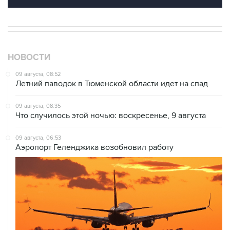
НОВОСТИ
09 августа, 08:52
Летний паводок в Тюменской области идет на спад
09 августа, 08:35
Что случилось этой ночью: воскресенье, 9 августа
09 августа, 06:53
Аэропорт Геленджика возобновил работу