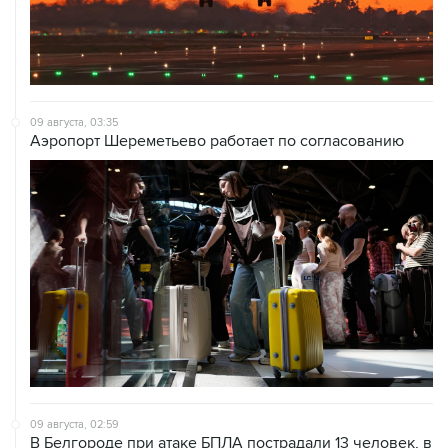
09 августа, 03:35
Аэропорт Шереметьево работает по согласованию
09 августа, 02:59
В Белгороде при атаке БПЛА пострадали 13 человек, в