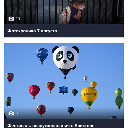
10
Фотохроника 7 августа
7
Фестиваль воздухоплавания в Бристоле