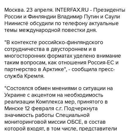
Москва. 23 апреля. INTERFAX.RU - Президенты
России и Финляндии Владимир Путин и Саули
Ниинистё обсудили по телефону актуальные
темы международной повестки дня.
"В контексте российско-финляндского
сотрудничества в двустороннем и в
многосторонних форматах уделено внимание
таким вопросам, как отношения Россия-EC и
партнерство в Арктике", - сообщила пресс-
служба Кремля.
"Состоялся обмен мнениями о ситуации на
Украине с акцентом на необходимость
реализации Комплекса мер, принятого в
Минске 12 февраля с.г. Подчеркнута
значимость работы Специальной
мониторинговой миссии ОБСЕ, в состав
которой входят, в том числе, представители