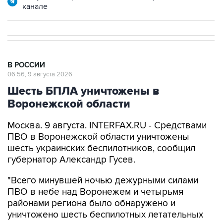
канале
В РОССИИ
06:56, 9 августа 2026
Шесть БПЛА уничтожены в
Воронежской области
Москва. 9 августа. INTERFAX.RU - Средствами
ПВО в Воронежской области уничтожены
шесть украинских беспилотников, сообщил
губернатор Александр Гусев.
"Всего минувшей ночью дежурными силами
ПВО в небе над Воронежем и четырьмя
районами региона было обнаружено и
уничтожено шесть беспилотных летательных