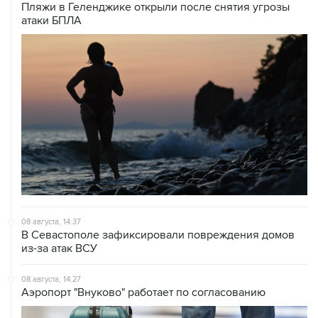
Пляжи в Геленджике открыли после снятия угрозы
атаки БПЛА
08 августа, 14:37
В Севастополе зафиксировали повреждения домов
из-за атак ВСУ
08 августа, 14:27
Аэропорт "Внуково" работает по согласованию