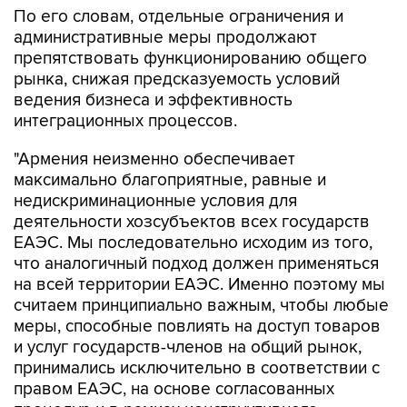
По его словам, отдельные ограничения и
административные меры продолжают
препятствовать функционированию общего
рынка, снижая предсказуемость условий
ведения бизнеса и эффективность
интеграционных процессов.
"Армения неизменно обеспечивает
максимально благоприятные, равные и
недискриминационные условия для
деятельности хозсубъектов всех государств
ЕАЭС. Мы последовательно исходим из того,
что аналогичный подход должен применяться
на всей территории ЕАЭС. Именно поэтому мы
считаем принципиально важным, чтобы любые
меры, способные повлиять на доступ товаров
и услуг государств-членов на общий рынок,
принимались исключительно в соответствии с
правом ЕАЭС, на основе согласованных