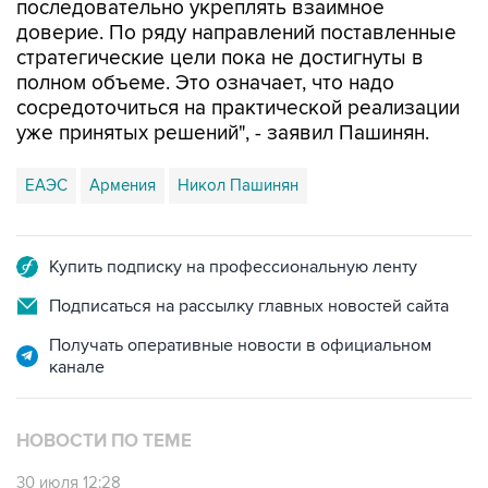
последовательно укреплять взаимное
доверие. По ряду направлений поставленные
стратегические цели пока не достигнуты в
полном объеме. Это означает, что надо
сосредоточиться на практической реализации
уже принятых решений", - заявил Пашинян.
ЕАЭС
Армения
Никол Пашинян
Купить подписку на профессиональную ленту
Подписаться на рассылку главных новостей сайта
Получать оперативные новости в официальном
канале
НОВОСТИ ПО ТЕМЕ
30 июля 12:28