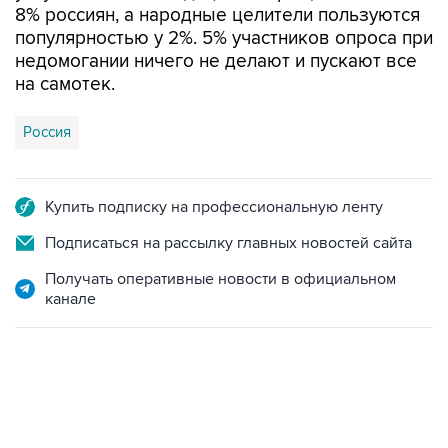
8% россиян, а народные целители пользуются
популярностью у 2%. 5% участников опроса при
недомогании ничего не делают и пускают все
на самотек.
Россия
Купить подписку на профессиональную ленту
Подписаться на рассылку главных новостей сайта
Получать оперативные новости в официальном
канале
09:12, 7 августа 2026