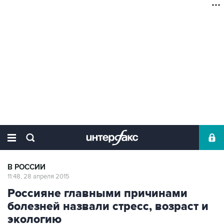
В РОССИИ
11:48, 28 апреля 2015
Россияне главными причинами
болезней назвали стресс, возраст и
экологию