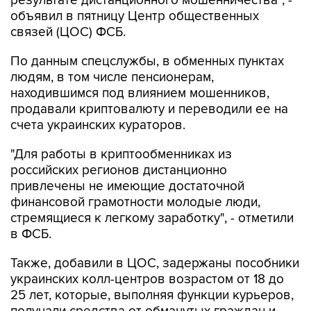
результате дистанционного мошенничества", -
объявил в пятницу Центр общественных
связей (ЦОС) ФСБ.
По данным спецслужбы, в обменных пунктах
людям, в том числе пенсионерам,
находившимся под влиянием мошенников,
продавали криптовалюту и переводили ее на
счета украинских кураторов.
"Для работы в криптообменниках из
российских регионов дистанционно
привлечены не имеющие достаточной
финансовой грамотности молодые люди,
стремящиеся к легкому заработку", - отметили
в ФСБ.
Также, добавили в ЦОС, задержаны пособники
украинских колл-центров возрастом от 18 до
25 лет, которые, выполняя функции курьеров,