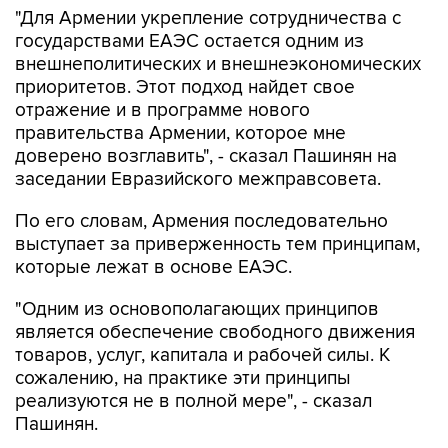
"Для Армении укрепление сотрудничества с
государствами ЕАЭС остается одним из
внешнеполитических и внешнеэкономических
приоритетов. Этот подход найдет свое
отражение и в программе нового
правительства Армении, которое мне
доверено возглавить", - сказал Пашинян на
заседании Евразийского межправсовета.
По его словам, Армения последовательно
выступает за приверженность тем принципам,
которые лежат в основе ЕАЭС.
"Одним из основополагающих принципов
является обеспечение свободного движения
товаров, услуг, капитала и рабочей силы. К
сожалению, на практике эти принципы
реализуются не в полной мере", - сказал
Пашинян.