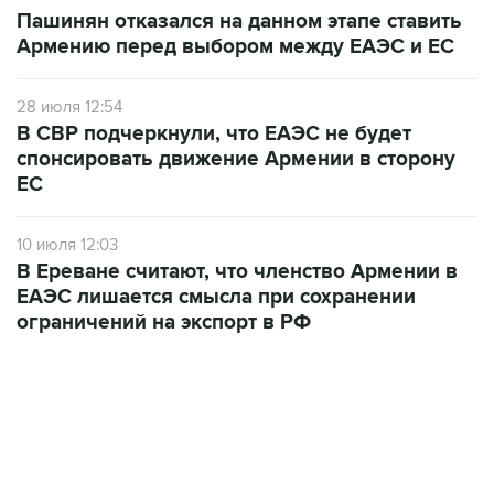
Пашинян отказался на данном этапе ставить
Армению перед выбором между ЕАЭС и ЕС
28 июля 12:54
В СВР подчеркнули, что ЕАЭС не будет
спонсировать движение Армении в сторону
ЕС
10 июля 12:03
В Ереване считают, что членство Армении в
ЕАЭС лишается смысла при сохранении
ограничений на экспорт в РФ
ФОТОГАЛЕРЕИ