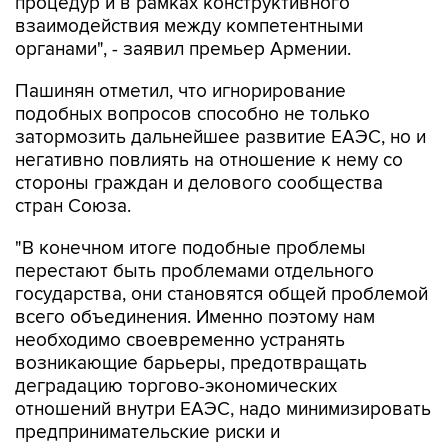
процедур и в рамках конструктивного
взаимодействия между компетентными
органами", - заявил премьер Армении.
Пашинян отметил, что игнорирование
подобных вопросов способно не только
затормозить дальнейшее развитие ЕАЭС, но и
негативно повлиять на отношение к нему со
стороны граждан и делового сообщества
стран Союза.
"В конечном итоге подобные проблемы
перестают быть проблемами отдельного
государства, они становятся общей проблемой
всего объединения. Именно поэтому нам
необходимо своевременно устранять
возникающие барьеры, предотвращать
деградацию торгово-экономических
отношений внутри ЕАЭС, надо минимизировать
предпринимательские риски и