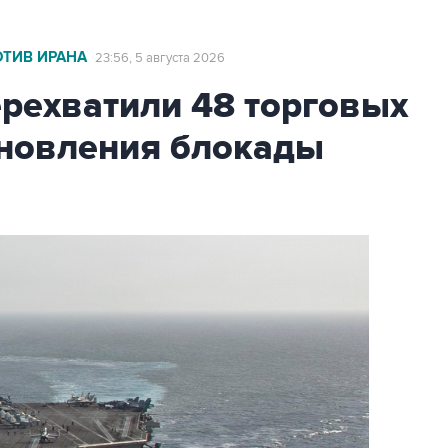
ОТИВ ИРАНА
23:56, 5 августа 2026
ехватили 48 торговых
бновления блокады