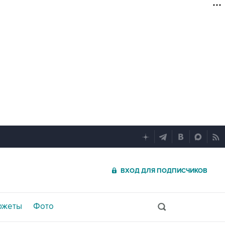
ВХОД ДЛЯ ПОДПИСЧИКОВ
южеты
Фото