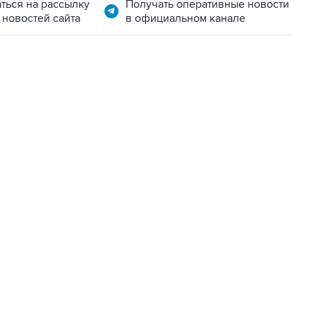
ться на рассылку
Получать оперативные новости
 новостей сайта
в официальном канале