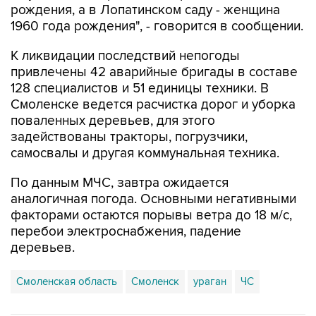
рождения, а в Лопатинском саду - женщина
1960 года рождения", - говорится в сообщении.
К ликвидации последствий непогоды
привлечены 42 аварийные бригады в составе
128 специалистов и 51 единицы техники. В
Смоленске ведется расчистка дорог и уборка
поваленных деревьев, для этого
задействованы тракторы, погрузчики,
самосвалы и другая коммунальная техника.
По данным МЧС, завтра ожидается
аналогичная погода. Основными негативными
факторами остаются порывы ветра до 18 м/с,
перебои электроснабжения, падение
деревьев.
Смоленская область
Смоленск
ураган
ЧС