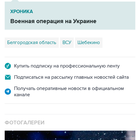
ХРОНИКА
Военная операция на Украине
Белгородская область
ВСУ
Шебекино
Купить подписку на профессиональную ленту
Подписаться на рассылку главных новостей сайта
Получать оперативные новости в официальном
канале
ФОТОГАЛЕРЕИ