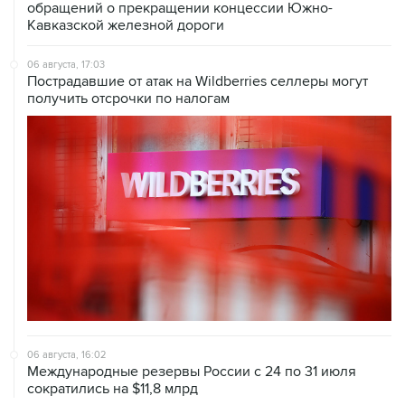
обращений о прекращении концессии Южно-
Кавказской железной дороги
06 августа, 17:03
Пострадавшие от атак на Wildberries селлеры могут
получить отсрочки по налогам
06 августа, 16:02
Международные резервы России с 24 по 31 июля
сократились на $11,8 млрд