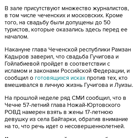
В зале присутствуют множество журналистов,
в том числе чеченских и московских. Кроме
того, на свадьбу были допущены до 50
туристов, которые оказались здесь перед ее
началом.
Накануне глава Чеченской республики Рамзан
Кадыров заверил, что свадьба Гучигова и
Гойлабиевой пройдет в соответствии с
исламом и законами Российской Федерации, и
сообщил о
готовящихся исках
против тех, кто
вмешивался в личную жизнь Гучигова и Луизы.
На прошлой неделе ряд СМИ сообщил, что в
Чечне 57-летний глава Ножай-Юртовского
РОВД намерен взять в жены 17-летнюю
девушку из села Байтарки, обратив внимание
на то, что речь идет о несовершеннолетней.