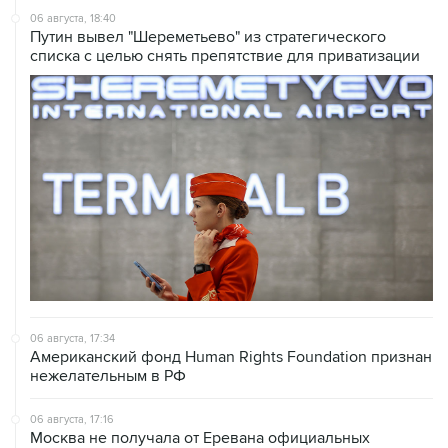
06 августа, 18:40
Путин вывел "Шереметьево" из стратегического
списка с целью снять препятствие для приватизации
06 августа, 17:34
Американский фонд Human Rights Foundation признан
нежелательным в РФ
06 августа, 17:16
Москва не получала от Еревана официальных