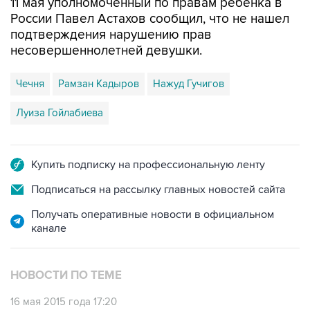
11 мая уполномоченный по правам ребенка в
России Павел Астахов сообщил, что не нашел
подтверждения нарушению прав
несовершеннолетней девушки.
Чечня
Рамзан Кадыров
Нажуд Гучигов
Луиза Гойлабиева
Купить подписку на профессиональную ленту
Подписаться на рассылку главных новостей сайта
Получать оперативные новости в официальном
канале
НОВОСТИ ПО ТЕМЕ
16 мая 2015 года 17:20