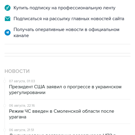
Купить подписку на профессиональную ленту
Подписаться на рассылку главных новостей сайта
Получать оперативные новости в официальном
канале
НОВОСТИ
07 августа, 01:03
Президент США заявил о прогрессе в украинском
урегулировании
06 августа, 22:16
Режим ЧС введен в Смоленской области после
урагана
06 августа, 21:51