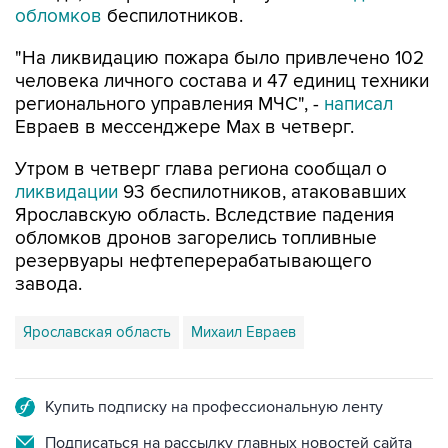
обломков
беспилотников.
"На ликвидацию пожара было привлечено 102
человека личного состава и 47 единиц техники
регионального управления МЧС", -
написал
Евраев в мессенджере Мах в четверг.
Утром в четверг глава региона сообщал о
ликвидации
93 беспилотников, атаковавших
Ярославскую область. Вследствие падения
обломков дронов загорелись топливные
резервуары нефтеперерабатывающего
завода.
Ярославская область
Михаил Евраев
Купить подписку на профессиональную ленту
Подписаться на рассылку главных новостей сайта