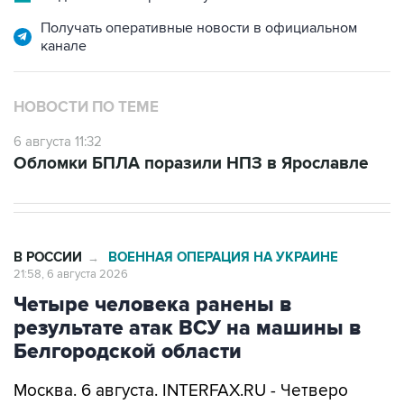
Получать оперативные новости в официальном
канале
НОВОСТИ ПО ТЕМЕ
6 августа 11:32
Обломки БПЛА поразили НПЗ в Ярославле
В РОССИИ
ВОЕННАЯ ОПЕРАЦИЯ НА УКРАИНЕ
→
21:58, 6 августа 2026
Четыре человека ранены в
результате атак ВСУ на машины в
Белгородской области
Москва. 6 августа. INTERFAX.RU - Четверо