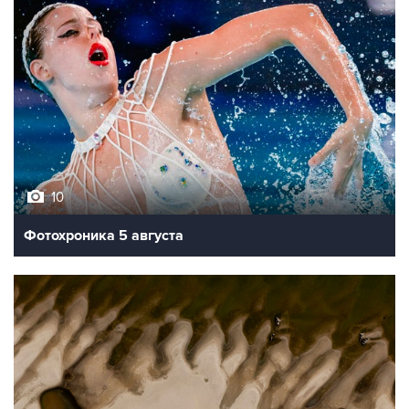
10
Фотохроника 5 августа