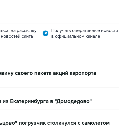
ться на рассылку
Получать оперативные новости
 новостей сайта
в официальном канале
вину своего пакета акций аэропорта
 из Екатеринбурга в "Домодедово"
ьцово" погрузчик столкнулся с самолетом