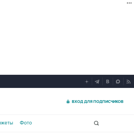
ВХОД ДЛЯ ПОДПИСЧИКОВ
южеты
Фото