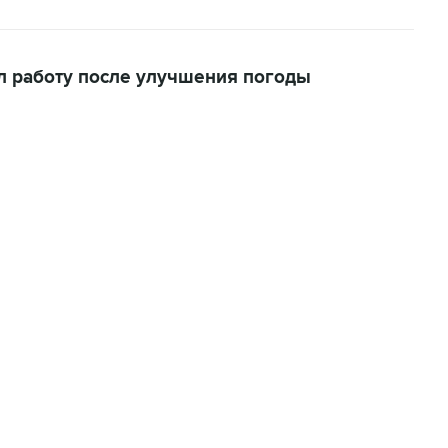
л работу после улучшения погоды