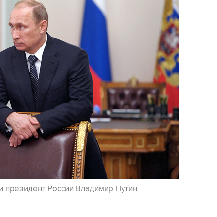
 президент России Владимир Путин