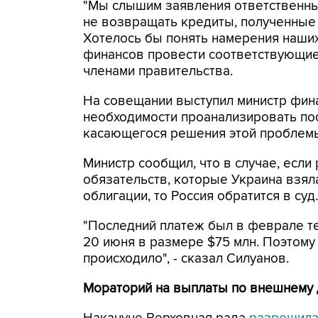
"Мы слышим заявления ответственных
не возвращать кредиты, полученные
Хотелось бы понять намерения наших
финансов провести соответствующие 
членами правительства.
На совещании выступил министр фина
необходимости проанализировать по
касающегося решения этой проблем
Министр сообщил, что в случае, если
обязательств, которые Украина взял
облигации, то Россия обратится в су
"Последний платеж был в феврале т
20 июня в размере $75 млн. Поэтому
происходило", - сказал Силуанов.
Мораторий на выплаты по внешнему 