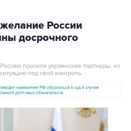
ежелание России
ины досрочного
 Россию просили украинские партнеры, но
 ситуацию под свой контроль
вердил намерение РФ обратиться в суд в случае
раиной долговых обязательств