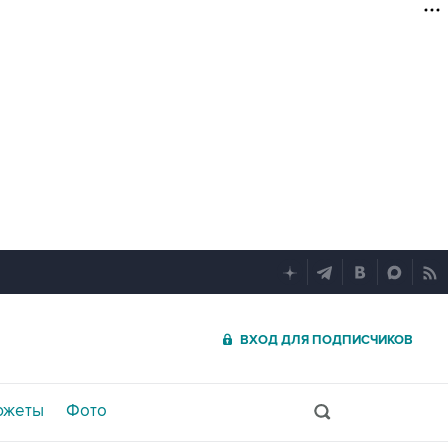
ВХОД ДЛЯ ПОДПИСЧИКОВ
южеты
Фото