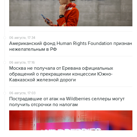
06 августа, 17:34
Американский фонд Human Rights Foundation признан
нежелательным в РФ
06 августа, 17:16
Москва не получала от Еревана официальных
обращений о прекращении концессии Южно-
Кавказской железной дороги
06 августа, 17:03
Пострадавшие от атак на Wildberries селлеры могут
получить отсрочки по налогам