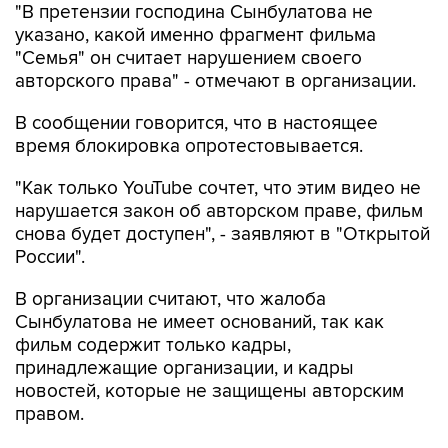
"Семья" он считает нарушением своего
авторского права" - отмечают в организации.
В сообщении говорится, что в настоящее
время блокировка опротестовывается.
"Как только YouTube сочтет, что этим видео не
нарушается закон об авторском праве, фильм
снова будет доступен", - заявляют в "Открытой
России".
В организации считают, что жалоба
Сынбулатова не имеет оснований, так как
фильм содержит только кадры,
принадлежащие организации, и кадры
новостей, которые не защищены авторским
правом.
Фильм был размещен на портале "YouTube" 25
мая.