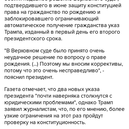
права на гражданство по рождению и
заблокировавшего ограничивающий
автоматическое получение гражданства указ
Трампа, изданный в первый день его второго
президентского срока.
"В Верховном суде было принято очень
неудачное решение по вопросу о праве
рождения. (...) Поэтому мы вносим коррективы,
потому что это очень несправедливо", -
пояснил президент.
Газета отмечает, что два новых указа
президента "почти наверняка столкнутся с
юридическими проблемами", однако Трамп
заявил журналистам, что, по его мнению, более
узкие ограничения на этот раз пройдут
проверку на конституционность.
30 июня Верховный суд США постановил, что