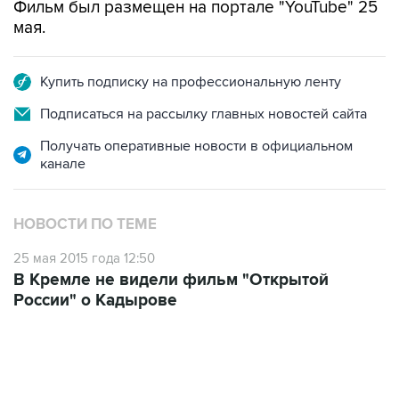
Купить подписку на профессиональную ленту
Подписаться на рассылку главных новостей сайта
Получать оперативные новости в официальном
канале
НОВОСТИ ПО ТЕМЕ
25 мая 2015 года 12:50
В Кремле не видели фильм "Открытой
России" о Кадырове
01:09, 7 августа 2026