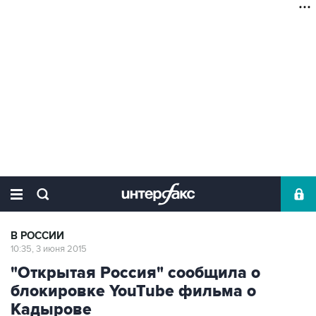
В РОССИИ
10:35, 3 июня 2015
"Открытая Россия" сообщила о
блокировке YouTube фильма о
Кадырове