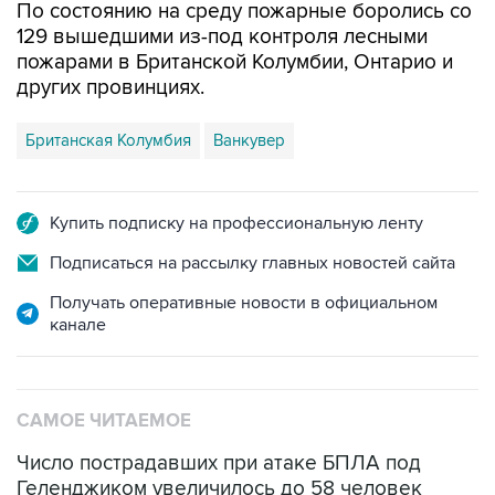
пожарами в Британской Колумбии, Онтарио и
других провинциях.
Британская Колумбия
Ванкувер
Купить подписку на профессиональную ленту
Подписаться на рассылку главных новостей сайта
Получать оперативные новости в официальном
канале
САМОЕ ЧИТАЕМОЕ
Число пострадавших при атаке БПЛА под
Геленджиком увеличилось до 58 человек