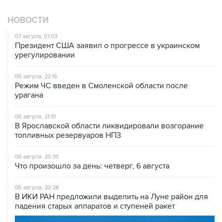
07 августа, 01:03
Президент США заявил о прогрессе в украинском
урегулировании
06 августа, 22:16
Режим ЧС введен в Смоленской области после
урагана
06 августа, 21:51
В Ярославской области ликвидировали возгорание
топливных резервуаров НПЗ
06 августа, 20:30
Что произошло за день: четверг, 6 августа
06 августа, 20:28
В ИКИ РАН предложили выделить на Луне район для
падения старых аппаратов и ступеней ракет