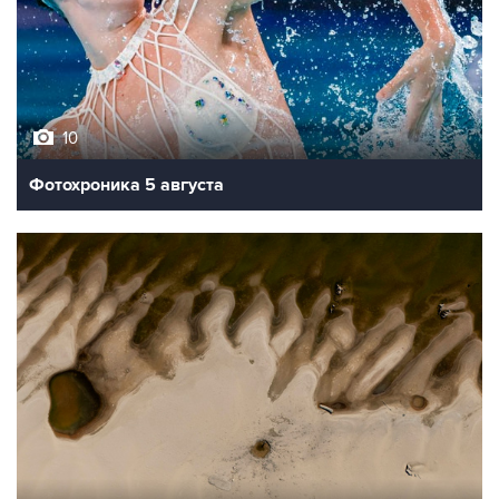
10
Фотохроника 5 августа
9