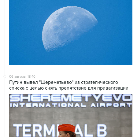
06 августа, 18:40
Путин вывел "Шереметьево" из стратегического
списка с целью снять препятствие для приватизации