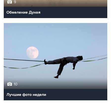
Обмеление Дуная
10
Лучшие фото недели