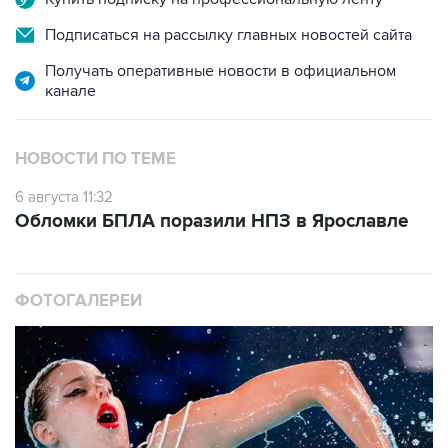
Получать оперативные новости в официальном
канале
НОВОСТИ ПО ТЕМЕ
6 августа 11:32
Обломки БПЛА поразили НПЗ в Ярославле
ФОТОГАЛЕРЕИ