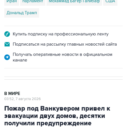
Дональд Трамп
Купить подписку на профессиональную ленту
Подписаться на рассылку главных новостей сайта
Получать оперативные новости в официальном
канале
В МИРЕ
03:52, 7 августа 2026
Пожар под Ванкувером привел к
эвакуации двух домов, десятки
получили предупреждение