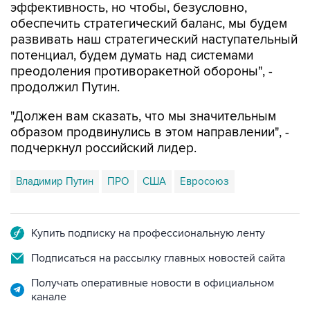
развивать наш стратегический наступательный
потенциал, будем думать над системами
преодоления противоракетной обороны", -
продолжил Путин.
"Должен вам сказать, что мы значительным
образом продвинулись в этом направлении", -
подчеркнул российский лидер.
Владимир Путин
ПРО
США
Евросоюз
Купить подписку на профессиональную ленту
Подписаться на рассылку главных новостей сайта
Получать оперативные новости в официальном
канале