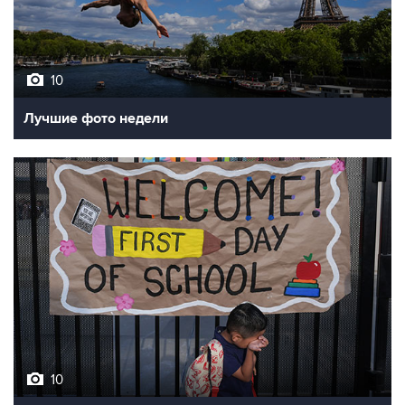
10
Лучшие фото недели
10
Фотохроника 7 августа