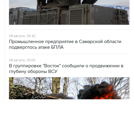
08 августа, 06:42
Промышленное предприятие в Самарской области
подверглось атаке БПЛА
08 августа, 05:05
В группировке "Восток" сообщили о продвижении в
глубину обороны ВСУ