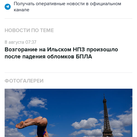
НОВОСТИ ПО ТЕМЕ
8 августа 07:37
Возгорание на Ильском НПЗ произошло
после падения обломков БПЛА
ФОТОГАЛЕРЕИ