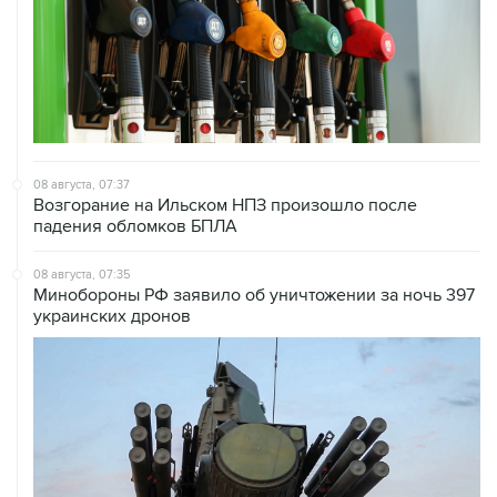
08 августа, 07:37
Возгорание на Ильском НПЗ произошло после
падения обломков БПЛА
08 августа, 07:35
Минобороны РФ заявило об уничтожении за ночь 397
украинских дронов