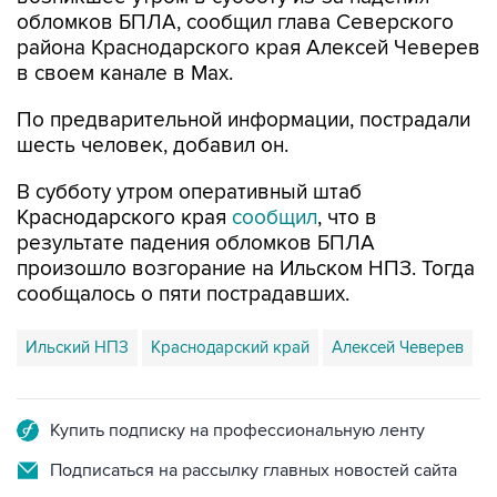
района Краснодарского края Алексей Чеверев
в своем канале в Max.
По предварительной информации, пострадали
шесть человек, добавил он.
В субботу утром оперативный штаб
Краснодарского края
сообщил
, что в
результате падения обломков БПЛА
произошло возгорание на Ильском НПЗ. Тогда
сообщалось о пяти пострадавших.
Ильский НПЗ
Краснодарский край
Алексей Чеверев
Купить подписку на профессиональную ленту
Подписаться на рассылку главных новостей сайта
Получать оперативные новости в официальном
канале