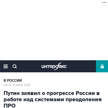
В РОССИИ
06:37, 6 июня 2015
Путин заявил о прогрессе России в
работе над системами преодоления
ПРО