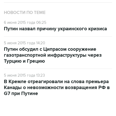
НОВОСТИ ПО ТЕМЕ
6 июня 2015 года 06:25
Путин назвал причину украинского кризиса
5 июня 2015 года 14:20
Путин обсудил с Ципрасом сооружение
газотранспортной инфраструктуры через
Турцию и Грецию
5 июня 2015 года 13:23
В Кремле отреагировали на слова премьера
Канады о невозможности возвращения РФ в
G7 при Путине
06:42, 8 августа 2026