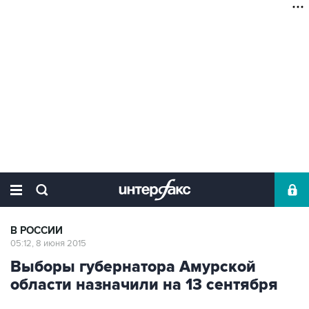
В РОССИИ
05:12, 8 июня 2015
Выборы губернатора Амурской
области назначили на 13 сентября