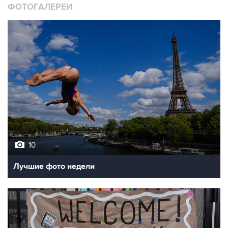
ФОТОГАЛЕРЕИ
10
Лучшие фото недели