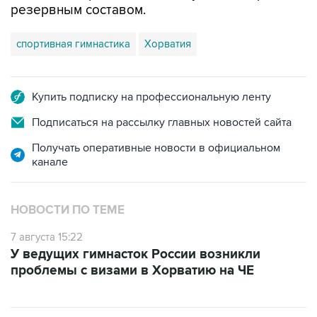
резервным составом.
спортивная гимнастика
Хорватия
Купить подписку на профессиональную ленту
Подписаться на рассылку главных новостей сайта
Получать оперативные новости в официальном
канале
НОВОСТИ ПО ТЕМЕ
7 августа 15:22
У ведущих гимнасток России возникли
проблемы с визами в Хорватию на ЧЕ