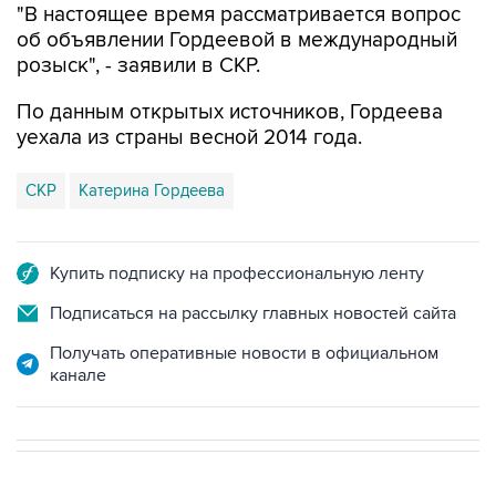
"В настоящее время рассматривается вопрос
об объявлении Гордеевой в международный
розыск", - заявили в СКР.
По данным открытых источников, Гордеева
уехала из страны весной 2014 года.
СКР
Катерина Гордеева
Купить подписку на профессиональную ленту
Подписаться на рассылку главных новостей сайта
Получать оперативные новости в официальном
канале