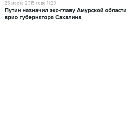
25 марта 2015 года 11:29
Путин назначил экс-главу Амурской области
врио губернатора Сахалина
13:11, 7 августа 2026