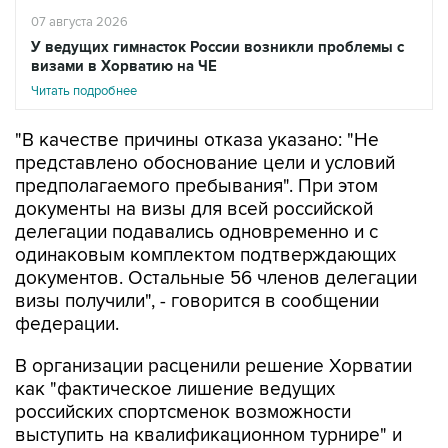
07 августа 2026
У ведущих гимнасток России возникли проблемы с
визами в Хорватию на ЧЕ
Читать подробнее
"В качестве причины отказа указано: "Не
представлено обоснование цели и условий
предполагаемого пребывания". При этом
документы на визы для всей российской
делегации подавались одновременно и с
одинаковым комплектом подтверждающих
документов. Остальные 56 членов делегации
визы получили", - говорится в сообщении
федерации.
В организации расценили решение Хорватии
как "фактическое лишение ведущих
российских спортсменок возможности
выступить на квалификационном турнире" и