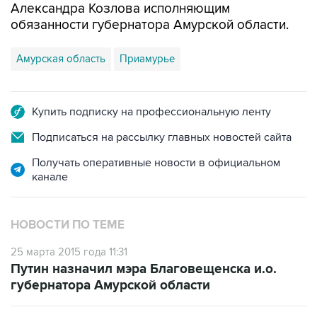
Александра Козлова исполняющим
обязанности губернатора Амурской области.
Амурская область
Приамурье
Купить подписку на профессиональную ленту
Подписаться на рассылку главных новостей сайта
Получать оперативные новости в официальном
канале
НОВОСТИ ПО ТЕМЕ
25 марта 2015 года 11:31
Путин назначил мэра Благовещенска и.о.
губернатора Амурской области