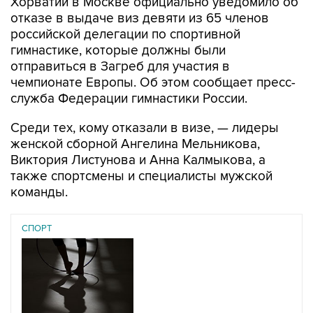
Хорватии в Москве официально уведомило об
отказе в выдаче виз девяти из 65 членов
российской делегации по спортивной
гимнастике, которые должны были
отправиться в Загреб для участия в
чемпионате Европы. Об этом сообщает пресс-
служба Федерации гимнастики России.
Среди тех, кому отказали в визе, — лидеры
женской сборной Ангелина Мельникова,
Виктория Листунова и Анна Калмыкова, а
также спортсмены и специалисты мужской
команды.
СПОРТ