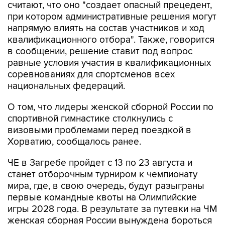
считают, что оно "создает опасный прецедент,
при котором административные решения могут
напрямую влиять на состав участников и ход
квалификационного отбора". Также, говорится
в сообщении, решение ставит под вопрос
равные условия участия в квалификационных
соревнованиях для спортсменов всех
национальных федераций.
О том, что лидеры женской сборной России по
спортивной гимнастике столкнулись с
визовыми проблемами перед поездкой в
Хорватию, сообщалось ранее.
ЧЕ в Загребе пройдет с 13 по 23 августа и
станет отборочным турниром к чемпионату
мира, где, в свою очередь, будут разыграны
первые командные квоты на Олимпийские
игры 2028 года. В результате за путевки на ЧМ
женская сборная России вынуждена бороться