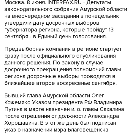
Москва. 8 июня. INTERFAX.RU - Депутаты
законодательного собрания Амурской области
на внеочередном заседании в понедельник
утвердили дату досрочных выборов
губернатора региона, которые пройдут 13
сентября - в Единый день голосования.
Предвыборная компания в регионе стартует
сразу после официального опубликования
данного решения. По закону в случае
досрочного прекращения полномочий главы
региона досрочные выборы проводятся в
ближайшее второе воскресенье сентября.
Бывший глава Амурской области Олег
Кожемяко Указом президента РФ Владимира
Путина в марте назначен и. о. главы Сахалина
после отрешения от должности Александра
Хорошавина. В этот же день был подписан
указ о назначении мэра Благовещенска