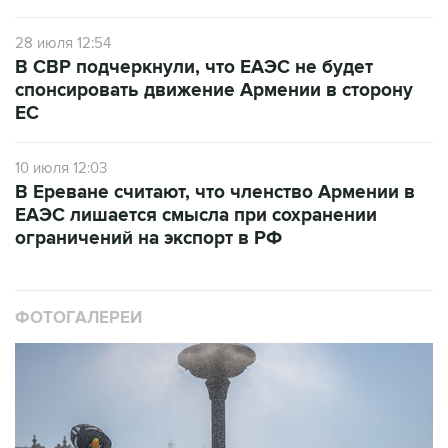
28 июля 12:54
В СВР подчеркнули, что ЕАЭС не будет
спонсировать движение Армении в сторону
ЕС
10 июля 12:03
В Ереване считают, что членство Армении в
ЕАЭС лишается смысла при сохранении
ограничений на экспорт в РФ
ФОТОГАЛЕРЕИ