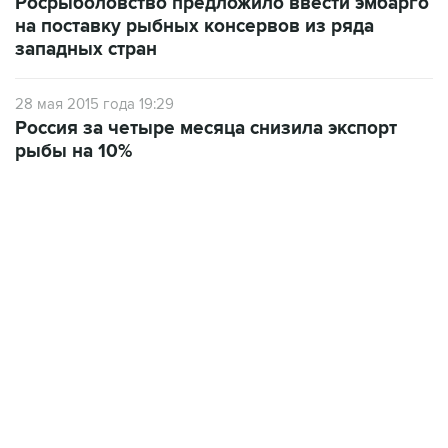
западных стран
28 мая 2015 года 19:29
Россия за четыре месяца снизила экспорт
рыбы на 10%
13:11, 7 августа 2026