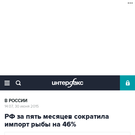
В РОССИИ
14:07, 30 июня 2015
РФ за пять месяцев сократила
импорт рыбы на 46%