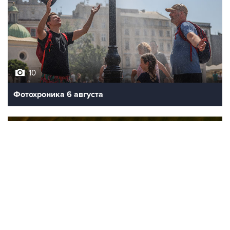
10
Фотохроника 6 августа
9