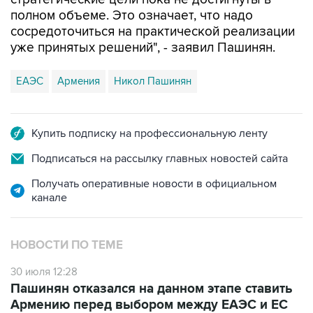
сосредоточиться на практической реализации
уже принятых решений", - заявил Пашинян.
ЕАЭС
Армения
Никол Пашинян
Купить подписку на профессиональную ленту
Подписаться на рассылку главных новостей сайта
Получать оперативные новости в официальном
канале
НОВОСТИ ПО ТЕМЕ
30 июля 12:28
Пашинян отказался на данном этапе ставить
Армению перед выбором между ЕАЭС и ЕС