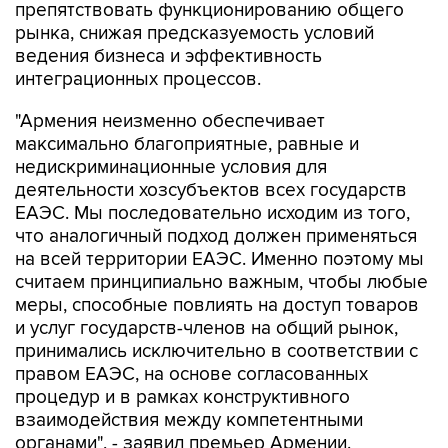
ведения бизнеса и эффективность
интеграционных процессов.
"Армения неизменно обеспечивает
максимально благоприятные, равные и
недискриминационные условия для
деятельности хозсубъектов всех государств
ЕАЭС. Мы последовательно исходим из того,
что аналогичный подход должен применяться
на всей территории ЕАЭС. Именно поэтому мы
считаем принципиально важным, чтобы любые
меры, способные повлиять на доступ товаров
и услуг государств-членов на общий рынок,
принимались исключительно в соответствии с
правом ЕАЭС, на основе согласованных
процедур и в рамках конструктивного
взаимодействия между компетентными
органами", - заявил премьер Армении.
Пашинян отметил, что игнорирование