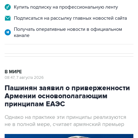
Подписаться на рассылку главных новостей сайта
Получать оперативные новости в официальном
канале
В МИРЕ
08:47, 7 августа 2026
Пашинян заявил о приверженности
Армении основополагающим
принципам ЕАЭС
Однако на практике эти принципы реализуются
не в полной мере, считает армянский премьер