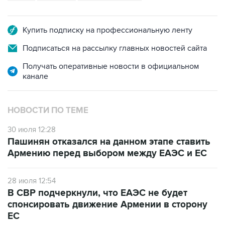
Купить подписку на профессиональную ленту
Подписаться на рассылку главных новостей сайта
Получать оперативные новости в официальном
канале
НОВОСТИ ПО ТЕМЕ
30 июля 12:28
Пашинян отказался на данном этапе ставить
Армению перед выбором между ЕАЭС и ЕС
28 июля 12:54
В СВР подчеркнули, что ЕАЭС не будет
спонсировать движение Армении в сторону
ЕС
10 июля 12:03