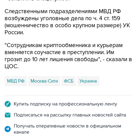
возбуждены уголовные дела по ч. 4 ст. 159
(мошенничество в особо крупном размере) УК
России.
"Сотрудникам криптообменника и курьерам
вменяется соучастие в преступлении. Им
грозит до 10 лет лишения свободы", - сказали в
ЦОС.
МВД РФ
Москва-Сити
ФСБ
Украина
Купить подписку на профессиональную ленту
Подписаться на рассылку главных новостей сайта
Получать оперативные новости в официальном
канале