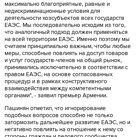
деятельности хозсубъектов всех государств
ЕАЭС. Мы последовательно исходим из того,
что аналогичный подход должен применяться
на всей территории ЕАЭС. Именно поэтому мы
считаем принципиально важным, чтобы любые
меры, способные повлиять на доступ товаров
и услуг государств-членов на общий рынок,
принимались исключительно в соответствии с
правом ЕАЭС, на основе согласованных
процедур и в рамках конструктивного
взаимодействия между компетентными
органами", - заявил премьер Армении.
Пашинян отметил, что игнорирование
подобных вопросов способно не только
затормозить дальнейшее развитие ЕАЭС, но и
негативно повлиять на отношение к нему со
стороны граждан и делового сообщества
стран Союза.