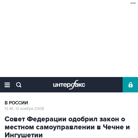
В РОССИИ
13:46, 12 ноября 2008
Совет Федерации одобрил закон о
местном самоуправлении в Чечне и
Ингушетии