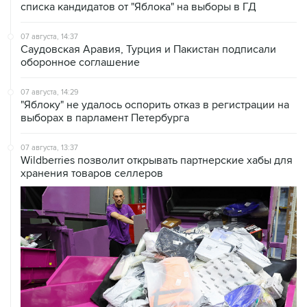
07 августа, 14:37
Саудовская Аравия, Турция и Пакистан подписали
оборонное соглашение
07 августа, 14:29
"Яблоку" не удалось оспорить отказ в регистрации на
выборах в парламент Петербурга
07 августа, 13:37
Wildberries позволит открывать партнерские хабы для
хранения товаров селлеров