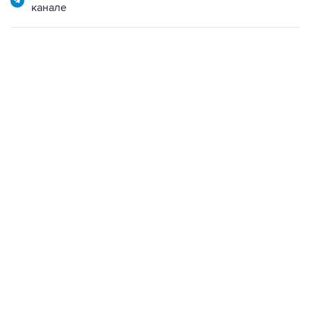
13:11, 7 августа 2026