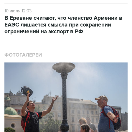
В Ереване считают, что членство Армении в
ЕАЭС лишается смысла при сохранении
ограничений на экспорт в РФ
ФОТОГАЛЕРЕИ
10