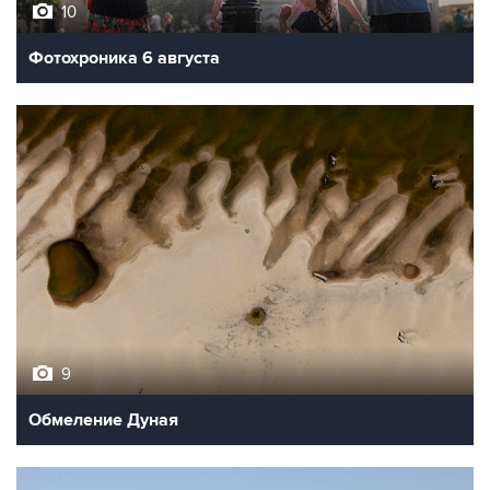
Фотохроника 6 августа
9
Обмеление Дуная