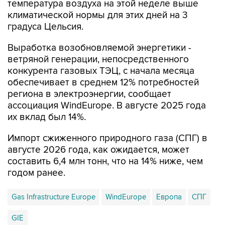
градуса Цельсия.
Выработка возобновляемой энергетики -
ветряной генерации, непосредственного
конкурента газовых ТЭЦ, с начала месяца
обеспечивает в среднем 12% потребностей
региона в электроэнергии, сообщает
ассоциация WindEurope. В августе 2025 года
их вклад был 14%.
Импорт сжиженного природного газа (СПГ) в
августе 2026 года, как ожидается, может
составить 6,4 млн тонн, что на 14% ниже, чем
годом ранее.
Gas Infrastructure Europe
WindEurope
Европа
СПГ
GIE