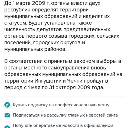
муниципальных образований и наделят их
статусом. Будет установлена также
численность депутатов представительных
органов первого созыва городских, сельских
поселений, городских округов и
муниципальных районов.
В соответствии с принятым законом выборы в
органы местного самоуправления вновь
образованных муниципальных образований на
территории Ингушетии и Чечни пройдут в
период с 1 мая по 31 октября 2009 года.
Купить подписку на профессиональную ленту
Подписаться на рассылку главных новостей сайта
Получать оперативные новости в официальном
канале