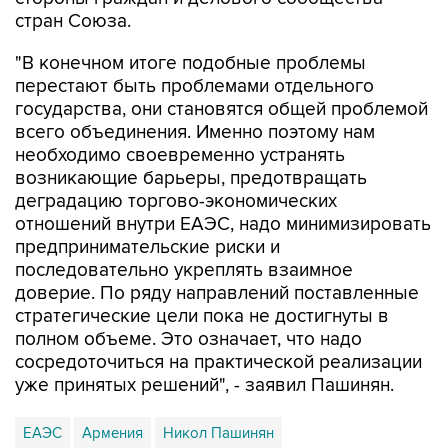
"В конечном итоге подобные проблемы
перестают быть проблемами отдельного
государства, они становятся общей проблемой
всего объединения. Именно поэтому нам
необходимо своевременно устранять
возникающие барьеры, предотвращать
деградацию торгово-экономических
отношений внутри ЕАЭС, надо минимизировать
предпринимательские риски и
последовательно укреплять взаимное
доверие. По ряду направлений поставленные
стратегические цели пока не достигнуты в
полном объеме. Это означает, что надо
сосредоточиться на практической реализации
уже принятых решений", - заявил Пашинян.
ЕАЭС
Армения
Никол Пашинян