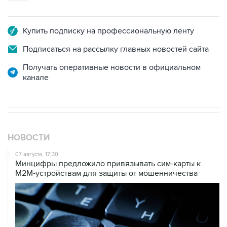
Купить подписку на профессиональную ленту
Подписаться на рассылку главных новостей сайта
Получать оперативные новости в официальном
канале
НОВОСТИ
07 августа, 17:30
Минцифры предложило привязывать сим-карты к
M2M-устройствам для защиты от мошенничества