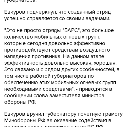
Евкуров подчеркнул, что созданный отряд
успешно справляется со своими задачами.
"Это не просто отряды "БАРС", это большое
количество мобильных огневых групп,
которые сегодня довольно эффективно
противодействуют средствам воздушного
нападения противника. На данном этапе
эффективность довольно высокая, хорошая.
Это связано и с рядом других особенностей, в
том числе работой губернаторов по
обеспечению этих мобильных огневых групп
необходимыми средствами", - приводятся в
сообщении слова заместителя министра
обороны РФ.
Евкуров вручил губернатору почетную грамоту
Минобороны РФ за оказание содействия в
решении задач, возложенных на ВС РФ.