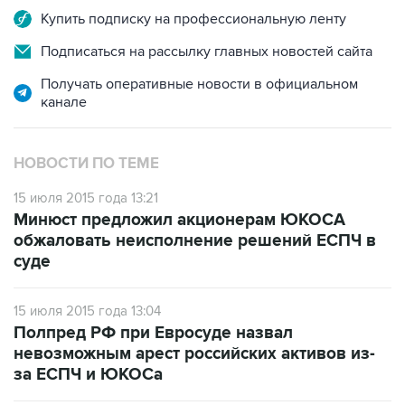
Подписаться на рассылку главных новостей сайта
Получать оперативные новости в официальном
канале
НОВОСТИ ПО ТЕМЕ
15 июля 2015 года 13:21
Минюст предложил акционерам ЮКОСА
обжаловать неисполнение решений ЕСПЧ в
суде
15 июля 2015 года 13:04
Полпред РФ при Евросуде назвал
невозможным арест российских активов из-
за ЕСПЧ и ЮКОСа
14 июля 2015 года 12:03