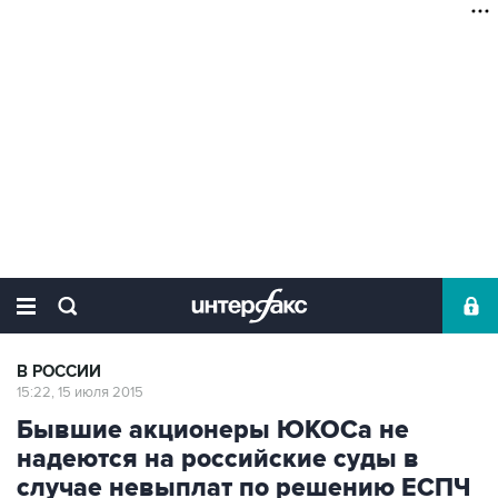
В РОССИИ
15:22, 15 июля 2015
Бывшие акционеры ЮКОСа не
надеются на российские суды в
случае невыплат по решению ЕСПЧ