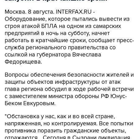
Оборудование, которое пытались вывести из
строя атакой БПЛА на одном из самарских
предприятий в ночь на субботу, начнет
работать в кратчайшие сроки, сообщает пресс-
служба регионального правительства со
ссылкой на губернатора Вячеслава
Федорищева.
Вопросы обеспечения безопасности жителей и
защиты объектов инфраструктуры от атак
глава региона обсудил в ходе рабочей встречи
с заместителем министра обороны РФ Юнус-
Беком Евкуровым.
"Обстановка у нас, как и во всей стране,
напряженная, но контролируемая. Все попытки
противника поразить гражданские объекты,
отражаются... Сегодня в Сызрани ликвидация
последствий атаки была проведена на