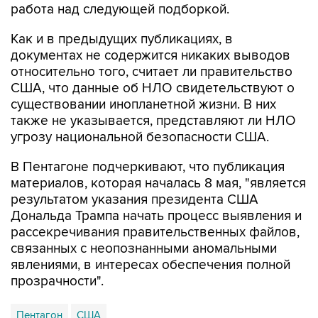
Как и в предыдущих публикациях, в
документах не содержится никаких выводов
относительно того, считает ли правительство
США, что данные об НЛО свидетельствуют о
существовании инопланетной жизни. В них
также не указывается, представляют ли НЛО
угрозу национальной безопасности США.
В Пентагоне подчеркивают, что публикация
материалов, которая началась 8 мая, "является
результатом указания президента США
Дональда Трампа начать процесс выявления и
рассекречивания правительственных файлов,
связанных с неопознанными аномальными
явлениями, в интересах обеспечения полной
прозрачности".
Пентагон
США