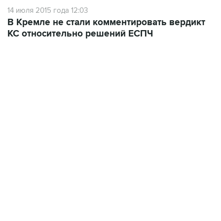
В Кремле не стали комментировать вердикт
КС относительно решений ЕСПЧ
17:05, 8 августа 2026