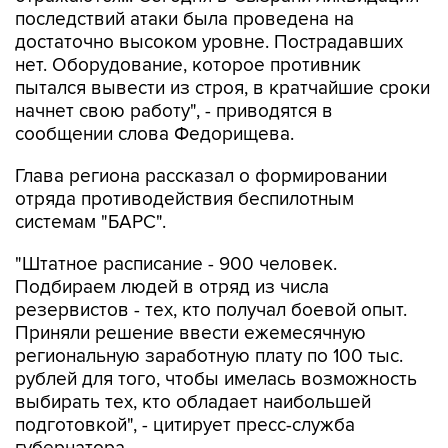
достаточно высоком уровне. Пострадавших
нет. Оборудование, которое противник
пытался вывести из строя, в кратчайшие сроки
начнет свою работу", - приводятся в
сообщении слова Федорищева.
Глава региона рассказал о формировании
отряда противодействия беспилотным
системам "БАРС".
"Штатное расписание - 900 человек.
Подбираем людей в отряд из числа
резервистов - тех, кто получал боевой опыт.
Приняли решение ввести ежемесячную
региональную заработную плату по 100 тыс.
рублей для того, чтобы имелась возможность
выбирать тех, кто обладает наибольшей
подготовкой", - цитирует пресс-служба
губернатора.