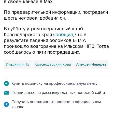
По предварительной информации, пострадали
шесть человек, добавил он.
В субботу утром оперативный штаб
Краснодарского края
сообщил
, что в
результате падения обломков БПЛА
произошло возгорание на Ильском НПЗ. Тогда
сообщалось о пяти пострадавших.
Ильский НПЗ
Краснодарский край
Алексей Чеверев
Купить подписку на профессиональную ленту
Подписаться на рассылку главных новостей сайта
Получать оперативные новости в официальном
канале
НОВОСТИ ПО ТЕМЕ