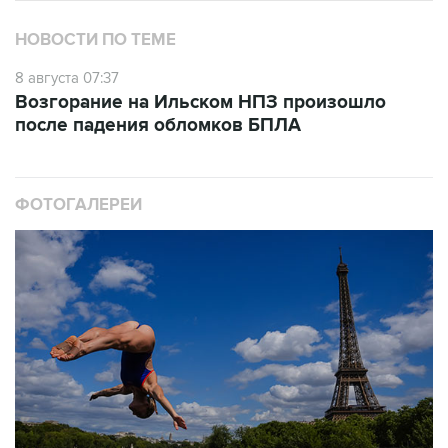
8 августа 07:37
Возгорание на Ильском НПЗ произошло
после падения обломков БПЛА
ФОТОГАЛЕРЕИ
10