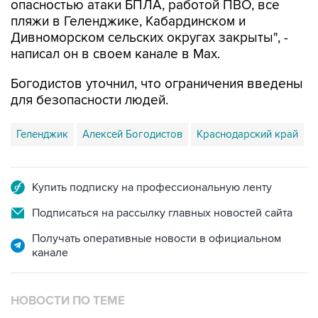
опасностью атаки БПЛА, работой ПВО, все
пляжи в Геленджике, Кабардинском и
Дивноморском сельских округах закрыты", -
написал он в своем канале в Max.
Богодистов уточнил, что ограничения введены
для безопасности людей.
Геленджик
Алексей Богодистов
Краснодарский край
Купить подписку на профессиональную ленту
Подписаться на рассылку главных новостей сайта
Получать оперативные новости в официальном
канале
НОВОСТИ ПО ТЕМЕ