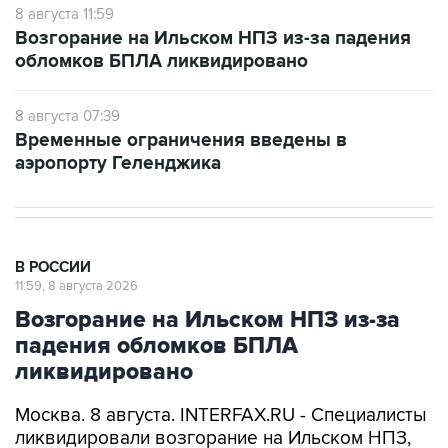
8 августа 11:59
Возгорание на Ильском НПЗ из-за падения
обломков БПЛА ликвидировано
8 августа 07:39
Временные ограничения введены в
аэропорту Геленджика
В РОССИИ
11:59, 8 августа 2026
Возгорание на Ильском НПЗ из-за
падения обломков БПЛА
ликвидировано
Москва. 8 августа. INTERFAX.RU - Специалисты
ликвидировали возгорание на Ильском НПЗ,