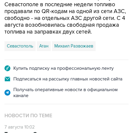
Севастополе в последние недели топливо
продавали по QR-кодам на одной из сети АЗС,
свободно - на отдельных АЗС другой сети. С 4
августа возобновилась свободная продажа
топлива на заправках двух сетей.
Севастополь
Атан
Михаил Развожаев
Купить подписку на профессиональную ленту
Подписаться на рассылку главных новостей сайта
Получать оперативные новости в официальном
канале
НОВОСТИ ПО ТЕМЕ
7 августа 10:02