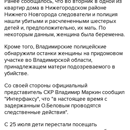
Ранее сообщалось, что во вторник в одной из
квартир дома в Нижегородском районе
Нижнего Новгорода следователи и полиция
нашли убитыми и расчлененными шестерых
детей и, предположительно, их мать. По
некоторым данным, женщина была беременна.
Кроме того, Владимирские полицейские
обнаружили останки женщины на придомовом
участке во Владимирской области,
принадлежащем матери подозреваемого в
убийстве.
Со своей стороны официальный
представитель СКР Владимир Маркин сообщил
"Интерфаксу", что "в настоящее время с
задержанным О.Беловым проводятся
следственные действия".
С 25 июля дети перестали посещать