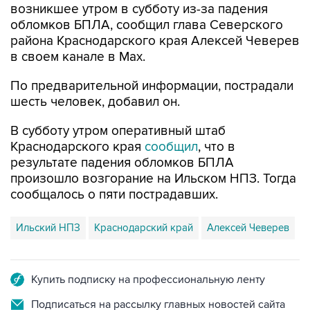
возникшее утром в субботу из-за падения
обломков БПЛА, сообщил глава Северского
района Краснодарского края Алексей Чеверев
в своем канале в Max.
По предварительной информации, пострадали
шесть человек, добавил он.
В субботу утром оперативный штаб
Краснодарского края
сообщил
, что в
результате падения обломков БПЛА
произошло возгорание на Ильском НПЗ. Тогда
сообщалось о пяти пострадавших.
Ильский НПЗ
Краснодарский край
Алексей Чеверев
Купить подписку на профессиональную ленту
Подписаться на рассылку главных новостей сайта