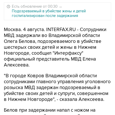
Есть обновление от 00:30
→
Подозреваемый в убийстве жены и детей
госпитализирован после задержания
Москва. 4 августа. INTERFAX.RU - Сотрудники
МВД задержали во Владимирской области
Олега Белова, подозреваемого в убийстве
шестерых своих детей и жены в Нижнем
Новгороде, сообщил "Интерфаксу"
официальный представитель МВД Елена
Алексеева.
"В городе Ковров Владимирской области
сотрудниками главного управления уголовного
розыска МВД задержан подозреваемый в
убийстве своих детей и супруги, совершенном
в Нижнем Новгороде", - сказала Алексеева.
Белов при задержании напал с ножом на