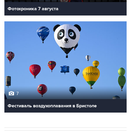
Фотохроника 7 августа
7
Фестиваль воздухоплавания в Бристоле