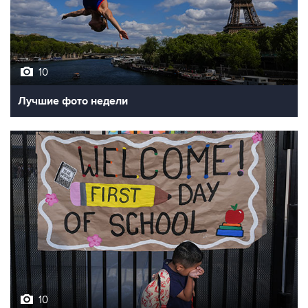
10
Лучшие фото недели
10