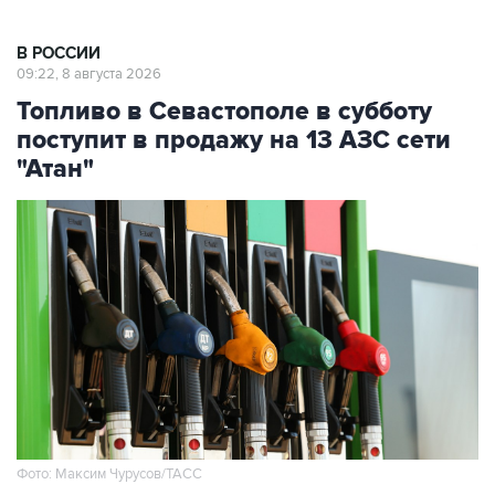
В РОССИИ
09:22, 8 августа 2026
Топливо в Севастополе в субботу
поступит в продажу на 13 АЗС сети
"Атан"
Фото: Максим Чурусов/ТАСС