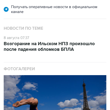
Получать оперативные новости в официальном
канале
НОВОСТИ ПО ТЕМЕ
8 августа 07:37
Возгорание на Ильском НПЗ произошло
после падения обломков БПЛА
ФОТОГАЛЕРЕИ