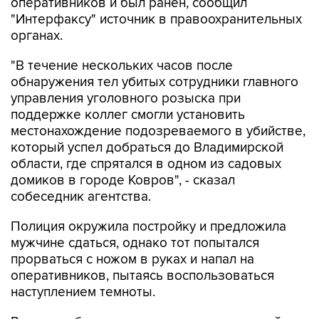
оперативников и был ранен, сообщил
"Интерфаксу" источник в правоохранительных
органах.
"В течение нескольких часов после
обнаружения тел убитых сотрудники главного
управления уголовного розыска при
поддержке коллег смогли установить
местонахождение подозреваемого в убийстве,
который успел добраться до Владимирской
области, где спрятался в одном из садовых
домиков в городе Ковров", - сказал
собеседник агентства.
Полиция окружила постройку и предложила
мужчине сдаться, однако тот попытался
прорваться с ножом в руках и напал на
оперативников, пытаясь воспользоваться
наступлением темноты.