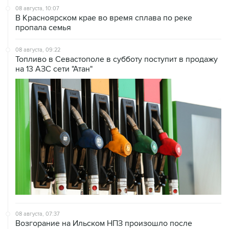
08 августа, 10:07
В Красноярском крае во время сплава по реке
пропала семья
08 августа, 09:22
Топливо в Севастополе в субботу поступит в продажу
на 13 АЗС сети "Атан"
08 августа, 07:37
Возгорание на Ильском НПЗ произошло после