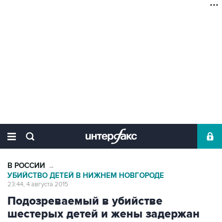
В РОССИИ
→
УБИЙСТВО ДЕТЕЙ В НИЖНЕМ НОВГОРОДЕ
23:44, 4 августа 2015
Подозреваемый в убийстве
шестерых детей и жены задержан