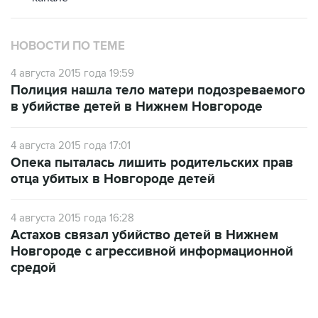
НОВОСТИ ПО ТЕМЕ
4 августа 2015 года 19:59
Полиция нашла тело матери подозреваемого
в убийстве детей в Нижнем Новгороде
4 августа 2015 года 17:01
Опека пыталась лишить родительских прав
отца убитых в Новгороде детей
4 августа 2015 года 16:28
Астахов связал убийство детей в Нижнем
Новгороде с агрессивной информационной
средой