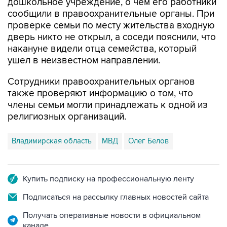
дошкольное учреждение, о чем его работники
сообщили в правоохранительные органы. При
проверке семьи по месту жительства входную
дверь никто не открыл, а соседи пояснили, что
накануне видели отца семейства, который
ушел в неизвестном направлении.
Сотрудники правоохранительных органов
также проверяют информацию о том, что
члены семьи могли принадлежать к одной из
религиозных организаций.
Владимирская область
МВД
Олег Белов
Купить подписку на профессиональную ленту
Подписаться на рассылку главных новостей сайта
Получать оперативные новости в официальном
канале