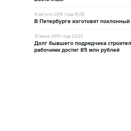
4 августа 2015 года 10:35
В Петербурге изготовят поклонный
31 июля 2015 года 03:25
Долг бывшего подрядчика строител
рабочими достиг 85 млн рублей
07:46, 7 августа 2026