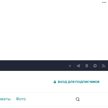
ВХОД ДЛЯ ПОДПИСЧИКОВ
южеты
Фото