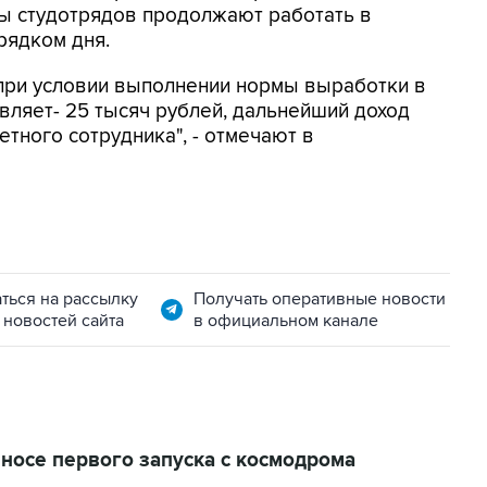
цы студотрядов продолжают работать в
рядком дня.
при условии выполнении нормы выработки в
вляет- 25 тысяч рублей, дальнейший доход
тного сотрудника", - отмечают в
ться на рассылку
Получать оперативные новости
 новостей сайта
в официальном канале
носе первого запуска с космодрома