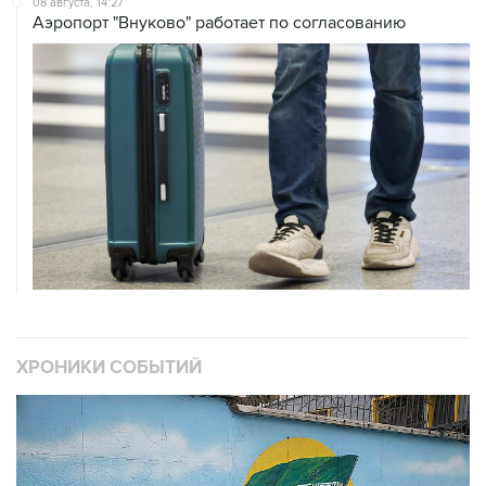
ХРОНИКИ СОБЫТИЙ