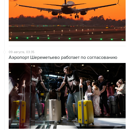
09 августа, 03:35
Аэропорт Шереметьево работает по согласованию
09 августа, 02:59