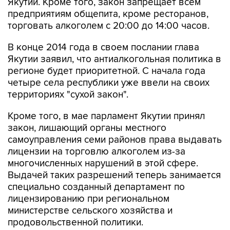
торговать алкоголем с 20:00 до 14:00 часов.
В конце 2014 года в своем послании глава
Якутии заявил, что антиалкогольная политика в
регионе будет приоритетной. С начала года
четыре села республики уже ввели на своих
территориях "сухой закон".
Кроме того, в мае парламент Якутии принял
закон, лишающий органы местного
самоуправления семи районов права выдавать
лицензии на торговлю алкоголем из-за
многочисленных нарушений в этой сфере.
Выдачей таких разрешений теперь занимается
специально созданный департамент по
лицензированию при региональном
министерстве сельского хозяйства и
продовольственной политики.
В настоящее время продажа алкоголя в