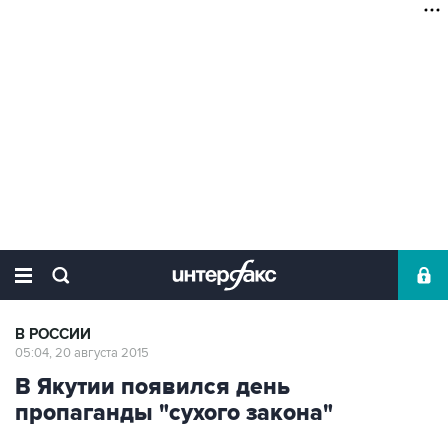
В РОССИИ
05:04, 20 августа 2015
В Якутии появился день
пропаганды "сухого закона"