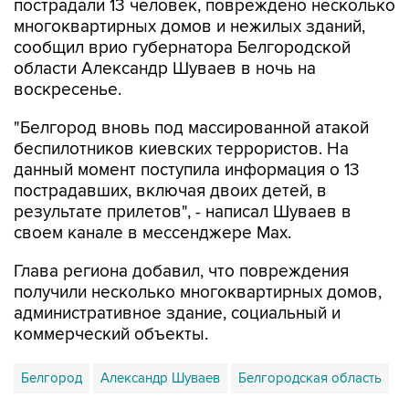
сообщил врио губернатора Белгородской
области Александр Шуваев в ночь на
воскресенье.
"Белгород вновь под массированной атакой
беспилотников киевских террористов. На
данный момент поступила информация о 13
пострадавших, включая двоих детей, в
результате прилетов", - написал Шуваев в
своем канале в мессенджере Max.
Глава региона добавил, что повреждения
получили несколько многоквартирных домов,
административное здание, социальный и
коммерческий объекты.
Белгород
Александр Шуваев
Белгородская область
Купить подписку на профессиональную ленту