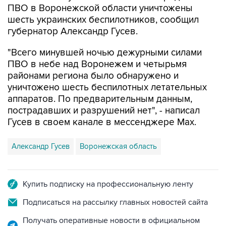
губернатор Александр Гусев.
"Всего минувшей ночью дежурными силами
ПВО в небе над Воронежем и четырьмя
районами региона было обнаружено и
уничтожено шесть беспилотных летательных
аппаратов. По предварительным данным,
пострадавших и разрушений нет", - написал
Гусев в своем канале в мессенджере Max.
Александр Гусев
Воронежская область
Купить подписку на профессиональную ленту
Подписаться на рассылку главных новостей сайта
Получать оперативные новости в официальном
канале