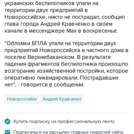
Новороссийске, никто не пострадал, сообщил
глава города Андрей Кравченко в своем
канале в мессенджере Max в воскресенье.
"Обломки БПЛА упали на территории двух
предприятий Новороссийска и частного дома в
поселке Верхнебаканском. В результате
падения фрагментов беспилотника произошло
возгорание хозяйственной постройки, которое
оперативно ликвидировали. Пострадавших
нет", - говорится в сообщении.
Новороссийск
Андрей Кравченко
Купить подписку на профессиональную ленту
Подписаться на рассылку главных новостей сайта
Получать оперативные новости в официальном