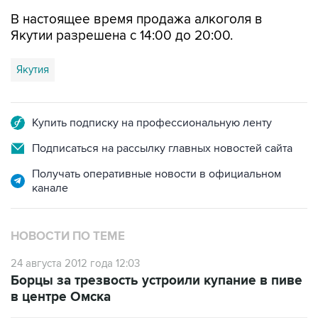
Якутии разрешена с 14:00 до 20:00.
Якутия
Купить подписку на профессиональную ленту
Подписаться на рассылку главных новостей сайта
Получать оперативные новости в официальном
канале
НОВОСТИ ПО ТЕМЕ
24 августа 2012 года 12:03
Борцы за трезвость устроили купание в пиве
в центре Омска
8 октября 2010 года 11:30