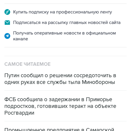
Подписаться на рассылку главных новостей сайта
Получать оперативные новости в официальном
канале
САМОЕ ЧИТАЕМОЕ
Путин сообщил о решении сосредоточить в
одних руках все службы тыла Минобороны
ФСБ сообщила о задержании в Приморье
подростков, готовивших теракт на объекте
Росгвардии
Промышленное предприятие в Самарской
области подверглось атаке БПЛА