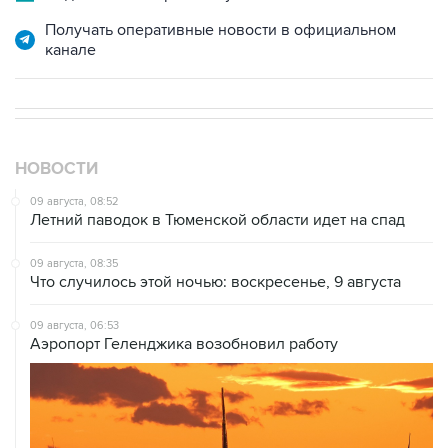
канале
НОВОСТИ
09 августа, 08:52
Летний паводок в Тюменской области идет на спад
09 августа, 08:35
Что случилось этой ночью: воскресенье, 9 августа
09 августа, 06:53
Аэропорт Геленджика возобновил работу