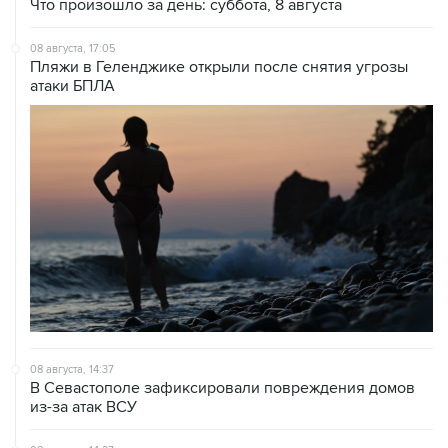
08 августа, 17:05
Пляжи в Геленджике открыли после снятия угрозы
атаки БПЛА
08 августа, 14:37
В Севастополе зафиксировали повреждения домов
из-за атак ВСУ
08 августа, 14:27
Аэропорт "Внуково" работает по согласованию