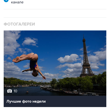
ФОТОГАЛЕРЕИ
10
Лучшие фото недели