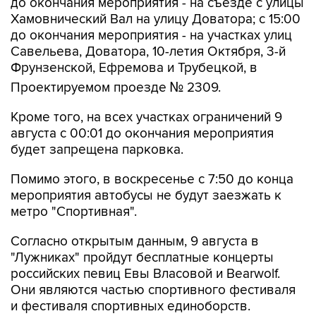
до окончания мероприятия - на участках улиц
Савельева, Доватора, 10-летия Октября, 3-й
Фрунзенской, Ефремова и Трубецкой, в
Проектируемом проезде № 2309.
Кроме того, на всех участках ограничений 9
августа с 00:01 до окончания мероприятия
будет запрещена парковка.
Помимо этого, в воскресенье с 7:50 до конца
мероприятия автобусы не будут заезжать к
метро "Спортивная".
Согласно открытым данным, 9 августа в
"Лужниках" пройдут бесплатные концерты
российских певиц Евы Власовой и Bearwolf.
Они являются частью спортивного фестиваля
и фестиваля спортивных единоборств.
Фрунзенская
Лужники