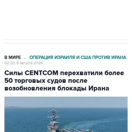
импорт, выпуск и обращение бензина Евро 2,
Евро 3, Евро 4
В МИРЕ
ОПЕРАЦИЯ ИЗРАИЛЯ И США ПРОТИВ ИРАНА
→
02:20, 8 августа 2026
Силы CENTCOM перехватили более
50 торговых судов после
возобновления блокады Ирана