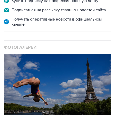
Получать оперативные новости в официальном
канале
ФОТОГАЛЕРЕИ
10