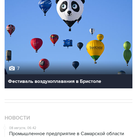
7
Фестиваль воздухоплавания в Бристоле
НОВОСТИ
08 августа, 06:42
Промышленное предприятие в Самарской области
подверглось атаке БПЛА