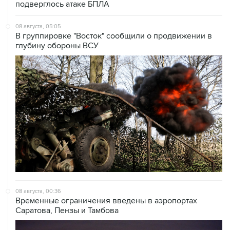
08 августа, 05:05
В группировке "Восток" сообщили о продвижении в
глубину обороны ВСУ
08 августа, 00:36
Временные ограничения введены в аэропортах
Саратова, Пензы и Тамбова