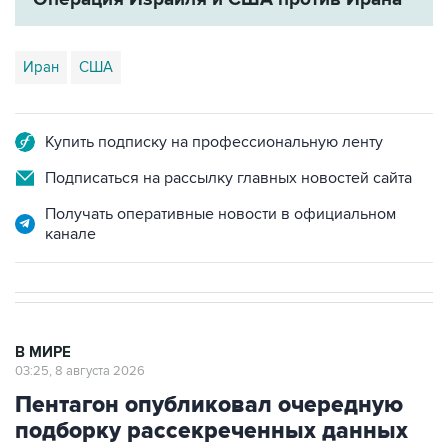
Иран
США
Купить подписку на профессиональную ленту
Подписаться на рассылку главных новостей сайта
Получать оперативные новости в официальном
канале
В МИРЕ
03:25, 8 августа 2026
Пентагон опубликовал очередную
подборку рассекреченных данных
об НЛО