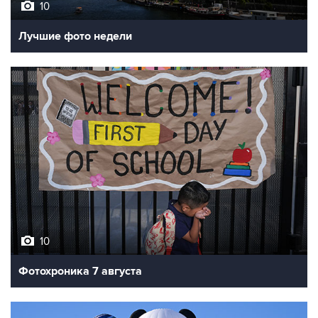
Лучшие фото недели
10
Фотохроника 7 августа