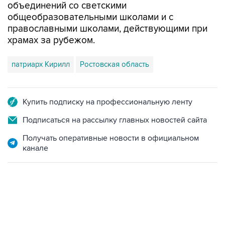
православными школами, действующими при
храмах за рубежом.
патриарх Кирилл
Ростовская область
Купить подписку на профессиональную ленту
Подписаться на рассылку главных новостей сайта
Получать оперативные новости в официальном
канале
22:34, 7 августа 2026