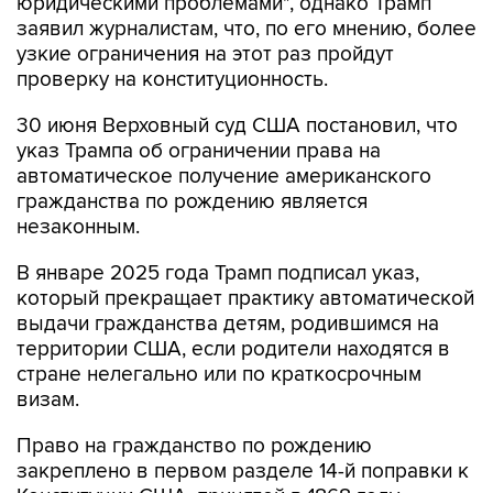
юридическими проблемами", однако Трамп
заявил журналистам, что, по его мнению, более
узкие ограничения на этот раз пройдут
проверку на конституционность.
30 июня Верховный суд США постановил, что
указ Трампа об ограничении права на
автоматическое получение американского
гражданства по рождению является
незаконным.
В январе 2025 года Трамп подписал указ,
который прекращает практику автоматической
выдачи гражданства детям, родившимся на
территории США, если родители находятся в
стране нелегально или по краткосрочным
визам.
Право на гражданство по рождению
закреплено в первом разделе 14-й поправки к