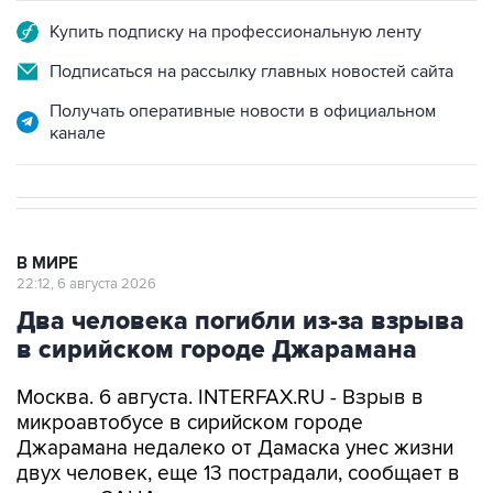
Купить подписку на профессиональную ленту
Подписаться на рассылку главных новостей сайта
Получать оперативные новости в официальном
канале
В МИРЕ
22:12, 6 августа 2026
Два человека погибли из-за взрыва
в сирийском городе Джарамана
Москва. 6 августа. INTERFAX.RU - Взрыв в
микроавтобусе в сирийском городе
Джарамана недалеко от Дамаска унес жизни
двух человек, еще 13 пострадали, сообщает в