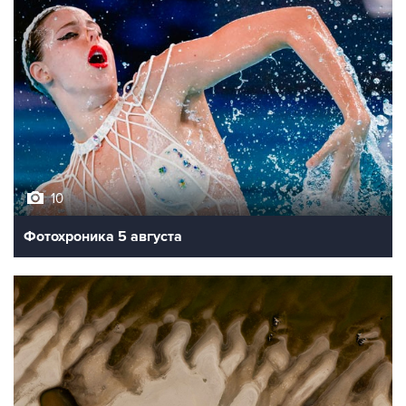
10
Фотохроника 5 августа