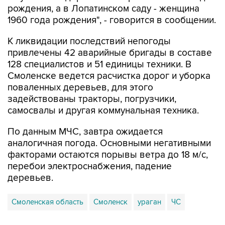
рождения, а в Лопатинском саду - женщина
1960 года рождения", - говорится в сообщении.
К ликвидации последствий непогоды
привлечены 42 аварийные бригады в составе
128 специалистов и 51 единицы техники. В
Смоленске ведется расчистка дорог и уборка
поваленных деревьев, для этого
задействованы тракторы, погрузчики,
самосвалы и другая коммунальная техника.
По данным МЧС, завтра ожидается
аналогичная погода. Основными негативными
факторами остаются порывы ветра до 18 м/с,
перебои электроснабжения, падение
деревьев.
Смоленская область
Смоленск
ураган
ЧС