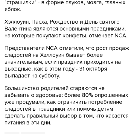
"страшилки" - в форме пауков, мозга, глазных
яблок.
Хэллоуин, Пасха, Рождество и День святого
Валентина являются основными праздниками,
на которые покупают конфеты, отмечает NCA.
Представители NCA отметили, что рост продаж
сладостей на Хэллоуин бывает более
значительным, если праздник приходится на
выходные, как в этом году - 31 октября
выпадает на субботу.
Большинство родителей стараются не
забывать о здоровье: более 80% опрошенных
уже продумали, как ограничить потребление
сладостей в праздники или помочь детям
сделать правильный выбор в том, что касается
питания в эти дни.