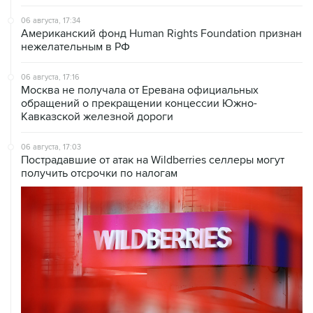
06 августа, 17:34
Американский фонд Human Rights Foundation признан
нежелательным в РФ
06 августа, 17:16
Москва не получала от Еревана официальных
обращений о прекращении концессии Южно-
Кавказской железной дороги
06 августа, 17:03
Пострадавшие от атак на Wildberries селлеры могут
получить отсрочки по налогам