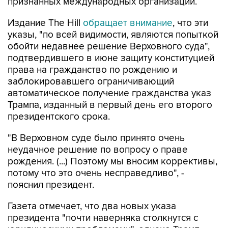
признанных международных организаций.
Издание The Hill
обращает внимание
, что эти
указы, "по всей видимости, являются попыткой
обойти недавнее решение Верховного суда",
подтвердившего в июне защиту конституцией
права на гражданство по рождению и
заблокировавшего ограничивающий
автоматическое получение гражданства указ
Трампа, изданный в первый день его второго
президентского срока.
"В Верховном суде было принято очень
неудачное решение по вопросу о праве
рождения. (...) Поэтому мы вносим коррективы,
потому что это очень несправедливо", -
пояснил президент.
Газета отмечает, что два новых указа
президента "почти наверняка столкнутся с