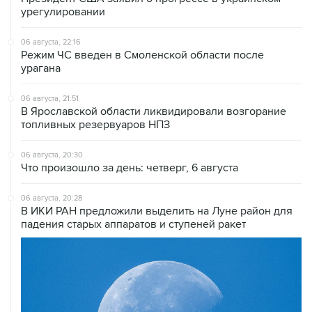
урегулировании
06 августа, 22:16
Режим ЧС введен в Смоленской области после
урагана
06 августа, 21:51
В Ярославской области ликвидировали возгорание
топливных резервуаров НПЗ
06 августа, 20:30
Что произошло за день: четверг, 6 августа
06 августа, 20:28
В ИКИ РАН предложили выделить на Луне район для
падения старых аппаратов и ступеней ракет