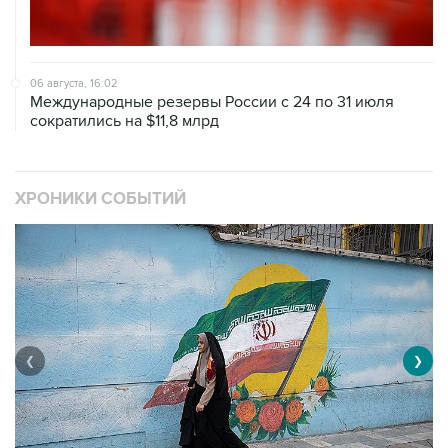
06 августа, 16:02
Международные резервы России с 24 по 31 июля
сократились на $11,8 млрд
ХРОНИКИ СОБЫТИЙ
❮
❯