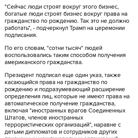
"Сейчас люди строят вокруг этого бизнес,
богатые люди строят бизнес вокруг права на
гражданство по рождению. Так это не должно
работать", - подчеркнул Трамп на церемонии
подписания.
По его словам, "сотни тысяч" людей
воспользовались таким способом получения
американского гражданства.
Президент подписал еще один указ, также
касающийся права на гражданство по
рождению и подразумевающий расширение
определения лиц, которые не имеют права на
автоматическое получение гражданства,
включая "иностранных врагов Соединенных
Штатов, членов иностранных
террористических организаций", наравне с
детьми дипломатов и сотрудников других