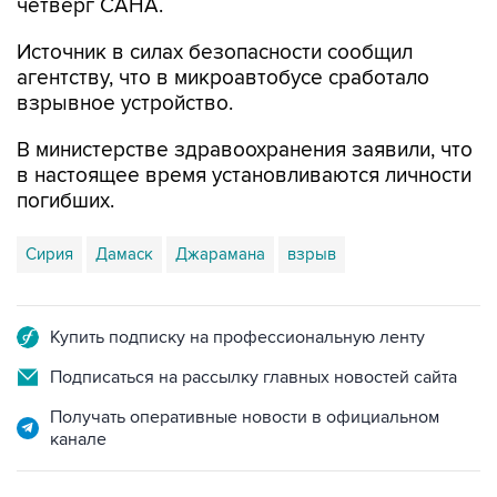
четверг САНА.
Источник в силах безопасности сообщил
агентству, что в микроавтобусе сработало
взрывное устройство.
В министерстве здравоохранения заявили, что
в настоящее время установливаются личности
погибших.
Сирия
Дамаск
Джарамана
взрыв
Купить подписку на профессиональную ленту
Подписаться на рассылку главных новостей сайта
Получать оперативные новости в официальном
канале