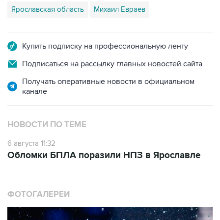
Ярославская область
Михаил Евраев
Купить подписку на профессиональную ленту
Подписаться на рассылку главных новостей сайта
Получать оперативные новости в официальном
канале
НОВОСТИ ПО ТЕМЕ
6 августа 11:32
Обломки БПЛА поразили НПЗ в Ярославле
ФОТОГАЛЕРЕИ