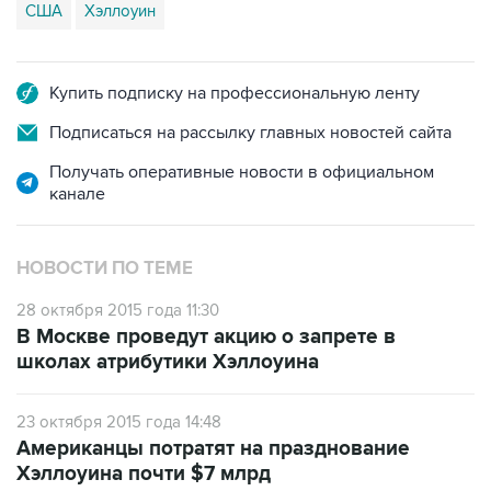
США
Хэллоуин
Купить подписку на профессиональную ленту
Подписаться на рассылку главных новостей сайта
Получать оперативные новости в официальном
канале
НОВОСТИ ПО ТЕМЕ
28 октября 2015 года 11:30
В Москве проведут акцию о запрете в
школах атрибутики Хэллоуина
23 октября 2015 года 14:48
Американцы потратят на празднование
Хэллоуина почти $7 млрд