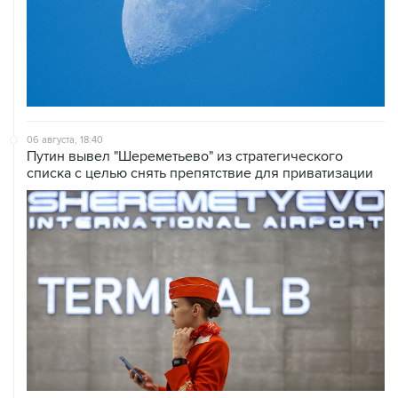
06 августа, 18:40
Путин вывел "Шереметьево" из стратегического
списка с целью снять препятствие для приватизации