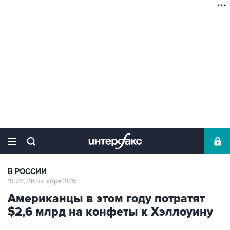
В РОССИИ
19:22, 28 октября 2015
Американцы в этом году потратят
$2,6 млрд на конфеты к Хэллоуину