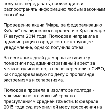
способом.
Проведение акции "Марш за федерализацию
Кубани" планировалось провести в Краснодаре
17 августа 2014 года. Полюдова направила в
администрацию города соответствующее
уведомление, однако получила отказ.
За несколько дней до марша активистку
поместили под административный арест за
мелкое хулиганство, а после перевели в СИЗО,
как подозреваемую по делу о пропаганде
экстремизма и сепаратизма.
Полюдова провела в изоляторе полгода -
максимально возможный срок по
преступлениям средней тяжести. В феврале
2015 года суд изменил ей меру пресечения на
подписку о невыезде.