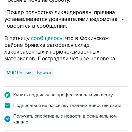
"Пожар полностью ликвидирован, причина
устанавливается дознавателями ведомства", -
говорится в сообщении.
В пятницу
сообщалось
, что в Фокинском
районе Брянска загорелся склад
лакокрасочных и горюче-смазочных
материалов. Пострадали четыре человека.
МЧС России
Брянск
Купить подписку на профессиональную ленту
Подписаться на рассылку главных новостей сайта
Получать оперативные новости в официальном
канале
НОВОСТИ ПО ТЕМЕ