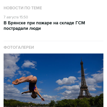
7 августа 15:50
В Брянске при пожаре на складе ГСМ
пострадали люди
ФОТОГАЛЕРЕИ
10