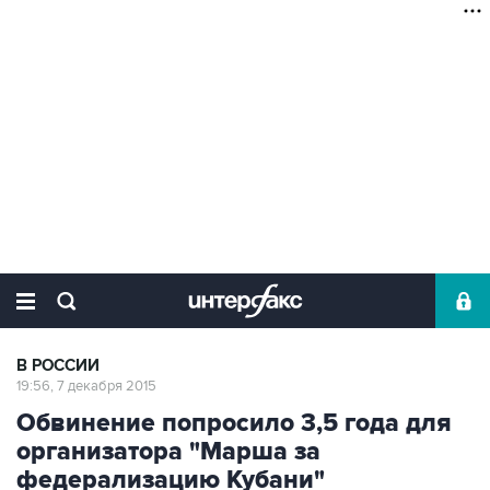
В РОССИИ
19:56, 7 декабря 2015
Обвинение попросило 3,5 года для
организатора "Марша за
федерализацию Кубани"