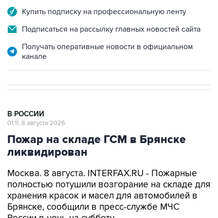
Подписаться на рассылку главных новостей сайта
Получать оперативные новости в официальном
канале
В РОССИИ
01:11, 8 августа 2026
Пожар на складе ГСМ в Брянске
ликвидирован
Москва. 8 августа. INTERFAX.RU - Пожарные
полностью потушили возгорание на складе для
хранения красок и масел для автомобилей в
Брянске, сообщили в пресс-службе МЧС
России в ночь на субботу.