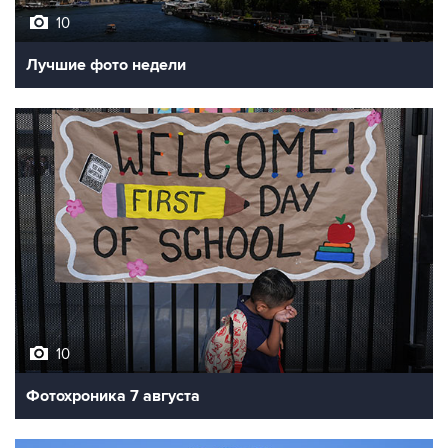
Лучшие фото недели
10
Фотохроника 7 августа