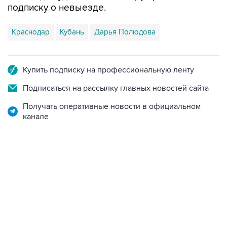
Краснодар
Кубань
Дарья Полюдова
Купить подписку на профессиональную ленту
Подписаться на рассылку главных новостей сайта
Получать оперативные новости в официальном
канале
22:34, 7 августа 2026