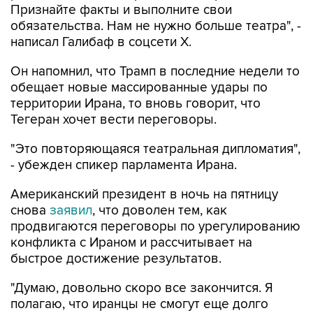
Признайте факты и выполните свои
обязательства. Нам не нужно больше театра", -
написал Галибаф в соцсети X.
Он напомнил, что Трамп в последние недели то
обещает новые массированные удары по
территории Ирана, то вновь говорит, что
Тегеран хочет вести переговоры.
"Это повторяющаяся театральная дипломатия",
- убежден спикер парламента Ирана.
Американский президент в ночь на пятницу
снова
заявил
, что доволен тем, как
продвигаются переговоры по урегулированию
конфликта с Ираном и рассчитывает на
быстрое достижение результатов.
"Думаю, довольно скоро все закончится. Я
полагаю, что иранцы не смогут еще долго