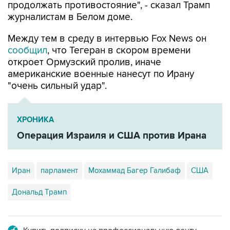
продолжать противостояние", - сказал Трамп
журналистам в Белом доме.
Между тем в среду в интервью Fox News он
сообщил
, что Тегеран в скором времени
откроет Ормузский пролив, иначе
американские военные нанесут по Ирану
"очень сильный удар".
ХРОНИКА
Операция Израиля и США против Ирана
Иран
парламент
Мохаммад Багер Галибаф
США
Дональд Трамп