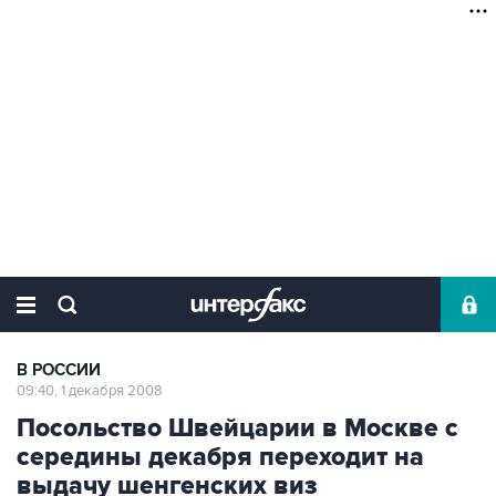
В РОССИИ
09:40, 1 декабря 2008
Посольство Швейцарии в Москве с
середины декабря переходит на
выдачу шенгенских виз