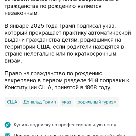
гражданства по рождению является
незаконным.
В январе 2025 года Трамп подписал указ,
который прекращает практику автоматической
выдачи гражданства детям, родившимся на
территории США, если родители находятся в
стране нелегально или по краткосрочным
визам.
Право на гражданство по рождению
закреплено в первом разделе 14-й поправки к
Конституции США, принятой в 1868 году.
США
Дональд Трамп
указ
родильный туризм
Купить подписку на профессиональную ленту
Подписаться на рассылку главных новостей сайта