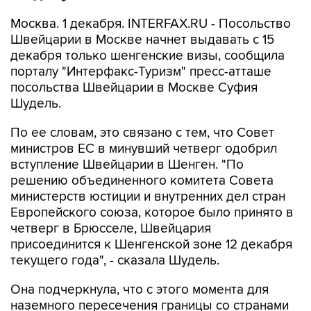
Москва. 1 декабря. INTERFAX.RU - Посольство
Швейцарии в Москве начнет выдавать с 15
декабря только шенгенские визы, сообщила
порталу "Интерфакс-Туризм" пресс-атташе
посольства Швейцарии в Москве Суфия
Шудель.
По ее словам, это связано с тем, что Совет
министров ЕС в минувший четверг одобрил
вступление Швейцарии в Шенген. "По
решению объединенного комитета Совета
министерств юстиции и внутренних дел стран
Европейского союза, которое было принято в
четверг в Брюсселе, Швейцария
присоединится к Шенгенской зоне 12 декабря
текущего года", - сказала Шудель.
Она подчеркнула, что с этого момента для
наземного пересечения границы со странами