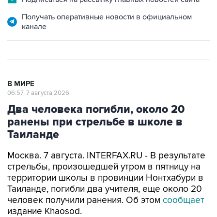
Получать оперативные новости в официальном
канале
В МИРЕ
06:57, 7 августа 2026
Два человека погибли, около 20
ранены при стрельбе в школе в
Таиланде
Москва. 7 августа. INTERFAX.RU - В результате
стрельбы, произошедшей утром в пятницу на
территории школы в провинции Нонтхабури в
Таиланде, погибли два учителя, еще около 20
человек получили ранения. Об этом
сообщает
издание Khaosod.