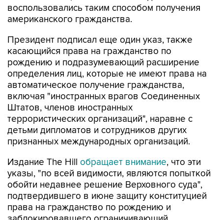
воспользовались таким способом получения
американского гражданства.
Президент подписал еще один указ, также
касающийся права на гражданство по
рождению и подразумевающий расширение
определения лиц, которые не имеют права на
автоматическое получение гражданства,
включая "иностранных врагов Соединенных
Штатов, членов иностранных
террористических организаций", наравне с
детьми дипломатов и сотрудников других
признанных международных организаций.
Издание The Hill
обращает внимание
, что эти
указы, "по всей видимости, являются попыткой
обойти недавнее решение Верховного суда",
подтвердившего в июне защиту конституцией
права на гражданство по рождению и
заблокировавшего ограничивающий