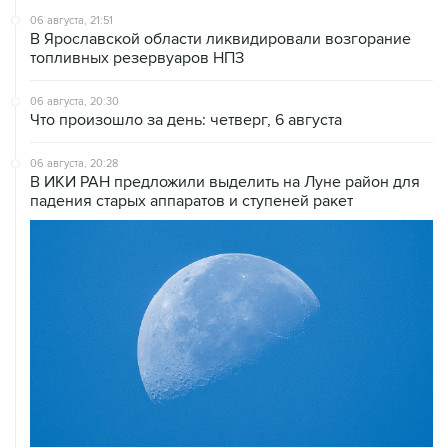
06 августа, 21:51
В Ярославской области ликвидировали возгорание
топливных резервуаров НПЗ
06 августа, 20:30
Что произошло за день: четверг, 6 августа
06 августа, 20:28
В ИКИ РАН предложили выделить на Луне район для
падения старых аппаратов и ступеней ракет