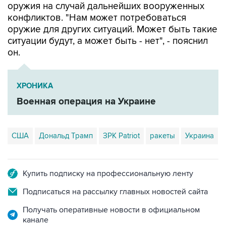
оружия на случай дальнейших вооруженных
конфликтов. "Нам может потребоваться
оружие для других ситуаций. Может быть такие
ситуации будут, а может быть - нет", - пояснил
он.
ХРОНИКА
Военная операция на Украине
США
Дональд Трамп
ЗРК Patriot
ракеты
Украина
Купить подписку на профессиональную ленту
Подписаться на рассылку главных новостей сайта
Получать оперативные новости в официальном
канале