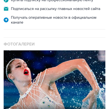
Подписаться на рассылку главных новостей сайта
Получать оперативные новости в официальном
канале
ФОТОГАЛЕРЕИ