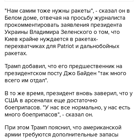
"Нам самим тоже нужны ракеты", - сказал он в
Белом доме, отвечая на просьбу журналиста
прокомментировать заявления президента
Украины Владимира Зеленского о том, что
Киев крайне нуждается в ракетах-
перехватчиках для Patriot и дальнобойных
ракетах.
Трамп добавил, что его предшественник на
президентском посту Джо Байден "так много
всего им отдал".
В то же время, президент вновь заверил, что у
США в арсеналах еще достаточно
боеприпасов. "У нас все нормально, у нас есть
много боеприпасов", - сказал он.
При этом Трамп пояснил, что американской
армии требуются дополнительные запасы