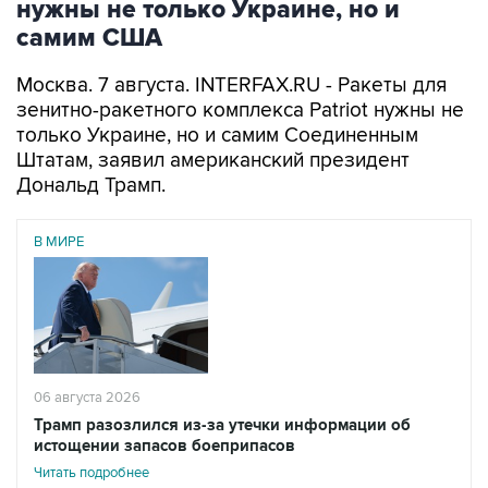
нужны не только Украине, но и
самим США
Москва. 7 августа. INTERFAX.RU - Ракеты для
зенитно-ракетного комплекса Patriot нужны не
только Украине, но и самим Соединенным
Штатам, заявил американский президент
Дональд Трамп.
В МИРЕ
06 августа 2026
Трамп разозлился из-за утечки информации об
истощении запасов боеприпасов
Читать подробнее