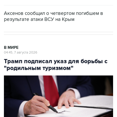
Аксенов сообщил о четвертом погибшем в
результате атаки ВСУ на Крым
В МИРЕ
04:45, 7 августа 2026
Трамп подписал указ для борьбы с
"родильным туризмом"