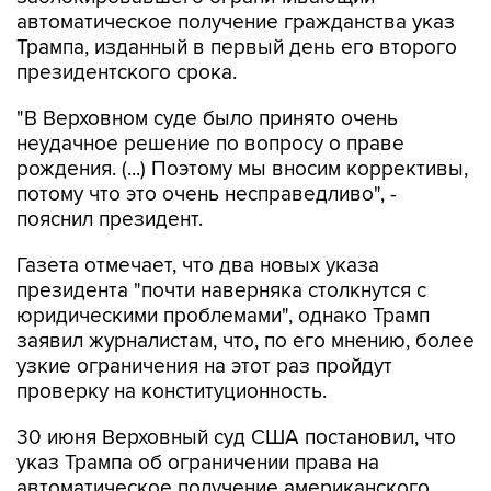
автоматическое получение гражданства указ
Трампа, изданный в первый день его второго
президентского срока.
"В Верховном суде было принято очень
неудачное решение по вопросу о праве
рождения. (...) Поэтому мы вносим коррективы,
потому что это очень несправедливо", -
пояснил президент.
Газета отмечает, что два новых указа
президента "почти наверняка столкнутся с
юридическими проблемами", однако Трамп
заявил журналистам, что, по его мнению, более
узкие ограничения на этот раз пройдут
проверку на конституционность.
30 июня Верховный суд США постановил, что
указ Трампа об ограничении права на
автоматическое получение американского