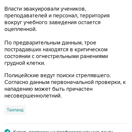
Власти эвакуировали учеников,
преподавателей и персонал, территория
вокруг учебного заведения остается
оцепленной.
По предварительным данным, трое
пострадавших находятся в критическом
состоянии с огнестрельными ранениями
грудной клетки.
Полицейские ведут поиски стрелявшего.
Согласно данным первоначальной проверки, к
нападению может быть причастен
несовершеннолетний.
Таиланд
Купить подписку на профессиональную ленту