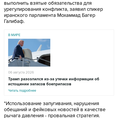
выполнить взятые обязательства для
урегулирования конфликта, заявил спикер
иранского парламента Мохаммад Багер
Галибаф.
В МИРЕ
06 августа 2026
Трамп разозлился из-за утечки информации об
истощении запасов боеприпасов
Читать подробнее
"Использование запугивания, нарушения
обещаний и фейковых новостей в качестве
рычага давления - провальная стратегия.