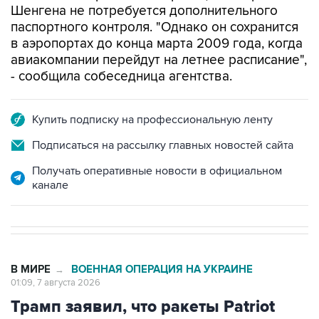
Шенгена не потребуется дополнительного
паспортного контроля. "Однако он сохранится
в аэропортах до конца марта 2009 года, когда
авиакомпании перейдут на летнее расписание",
- сообщила собеседница агентства.
Купить подписку на профессиональную ленту
Подписаться на рассылку главных новостей сайта
Получать оперативные новости в официальном
канале
В МИРЕ
ВОЕННАЯ ОПЕРАЦИЯ НА УКРАИНЕ
→
01:09, 7 августа 2026
Трамп заявил, что ракеты Patriot