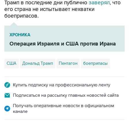
Трамп в последние дни публично
заверял
, что
его страна не испытывает нехватки
боеприпасов.
ХРОНИКА
Операция Израиля и США против Ирана
США
Дональд Трамп
Пентагон
боеприпасы
Купить подписку на профессиональную ленту
Подписаться на рассылку главных новостей сайта
Получать оперативные новости в официальном
канале