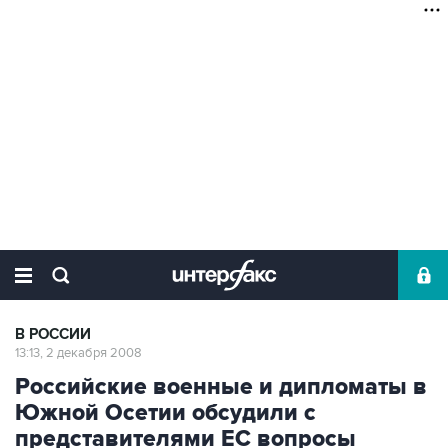
В РОССИИ
13:13, 2 декабря 2008
Российские военные и дипломаты в
Южной Осетии обсудили с
представителями ЕС вопросы