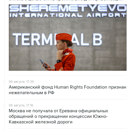
06 августа, 17:34
Американский фонд Human Rights Foundation признан
нежелательным в РФ
06 августа, 17:16
Москва не получала от Еревана официальных
обращений о прекращении концессии Южно-
Кавказской железной дороги