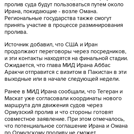
пролив суда будут пользоваться путем около
Ирана, покидающие - возле Омана.
Региональные государства также смогут
принять участие в процессе разминирования
пролива.
Источник добавил, что США и Иран
продолжают переговоры через посредников,
и эти контакты находятся на финальной стадии.
Ожидается, что глава МИД Ирана Аббас
Аракчи отправится с визитом в Пакистан в эти
выходные или в начале следующей недели.
Ранее в МИД Ирана сообщали, что Тегеран и
Маскат уже согласовали координаты нового
маршрута для движения судов через
Ормузский пролив и что стороны готовят
совместное заявление. При этом отмечалось,
что потенциальное соглашение Ирана и Омана
по Ормузскому проливу не сможет