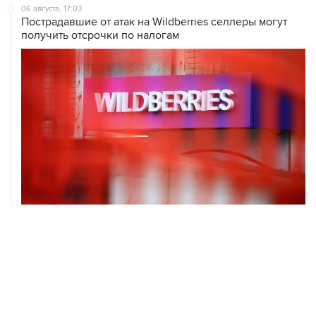
06 августа, 17:03
Пострадавшие от атак на Wildberries селлеры могут
получить отсрочки по налогам
06 августа, 16:02
Международные резервы России с 24 по 31 июля
сократились на $11,8 млрд