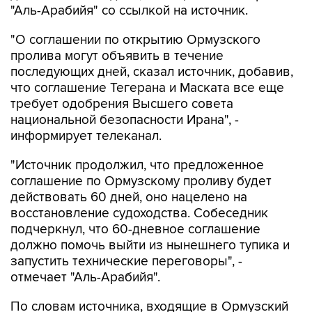
"Аль-Арабийя" со ссылкой на источник.
"О соглашении по открытию Ормузского
пролива могут объявить в течение
последующих дней, сказал источник, добавив,
что соглашение Тегерана и Маската все еще
требует одобрения Высшего совета
национальной безопасности Ирана", -
информирует телеканал.
"Источник продолжил, что предложенное
соглашение по Ормузскому проливу будет
действовать 60 дней, оно нацелено на
восстановление судоходства. Собеседник
подчеркнул, что 60-дневное соглашение
должно помочь выйти из нынешнего тупика и
запустить технические переговоры", -
отмечает "Аль-Арабийя".
По словам источника, входящие в Ормузский