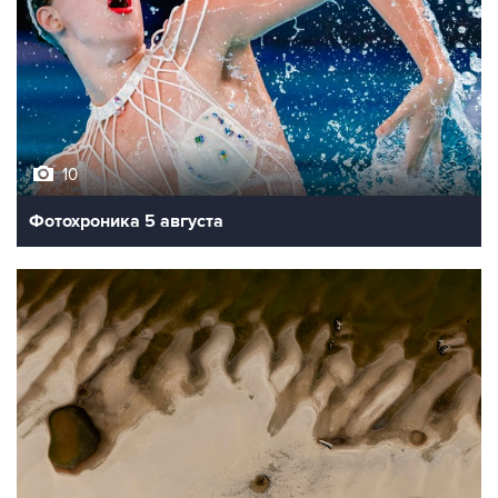
10
Фотохроника 5 августа