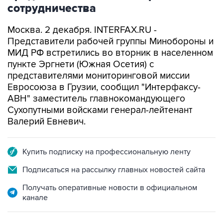
сотрудничества
Москва. 2 декабря. INTERFAX.RU -
Представители рабочей группы Минобороны и
МИД РФ встретились во вторник в населенном
пункте Эргнети (Южная Осетия) с
представителями мониторинговой миссии
Евросоюза в Грузии, сообщил "Интерфаксу-
АВН" заместитель главнокомандующего
Сухопутными войсками генерал-лейтенант
Валерий Евневич.
Купить подписку на профессиональную ленту
Подписаться на рассылку главных новостей сайта
Получать оперативные новости в официальном
канале