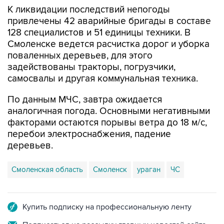
К ликвидации последствий непогоды
привлечены 42 аварийные бригады в составе
128 специалистов и 51 единицы техники. В
Смоленске ведется расчистка дорог и уборка
поваленных деревьев, для этого
задействованы тракторы, погрузчики,
самосвалы и другая коммунальная техника.
По данным МЧС, завтра ожидается
аналогичная погода. Основными негативными
факторами остаются порывы ветра до 18 м/с,
перебои электроснабжения, падение
деревьев.
Смоленская область
Смоленск
ураган
ЧС
Купить подписку на профессиональную ленту