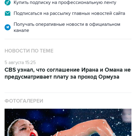
Купить подписку на профессиональную ленту
Подписаться на рассылку главных новостей сайта
Получать оперативные новости в официальном
канале
НОВОСТИ ПО ТЕМЕ
5 августа 15:25
CBS узнал, что соглашение Ирана и Омана не
предусматривает плату за проход Ормуза
ФОТОГАЛЕРЕИ