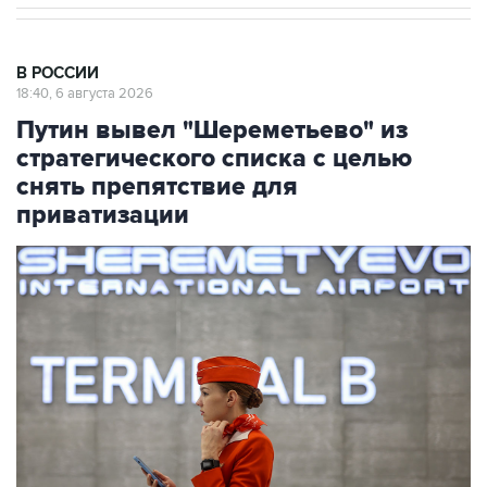
В РОССИИ
18:40, 6 августа 2026
Путин вывел "Шереметьево" из
стратегического списка с целью
снять препятствие для
приватизации