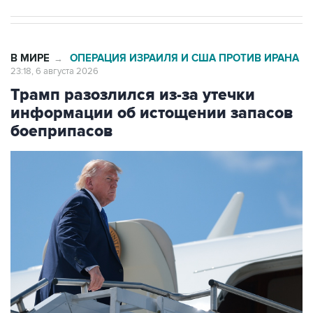
В МИРЕ
ОПЕРАЦИЯ ИЗРАИЛЯ И США ПРОТИВ ИРАНА
→
23:18, 6 августа 2026
Трамп разозлился из-за утечки
информации об истощении запасов
боеприпасов