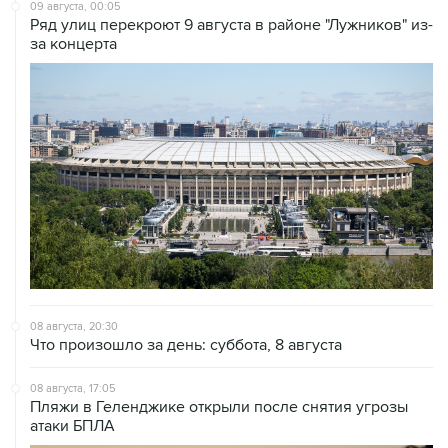
09 августа, 00:05
Ряд улиц перекроют 9 августа в районе "Лужников" из-
за концерта
08 августа, 20:30
Что произошло за день: суббота, 8 августа
08 августа, 17:05
Пляжи в Геленджике открыли после снятия угрозы
атаки БПЛА