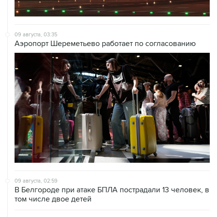
09 августа, 03:35
Аэропорт Шереметьево работает по согласованию
09 августа, 02:59
В Белгороде при атаке БПЛА пострадали 13 человек, в
том числе двое детей