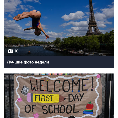
10
Лучшие фото недели