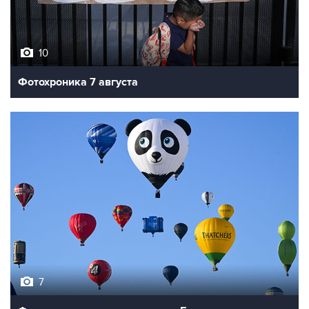
10
Фотохроника 7 августа
7