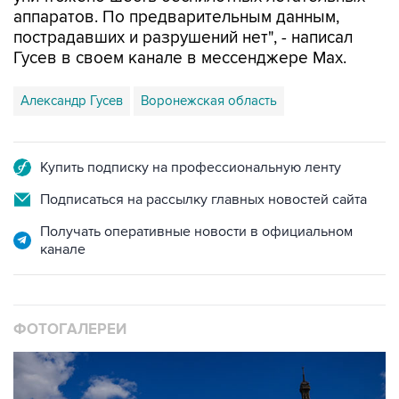
аппаратов. По предварительным данным,
пострадавших и разрушений нет", - написал
Гусев в своем канале в мессенджере Max.
Александр Гусев
Воронежская область
Купить подписку на профессиональную ленту
Подписаться на рассылку главных новостей сайта
Получать оперативные новости в официальном
канале
ФОТОГАЛЕРЕИ