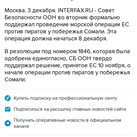
Москва. 3 декабря. INTERFAX.RU - Совет
Безопасности ООН во вторник формально
поддержал проведение морской операции ЕС
против пиратов у побережья Сомали. Эта
операция должна начаться 8 декабря.
В резолюции под номером 1846, которая была
одобрена единогласно, СБ ООН твердо
поддержал решение, принятое ЕС 10 ноября, о
начале операции против пиратов у побережья
Сомали.
Купить подписку на профессиональную ленту
Подписаться на рассылку главных новостей сайта
Получать оперативные новости в официальном
канале