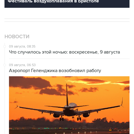
Фестиваль воздухоплавания в Бристоле
НОВОСТИ
09 августа, 08:35
Что случилось этой ночью: воскресенье, 9 августа
09 августа, 06:53
Аэропорт Геленджика возобновил работу