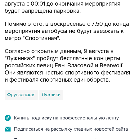
августа с 00:01 до окончания мероприятия
будет запрещена парковка.
Помимо этого, в воскресенье с 7:50 до конца
мероприятия автобусы не будут заезжать к
метро "Спортивная".
Согласно открытым данным, 9 августа в
"Лужниках" пройдут бесплатные концерты
российских певиц Евы Власовой и Bearwolf.
Они являются частью спортивного фестиваля
и фестиваля спортивных единоборств.
Фрунзенская
Лужники
Купить подписку на профессиональную ленту
Подписаться на рассылку главных новостей сайта