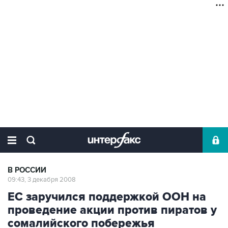
В РОССИИ
09:43, 3 декабря 2008
ЕС заручился поддержкой ООН на
проведение акции против пиратов у
сомалийского побережья