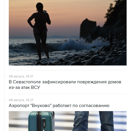
08 августа, 14:37
В Севастополе зафиксировали повреждения домов
из-за атак ВСУ
08 августа, 14:27
Аэропорт "Внуково" работает по согласованию