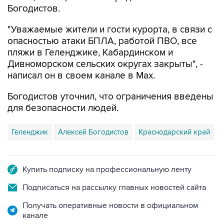
"Уважаемые жители и гости курорта, в связи с
опасностью атаки БПЛА, работой ПВО, все
пляжи в Геленджике, Кабардинском и
Дивноморском сельских округах закрыты", -
написал он в своем канале в Max.
Богодистов уточнил, что ограничения введены
для безопасности людей.
Геленджик
Алексей Богодистов
Краснодарский край
Купить подписку на профессиональную ленту
Подписаться на рассылку главных новостей сайта
Получать оперативные новости в официальном
канале