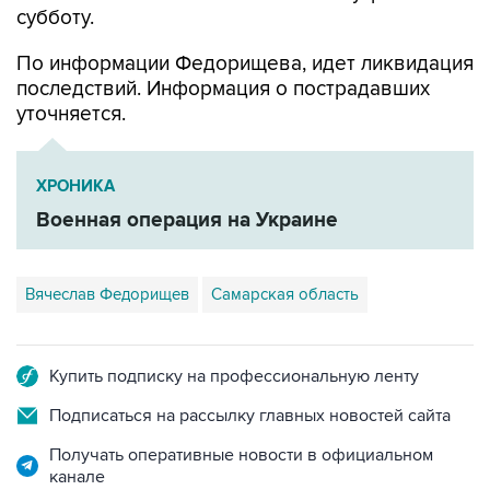
По информации Федорищева, идет ликвидация
последствий. Информация о пострадавших
уточняется.
ХРОНИКА
Военная операция на Украине
Вячеслав Федорищев
Самарская область
Купить подписку на профессиональную ленту
Подписаться на рассылку главных новостей сайта
Получать оперативные новости в официальном
канале