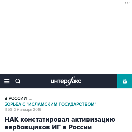
В РОССИИ
→
БОРЬБА С "ИСЛАМСКИМ ГОСУДАРСТВОМ"
11:58, 29 января 2016
НАК констатировал активизацию
вербовщиков ИГ в России