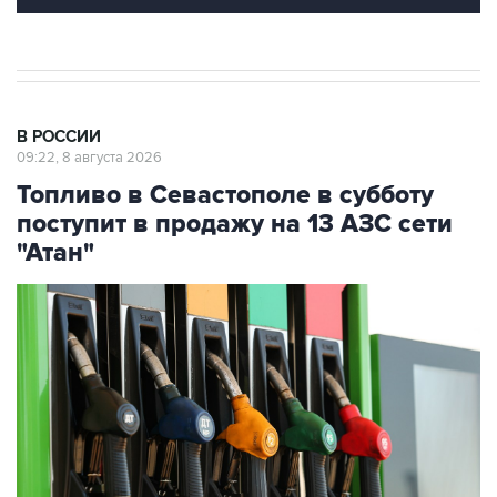
В РОССИИ
09:22, 8 августа 2026
Топливо в Севастополе в субботу
поступит в продажу на 13 АЗС сети
"Атан"