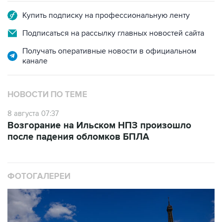
Подписаться на рассылку главных новостей сайта
Получать оперативные новости в официальном
канале
НОВОСТИ ПО ТЕМЕ
8 августа 07:37
Возгорание на Ильском НПЗ произошло
после падения обломков БПЛА
ФОТОГАЛЕРЕИ