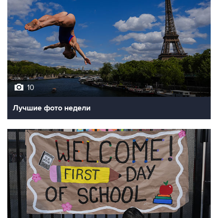
10
Лучшие фото недели