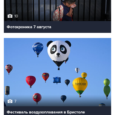
10
Фотохроника 7 августа
7
Фестиваль воздухоплавания в Бристоле