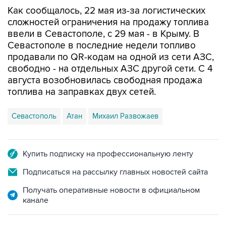
сложностей ограничения на продажу топлива
ввели в Севастополе, с 29 мая - в Крыму. В
Севастополе в последние недели топливо
продавали по QR-кодам на одной из сети АЗС,
свободно - на отдельных АЗС другой сети. С 4
августа возобновилась свободная продажа
топлива на заправках двух сетей.
Севастополь
Атан
Михаил Развожаев
Купить подписку на профессиональную ленту
Подписаться на рассылку главных новостей сайта
Получать оперативные новости в официальном
канале
НОВОСТИ ПО ТЕМЕ