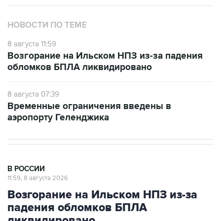
НОВОСТИ ПО ТЕМЕ
8 августа 11:59
Возгорание на Ильском НПЗ из-за падения
обломков БПЛА ликвидировано
8 августа 07:39
Временные ограничения введены в
аэропорту Геленджика
В РОССИИ
11:59, 8 августа 2026
Возгорание на Ильском НПЗ из-за
падения обломков БПЛА
ликвидировано