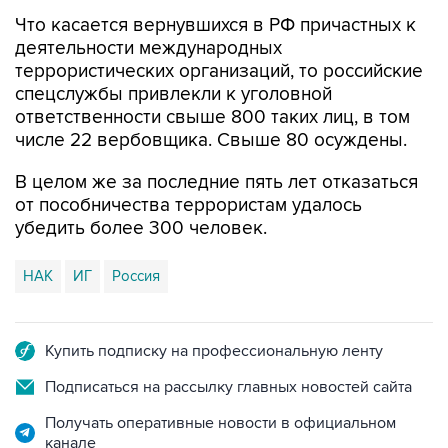
деятельности международных
террористических организаций, то российские
спецслужбы привлекли к уголовной
ответственности свыше 800 таких лиц, в том
числе 22 вербовщика. Свыше 80 осуждены.
В целом же за последние пять лет отказаться
от пособничества террористам удалось
убедить более 300 человек.
НАК
ИГ
Россия
Купить подписку на профессиональную ленту
Подписаться на рассылку главных новостей сайта
Получать оперативные новости в официальном
канале