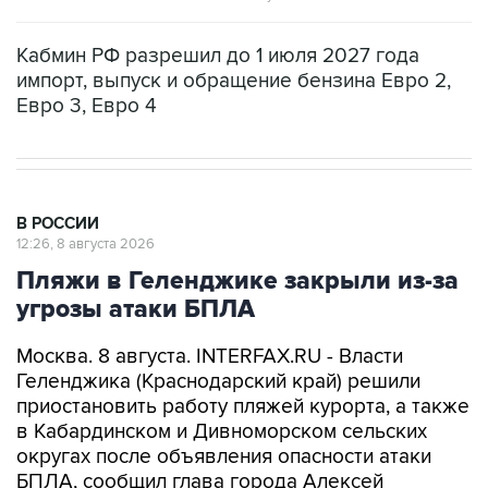
Кабмин РФ разрешил до 1 июля 2027 года
импорт, выпуск и обращение бензина Евро 2,
Евро 3, Евро 4
В РОССИИ
12:26, 8 августа 2026
Пляжи в Геленджике закрыли из-за
угрозы атаки БПЛА
Москва. 8 августа. INTERFAX.RU - Власти
Геленджика (Краснодарский край) решили
приостановить работу пляжей курорта, а также
в Кабардинском и Дивноморском сельских
округах после объявления опасности атаки
БПЛА, сообщил глава города Алексей
Богодистов.