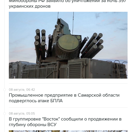
08 августа, 06:42
Промышленное предприятие в Самарской области
подверглось атаке БПЛА
08 августа, 05:05
В группировке "Восток" сообщили о продвижении в
глубину обороны ВСУ