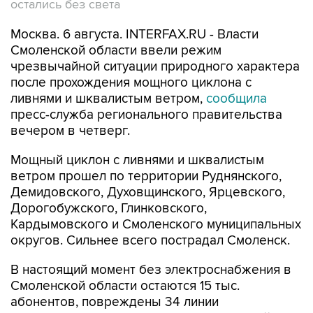
остались без света
Москва. 6 августа. INTERFAX.RU - Власти
Смоленской области ввели режим
чрезвычайной ситуации природного характера
после прохождения мощного циклона с
ливнями и шквалистым ветром,
сообщила
пресс-служба регионального правительства
вечером в четверг.
Мощный циклон с ливнями и шквалистым
ветром прошел по территории Руднянского,
Демидовского, Духовщинского, Ярцевского,
Дорогобужского, Глинковского,
Кардымовского и Смоленского муниципальных
округов. Сильнее всего пострадал Смоленск.
В настоящий момент без электроснабжения в
Смоленской области остаются 15 тыс.
абонентов, повреждены 34 линии