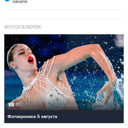
канале
ФОТОГАЛЕРЕИ
10
Фотохроника 5 августа