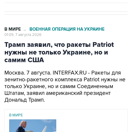
В МИРЕ
ВОЕННАЯ ОПЕРАЦИЯ НА УКРАИНЕ
→
01:09, 7 августа 2026
Трамп заявил, что ракеты Patriot
нужны не только Украине, но и
самим США
Москва. 7 августа. INTERFAX.RU - Ракеты для
зенитно-ракетного комплекса Patriot нужны не
только Украине, но и самим Соединенным
Штатам, заявил американский президент
Дональд Трамп.
В МИРЕ