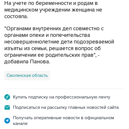
На учете по беременности и родам в
медицинском учреждении женщина не
состояла.
"Органами внутренних дел совместно с
органами опеки и попечительства
несовершеннолетние дети подозреваемой
изъяты из семьи, решается вопрос об
ограничении ее родительских прав", -
добавила Панова.
Смоленская область
Купить подписку на профессиональную ленту
Подписаться на рассылку главных новостей сайта
Получать оперативные новости в официальном
канале