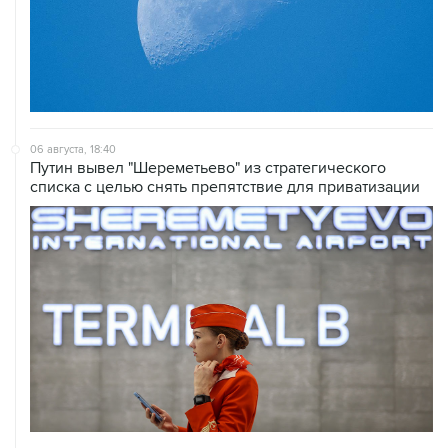
06 августа, 18:40
Путин вывел "Шереметьево" из стратегического
списка с целью снять препятствие для приватизации