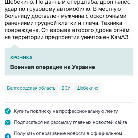
Шебекино. По данным оперштаба, дрон нанёс
удар по грузовому автомобилю. В местную
больницу доставлен мужчина с осколочными
ранениями грудной клетки и плеча. Техника
повреждена. От взрыва второго дрона огнём
на территории предприятия уничтожен КамАЗ.
ХРОНИКА
Военная операция на Украине
Белгородская область
ВСУ
Шебекино
Купить подписку на профессиональную ленту
Подписаться на рассылку главных новостей сайта
Получать оперативные новости в официальном