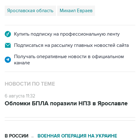
Ярославская область
Михаил Евраев
Купить подписку на профессиональную ленту
Подписаться на рассылку главных новостей сайта
Получать оперативные новости в официальном
канале
НОВОСТИ ПО ТЕМЕ
6 августа 11:32
Обломки БПЛА поразили НПЗ в Ярославле
В РОССИИ
ВОЕННАЯ ОПЕРАЦИЯ НА УКРАИНЕ
→