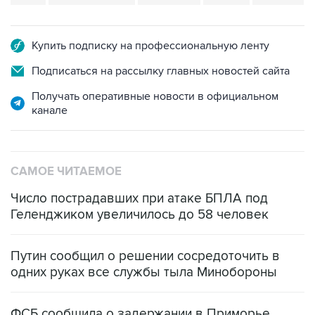
Купить подписку на профессиональную ленту
Подписаться на рассылку главных новостей сайта
Получать оперативные новости в официальном
канале
САМОЕ ЧИТАЕМОЕ
Число пострадавших при атаке БПЛА под
Геленджиком увеличилось до 58 человек
Путин сообщил о решении сосредоточить в
одних руках все службы тыла Минобороны
ФСБ сообщила о задержании в Приморье