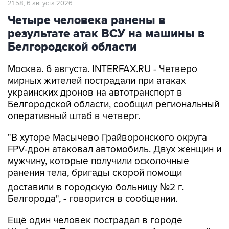
21:58, 6 августа 2026
Четыре человека ранены в
результате атак ВСУ на машины в
Белгородской области
Москва. 6 августа. INTERFAX.RU - Четверо
мирных жителей пострадали при атаках
украинских дронов на автотранспорт в
Белгородской области, сообщил региональный
оперативный штаб в четверг.
"В хуторе Масычево Грайворонского округа
FPV-дрон атаковал автомобиль. Двух женщин и
мужчину, которые получили осколочные
ранения тела, бригады скорой помощи
доставили в городскую больницу №2 г.
Белгорода", - говорится в сообщении.
Ещё один человек пострадал в городе