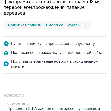
факторами остаются порывы ветра до 18 м/с,
перебои электроснабжения, падение
деревьев.
Смоленская область
Смоленск
ураган
ЧС
Купить подписку на профессиональную ленту
Подписаться на рассылку главных новостей сайта
Получать оперативные новости в официальном
канале
НОВОСТИ
07 августа, 01:03
Президент США заявил о прогрессе в украинском