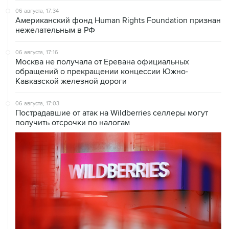
06 августа, 17:34
Американский фонд Human Rights Foundation признан
нежелательным в РФ
06 августа, 17:16
Москва не получала от Еревана официальных
обращений о прекращении концессии Южно-
Кавказской железной дороги
06 августа, 17:03
Пострадавшие от атак на Wildberries селлеры могут
получить отсрочки по налогам