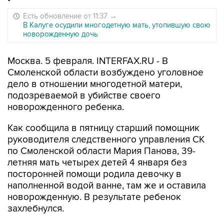
Есть обновление от 11:37
→
В Калуге осудили многодетную мать, утопившую свою
новорожденную дочь
Москва. 5 февраля. INTERFAX.RU - В
Смоленской области возбуждено уголовное
дело в отношении многодетной матери,
подозреваемой в убийстве своего
новорожденного ребенка.
Как сообщила в пятницу старший помощник
руководителя следственного управления СК
по Смоленской области Мария Панова, 39-
летняя мать четырех детей 4 января без
посторонней помощи родила девочку в
наполненной водой ванне, там же и оставила
новорожденную. В результате ребенок
захлебнулся.