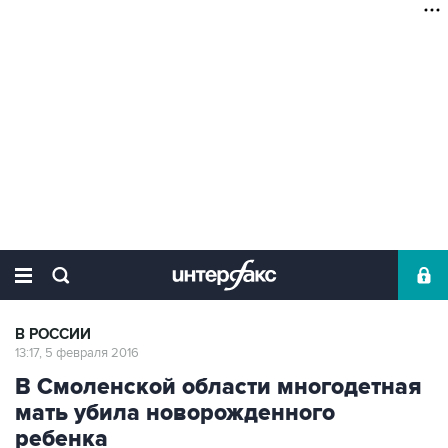
В РОССИИ
13:17, 5 февраля 2016
В Смоленской области многодетная
мать убила новорожденного
ребенка