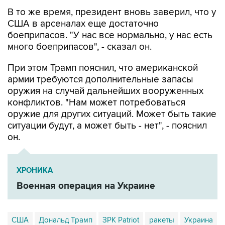
В то же время, президент вновь заверил, что у
США в арсеналах еще достаточно
боеприпасов. "У нас все нормально, у нас есть
много боеприпасов", - сказал он.
При этом Трамп пояснил, что американской
армии требуются дополнительные запасы
оружия на случай дальнейших вооруженных
конфликтов. "Нам может потребоваться
оружие для других ситуаций. Может быть такие
ситуации будут, а может быть - нет", - пояснил
он.
ХРОНИКА
Военная операция на Украине
США
Дональд Трамп
ЗРК Patriot
ракеты
Украина