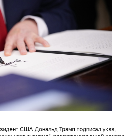
резидент США Дональд Трамп подписал указ,