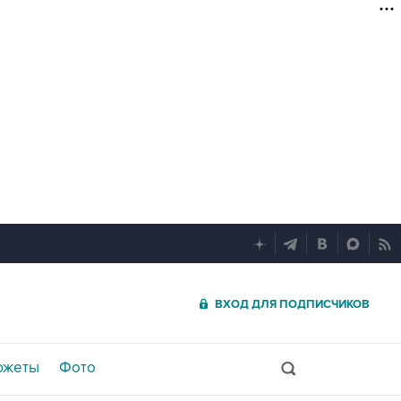
ВХОД ДЛЯ ПОДПИСЧИКОВ
южеты
Фото