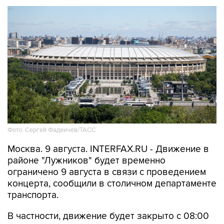
Фото: Сергей Фадеичев/ТАСС
Москва. 9 августа. INTERFAX.RU - Движение в
районе "Лужников" будет временно
ограничено 9 августа в связи с проведением
концерта, сообщили в столичном департаменте
транспорта.
В частности, движение будет закрыто с 08:00