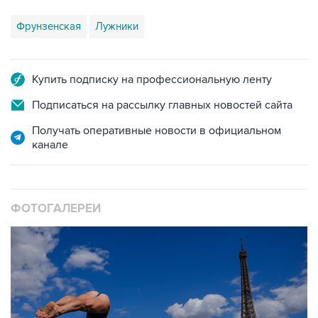
Фрунзенская
Лужники
Купить подписку на профессиональную ленту
Подписаться на рассылку главных новостей сайта
Получать оперативные новости в официальном
канале
ФОТОГАЛЕРЕИ