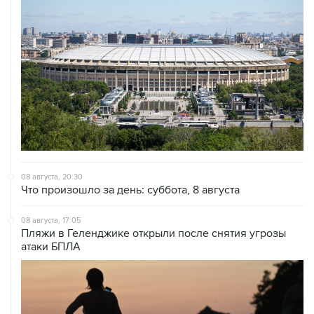
08 августа, 20:30
Что произошло за день: суббота, 8 августа
08 августа, 17:05
Пляжи в Геленджике открыли после снятия угрозы
атаки БПЛА