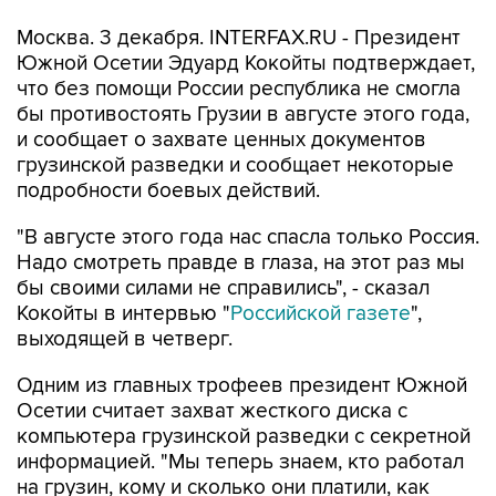
Москва. 3 декабря. INTERFAX.RU - Президент
Южной Осетии Эдуард Кокойты подтверждает,
что без помощи России республика не смогла
бы противостоять Грузии в августе этого года,
и сообщает о захвате ценных документов
грузинской разведки и сообщает некоторые
подробности боевых действий.
"В августе этого года нас спасла только Россия.
Надо смотреть правде в глаза, на этот раз мы
бы своими силами не справились", - сказал
Кокойты в интервью "
Российской газете
",
выходящей в четверг.
Одним из главных трофеев президент Южной
Осетии считает захват жесткого диска с
компьютера грузинской разведки с секретной
информацией. "Мы теперь знаем, кто работал
на грузин, кому и сколько они платили, как