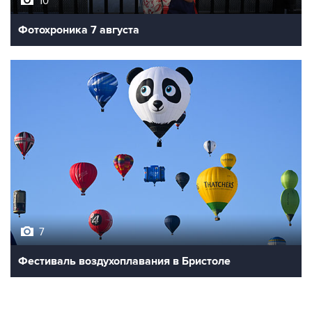
10
Фотохроника 7 августа
7
Фестиваль воздухоплавания в Бристоле