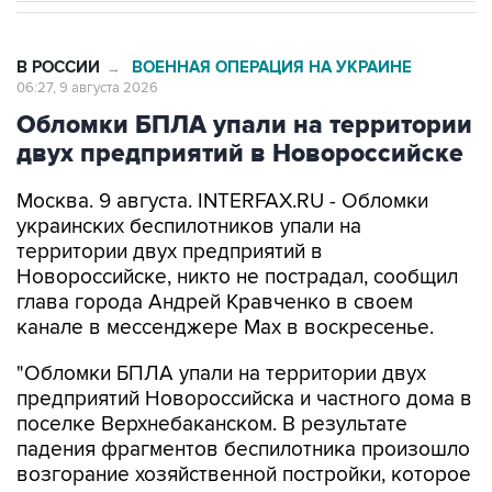
В РОССИИ
ВОЕННАЯ ОПЕРАЦИЯ НА УКРАИНЕ
→
06:27, 9 августа 2026
Обломки БПЛА упали на территории
двух предприятий в Новороссийске
Москва. 9 августа. INTERFAX.RU - Обломки
украинских беспилотников упали на
территории двух предприятий в
Новороссийске, никто не пострадал, сообщил
глава города Андрей Кравченко в своем
канале в мессенджере Max в воскресенье.
"Обломки БПЛА упали на территории двух
предприятий Новороссийска и частного дома в
поселке Верхнебаканском. В результате
падения фрагментов беспилотника произошло
возгорание хозяйственной постройки, которое