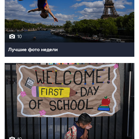
10
Лучшие фото недели