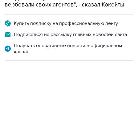
вербовали своих агентов", - сказал Кокойты.
Купить подписку на профессиональную ленту
Подписаться на рассылку главных новостей сайта
Получать оперативные новости в официальном
канале
10:40, 9 августа 2026