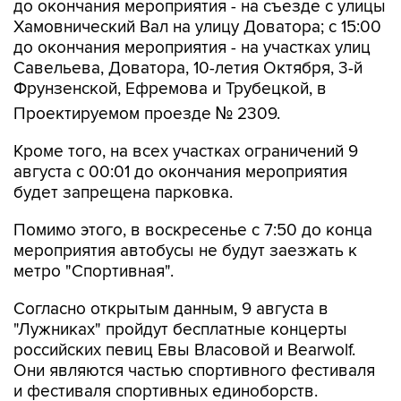
до окончания мероприятия - на съезде с улицы
Хамовнический Вал на улицу Доватора; с 15:00
до окончания мероприятия - на участках улиц
Савельева, Доватора, 10-летия Октября, 3-й
Фрунзенской, Ефремова и Трубецкой, в
Проектируемом проезде № 2309.
Кроме того, на всех участках ограничений 9
августа с 00:01 до окончания мероприятия
будет запрещена парковка.
Помимо этого, в воскресенье с 7:50 до конца
мероприятия автобусы не будут заезжать к
метро "Спортивная".
Согласно открытым данным, 9 августа в
"Лужниках" пройдут бесплатные концерты
российских певиц Евы Власовой и Bearwolf.
Они являются частью спортивного фестиваля
и фестиваля спортивных единоборств.