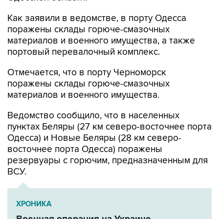
Как заявили в ведомстве, в порту Одесса
поражены склады горюче-смазочных
материалов и военного имущества, а также
портовый перевалочный комплекс.
Отмечается, что в порту Черноморск
поражены склады горюче-смазочных
материалов и военного имущества.
Ведомство сообщило, что в населенных
пунктах Беляры (27 км северо-восточнее порта
Одесса) и Новые Беляры (28 км северо-
восточнее порта Одесса) поражены
резервуары с горючим, предназначенным для
ВСУ.
ХРОНИКА