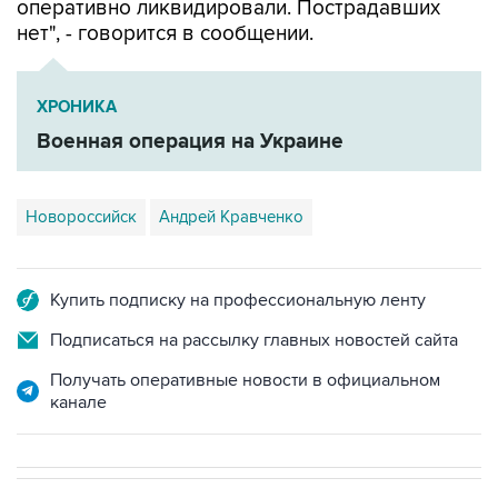
оперативно ликвидировали. Пострадавших
нет", - говорится в сообщении.
ХРОНИКА
Военная операция на Украине
Новороссийск
Андрей Кравченко
Купить подписку на профессиональную ленту
Подписаться на рассылку главных новостей сайта
Получать оперативные новости в официальном
канале