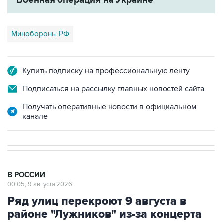
Военная операция на Украине
Минобороны РФ
Купить подписку на профессиональную ленту
Подписаться на рассылку главных новостей сайта
Получать оперативные новости в официальном
канале
В РОССИИ
00:05, 9 августа 2026
Ряд улиц перекроют 9 августа в
районе "Лужников" из-за концерта