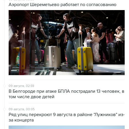
Аэропорт Шереметьево работает по согласованию
09 августа, 02:59
В Белгороде при атаке БПЛА пострадали 13 человек, в
том числе двое детей
09 августа, 00:05
Ряд улиц перекроют 9 августа в районе "Лужников" из-
за концерта