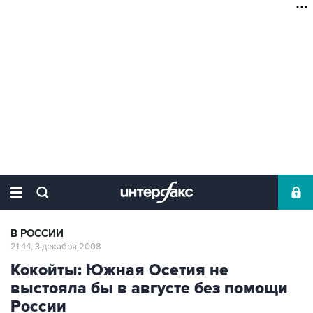
В РОССИИ
21:44, 3 декабря 2008
Кокойты: Южная Осетия не
выстояла бы в августе без помощи
России