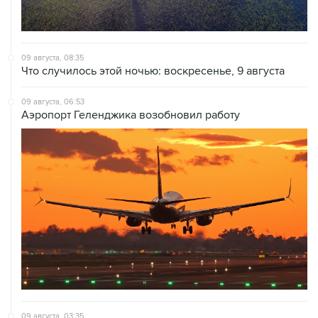
09 августа, 08:35
Что случилось этой ночью: воскресенье, 9 августа
09 августа, 06:53
Аэропорт Геленджика возобновил работу
09 августа, 03:35